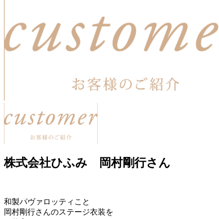
株式会社ひふみ 岡村剛行さん
和製パヴァロッティこと
岡村剛行さんのステージ衣装を