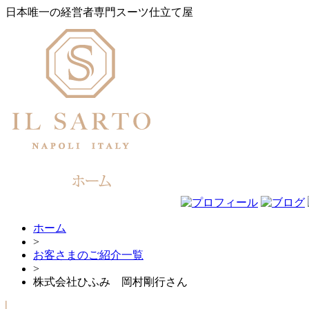
日本唯一の経営者専門スーツ仕立て屋
ホーム
>
お客さまのご紹介一覧
>
株式会社ひふみ 岡村剛行さん