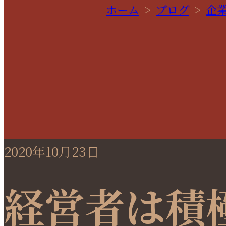
ホーム
>
ブログ
>
企
2020年10月23日
経営者は積