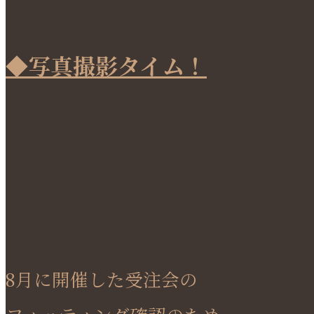
◆写真撮影タイム！
8月に開催した受注会の