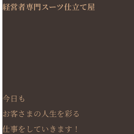
経営者専門スーツ仕立て屋
今日も
お客さまの人生を彩る
仕事をしていきます！