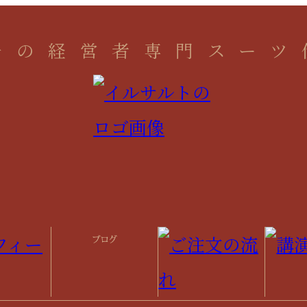
一の経営者専門スーツ