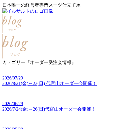
日本唯一の経営者専門スーツ仕立て屋
カテゴリー『オーダー受注会情報』
2026/07/29
2026/8/21(金)～23(日) 代官山オーダー会開催！
2026/06/29
2026/7/24(金)～26(日)代官山オーダー会開催！