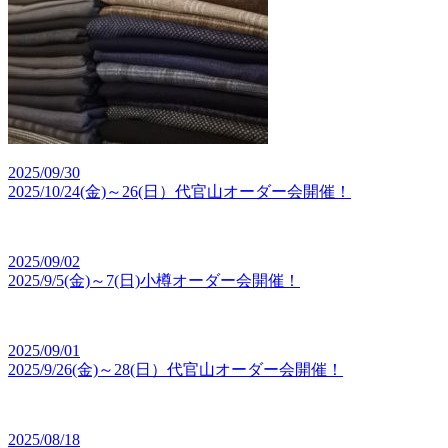
2025/09/30
2025/10/24(金)～26(日）代官山オーダー会開催！
2025/09/02
2025/9/5(金)～7(日)小樽オーダー会開催！
2025/09/01
2025/9/26(金)～28(日）代官山オーダー会開催！
2025/08/18