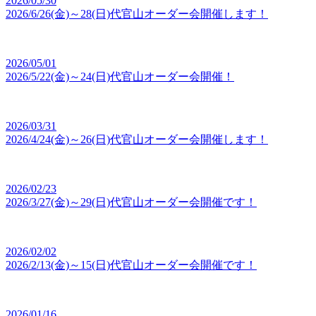
2026/05/30
2026/6/26(金)～28(日)代官山オーダー会開催します！
2026/05/01
2026/5/22(金)～24(日)代官山オーダー会開催！
2026/03/31
2026/4/24(金)～26(日)代官山オーダー会開催します！
2026/02/23
2026/3/27(金)～29(日)代官山オーダー会開催です！
2026/02/02
2026/2/13(金)～15(日)代官山オーダー会開催です！
2026/01/16