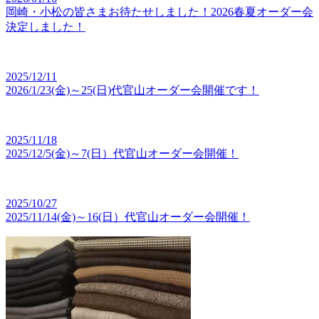
岡崎・小松の皆さまお待たせしました！2026春夏オーダー会
決定しました！
2025/12/11
2026/1/23(金)～25(日)代官山オーダー会開催です！
2025/11/18
2025/12/5(金)～7(日）代官山オーダー会開催！
2025/10/27
2025/11/14(金)～16(日）代官山オーダー会開催！