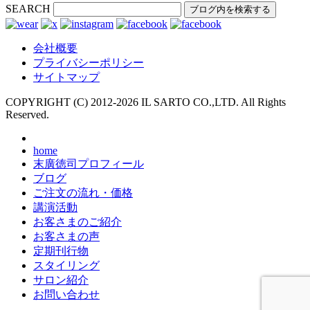
SEARCH
会社概要
プライバシーポリシー
サイトマップ
COPYRIGHT (C) 2012-
2026 IL SARTO CO.,LTD. All Rights
Reserved.
home
末廣徳司プロフィール
ブログ
ご注文の流れ・価格
講演活動
お客さまのご紹介
お客さまの声
定期刊行物
スタイリング
サロン紹介
お問い合わせ