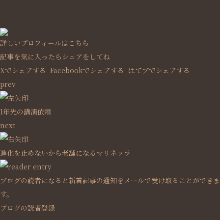
詳しいプロフィールはこちら
記事を気に入ったらシェアをしてね
Xでシェアする
Facebookで
シェアする
はてブでシェアする
prev
1年先の講演依頼
next
進化を止めないから老舗になるマリネッラ
ブログの読者になると新着記事の通知をメールで受け取ることができま
す。
ブログの読者登録