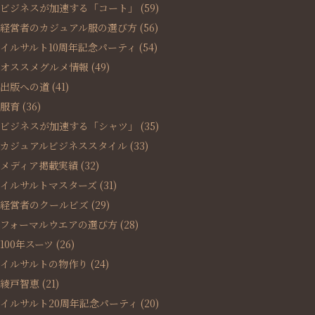
ビジネスが加速する「コート」
(59)
経営者のカジュアル服の選び方
(56)
イルサルト10周年記念パーティ
(54)
オススメグルメ情報
(49)
出版への道
(41)
服育
(36)
ビジネスが加速する「シャツ」
(35)
カジュアルビジネススタイル
(33)
メディア掲載実績
(32)
イルサルトマスターズ
(31)
経営者のクールビズ
(29)
フォーマルウエアの選び方
(28)
100年スーツ
(26)
イルサルトの物作り
(24)
綾戸智恵
(21)
イルサルト20周年記念パーティ
(20)