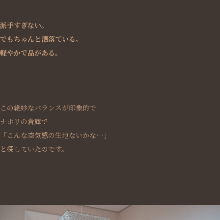
派手すぎない。
でもちゃんと洒落ている。
軽やかで品がある。
この絶妙なバランスが印象的で
ナポリの倉庫で
「こんな空気感の生地ないかな…」
と探していたのです。