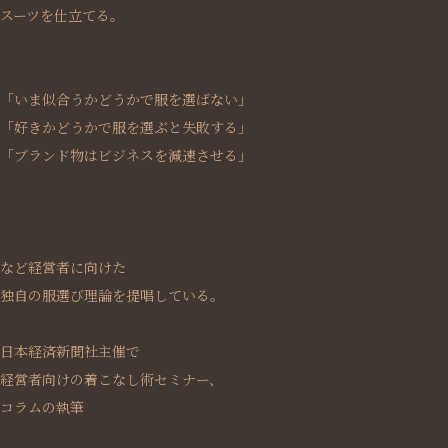
スーツを仕立てる。
「いま似合うかどうかで服を選ばない」
「好きかどうかで服を選ぶと失敗する」
「ブランド物はビジネスを減速させる」
など経営者に向けた
独自の服選び理論を提唱している。
日本経済新聞社主催で
経営者向けの着こなし術セミナー、
コラムの執筆