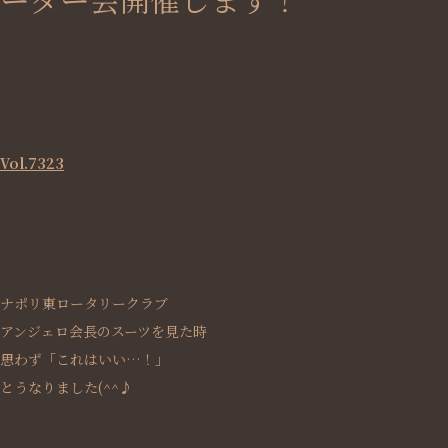
Vol.7323
ナポリ東ロータリークラブ
アンジェロ会長のスーツを見た時
思わず「これはいい…！」
とうなりました(^^♪