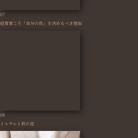
07
経営者こそ「自分の色」を決めるべき理由
08
イルサルト鉄の掟