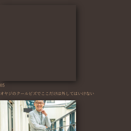
05
オヤジのクールビズでここだけは外してはいけない