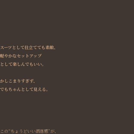
スーツとして仕立てても素敵、
軽やかなセットアップ
として楽しんでもいい。
かしこまりすぎず、
でもちゃんとして見える。
この“ちょうどいい洒落感”が、