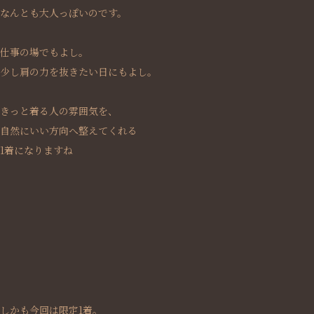
なんとも大人っぽいのです。
仕事の場でもよし。
少し肩の力を抜きたい日にもよし。
きっと着る人の雰囲気を、
自然にいい方向へ整えてくれる
1着になりますね
しかも今回は限定1着。