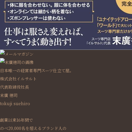
日本唯一の経営者専門スーツ仕立て屋。
株式会社イルサルト
代表取締役社長
末廣 徳司
tokuji suehiro
創業以来16年間で
のべ20,000名を超えるブランド人の