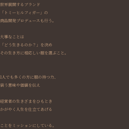
世界展開するブランド
「トミーヒルフィガー」の
商品開発プロデュースも行う。
大事なことは
「どう生きるのか？」を決め
その生き方に相応しい服を選ぶこと。
1人でも多くの方に服の持つ力、
装う意味や価値を伝え
経営者の生きざまをひもとき
かがやく人生を仕立てあげる
ことをミッションにしている。