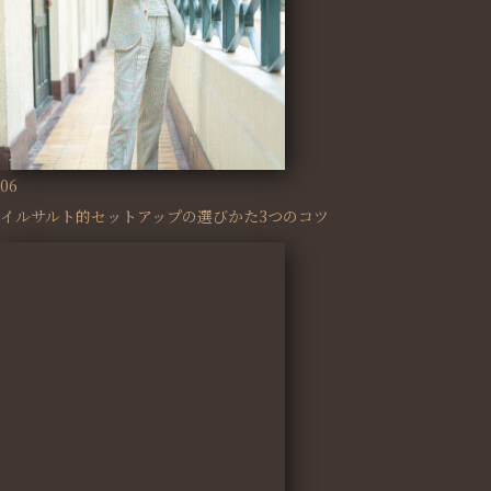
06
イルサルト的セットアップの選びかた3つのコツ