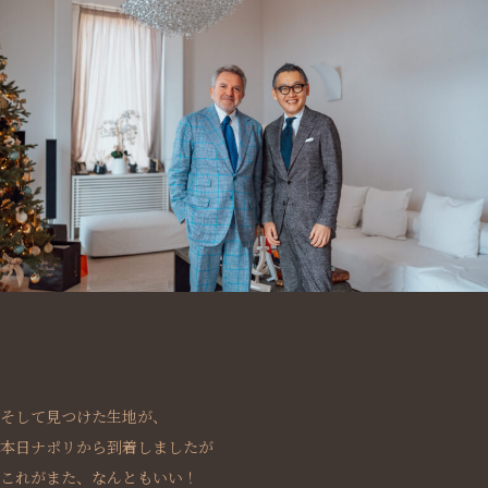
そして見つけた生地が、
本日ナポリから到着しましたが
これがまた、なんともいい！