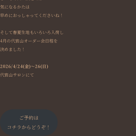
気になるかたは
早めにおっしゃってくださいね！
そして春夏生地もいろいろ入荷し
4月の代官山オーダー会日程を
決めました！
2026/4/24(金)～26(日)
代官山サロンにて
ご予約は
コチラからどうぞ！