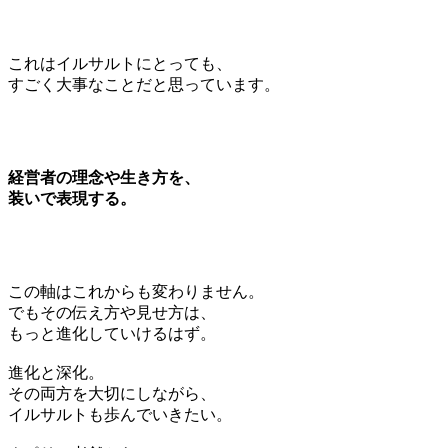
これはイルサルトにとっても、
すごく大事なことだと思っています。
経営者の理念や生き方を、
装いで表現する。
この軸はこれからも変わりません。
でもその伝え方や見せ方は、
もっと進化していけるはず。
進化と深化。
その両方を大切にしながら、
イルサルトも歩んでいきたい。