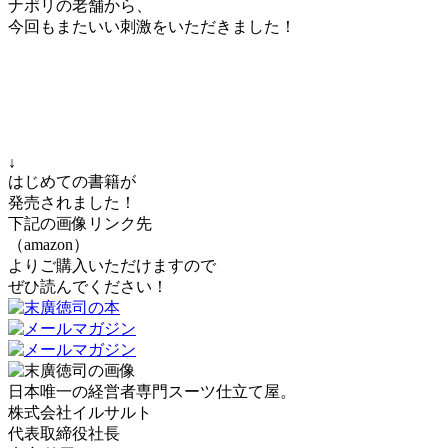
ナポリの老舗から、
今回もまたいい刺激をいただきました！
↓
はじめての書籍が
発売されました！
下記の画像リンク先
（amazon）
よりご購入いただけますので
ぜひ読んでください！
日本唯一の経営者専門スーツ仕立て屋。
株式会社イルサルト
代表取締役社長