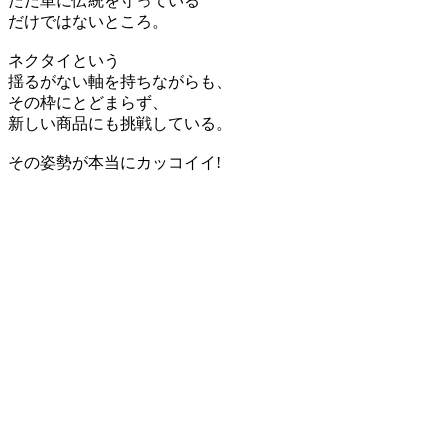
ただ単に伝統を守っている
だけではないところ。
ネクタイという
揺るがない軸を持ちながらも、
その枠にとどまらず、
新しい商品にも挑戦している。
その姿勢が本当にカッコイイ!