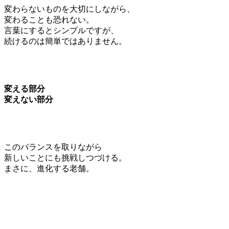
変わらないものを大切にしながら、
変わることも恐れない。
言葉にするとシンプルですが、
続けるのは簡単ではありません。
変える部分
変えない部分
このバランスを取りながら
新しいことにも挑戦しつづける。
まさに、進化する老舗。