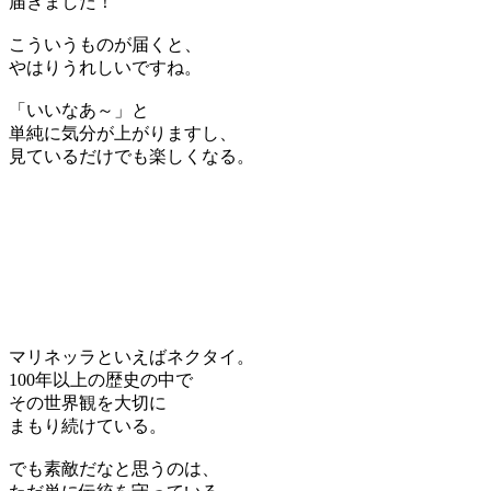
届きました！
こういうものが届くと、
やはりうれしいですね。
「いいなあ～」と
単純に気分が上がりますし、
見ているだけでも楽しくなる。
マリネッラといえばネクタイ。
100年以上の歴史の中で
その世界観を大切に
まもり続けている。
でも素敵だなと思うのは、