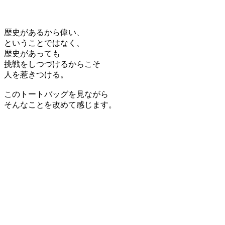
歴史があるから偉い、
ということではなく、
歴史があっても
挑戦をしつづけるからこそ
人を惹きつける。
このトートバッグを見ながら
そんなことを改めて感じます。