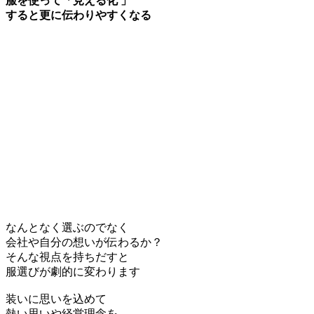
服を使って「見える化 」
すると更に伝わりやすくなる
なんとなく選ぶのでなく
会社や自分の想いが伝わるか？
そんな視点を持ちだすと
服選びが劇的に変わります
装いに思いを込めて
熱い思いや経営理念を