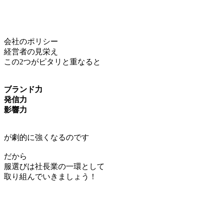
会社のポリシー
経営者の見栄え
この2つがピタリと重なると
ブランド力
発信力
影響力
が劇的に強くなるのです
だから
服選びは社長業の一環として
取り組んでいきましょう！