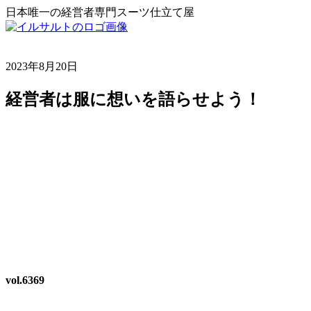
日本唯一の経営者専門スーツ仕立て屋
2023年8月20日
経営者は服に想いを語らせよう！
vol.6369