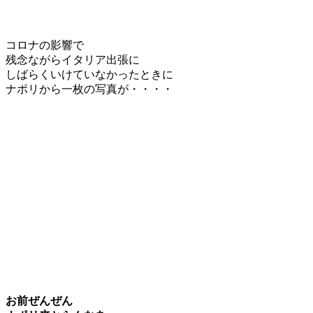
コロナの影響で
残念ながらイタリア出張に
しばらくいけていなかったときに
ナポリから一枚の写真が・・・・
お前ぜんぜん