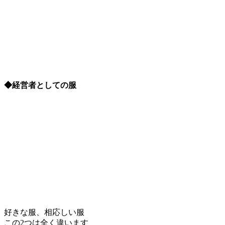
◆経営者としての服
好きな服、相応しい服
この2つは全く違います