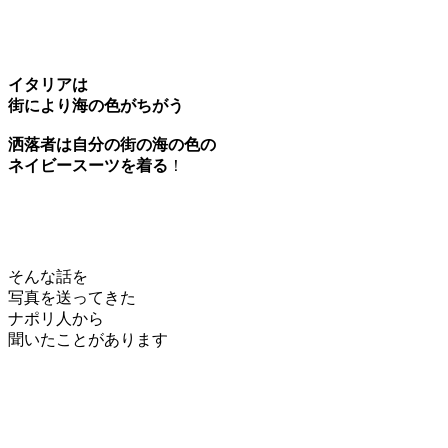
イタリアは
街により海の色がちがう
洒落者は自分の街の海の色の
ネイビースーツを着る
！
そんな話を
写真を送ってきた
ナポリ人から
聞いたことがあります