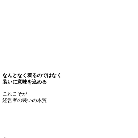
なんとなく着るのではなく
装いに意味を込める
これこそが
経営者の装いの本質