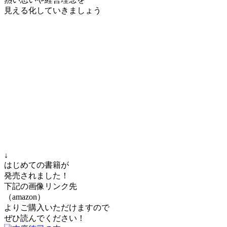
見える化していきましょう
↓
はじめての書籍が
発売されました！
下記の画像リンク先
（amazon）
よりご購入いただけますので
ぜひ読んでください！