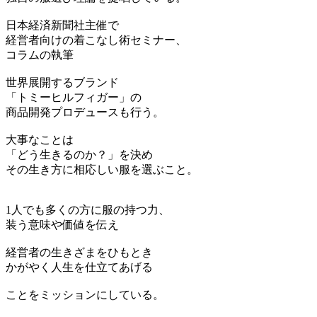
日本経済新聞社主催で
経営者向けの着こなし術セミナー、
コラムの執筆
世界展開するブランド
「トミーヒルフィガー」の
商品開発プロデュースも行う。
大事なことは
「どう生きるのか？」を決め
その生き方に相応しい服を選ぶこと。
1人でも多くの方に服の持つ力、
装う意味や価値を伝え
経営者の生きざまをひもとき
かがやく人生を仕立てあげる
ことをミッションにしている。