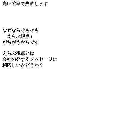
高い確率で失敗します
なぜならそもそも
「えらぶ視点」
がちがうからです
えらぶ視点とは
会社の発するメッセージに
相応しいかどうか？