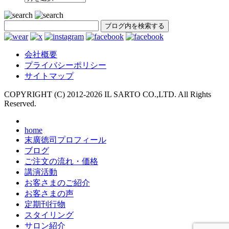
SEARCH
会社概要
プライバシーポリシー
サイトマップ
COPYRIGHT (C) 2012-
2026 IL SARTO CO.,LTD. All Rights
Reserved.
home
末廣徳司プロフィール
ブログ
ご注文の流れ・価格
講演活動
お客さまのご紹介
お客さまの声
定期刊行物
スタイリング
サロン紹介