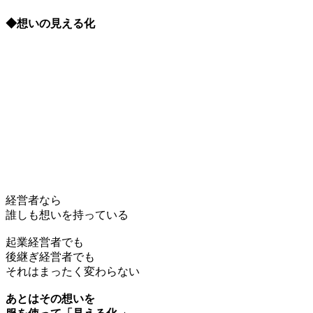
◆想いの見える化
経営者なら
誰しも想いを持っている
起業経営者でも
後継ぎ経営者でも
それはまったく変わらない
あとはその想いを