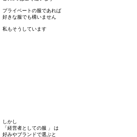
プライベートの服であれば
好きな服でも構いません
私もそうしています
しかし
「経営者としての服 」 は
好みやブランドで選ぶと