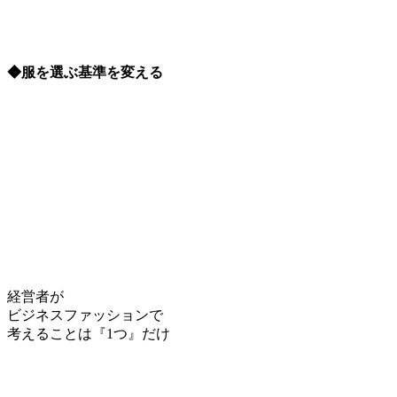
◆服を選ぶ基準を変える
経営者が
ビジネスファッションで
考えることは『1つ』だけ