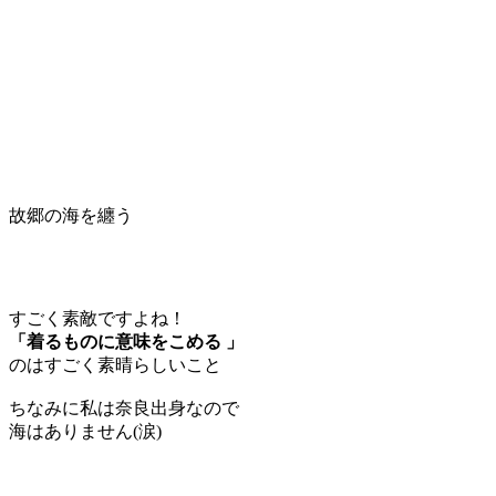
故郷の海を纏う
すごく素敵ですよね！
「着るものに意味をこめる 」
のはすごく素晴らしいこと
ちなみに私は奈良出身なので
海はありません(涙)