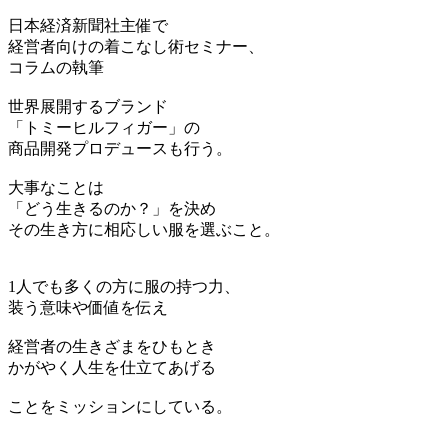
日本経済新聞社主催で
経営者向けの着こなし術セミナー、
コラムの執筆
世界展開するブランド
「トミーヒルフィガー」の
商品開発プロデュースも行う。
大事なことは
「どう生きるのか？」を決め
その生き方に相応しい服を選ぶこと。
1人でも多くの方に服の持つ力、
装う意味や価値を伝え
経営者の生きざまをひもとき
かがやく人生を仕立てあげる
ことをミッションにしている。