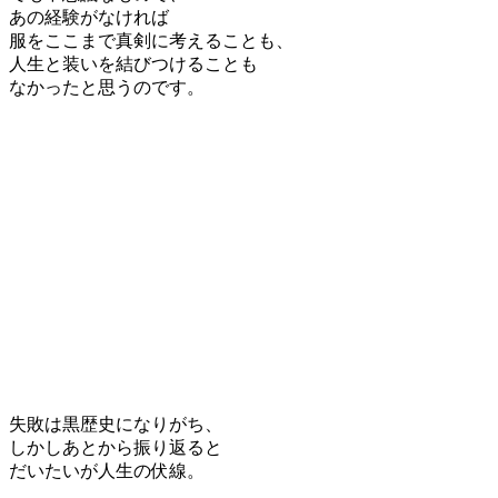
あの経験がなければ
服をここまで真剣に考えることも、
人生と装いを結びつけることも
なかったと思うのです。
失敗は黒歴史になりがち、
しかしあとから振り返ると
だいたいが人生の伏線。