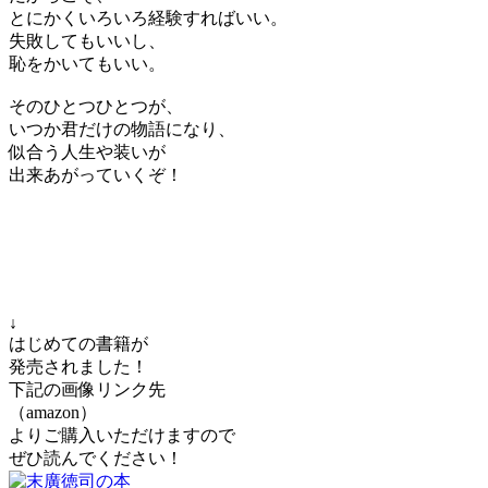
とにかくいろいろ経験すればいい。
失敗してもいいし、
恥をかいてもいい。
そのひとつひとつが、
いつか君だけの物語になり、
似合う人生や装いが
出来あがっていくぞ！
↓
はじめての書籍が
発売されました！
下記の画像リンク先
（amazon）
よりご購入いただけますので
ぜひ読んでください！