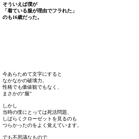
そういえば僕が
「着ている服が理由でフラれた」
のも16歳だった。
今あらためて文字にすると
なかなかの破壊力。
性格でも価値観でもなく、
まさかの“服”
しかし
当時の僕にとっては死活問題、
しばらくクローゼットを見るのも
つらかったのをよく覚えています。
でも不思議なもので、