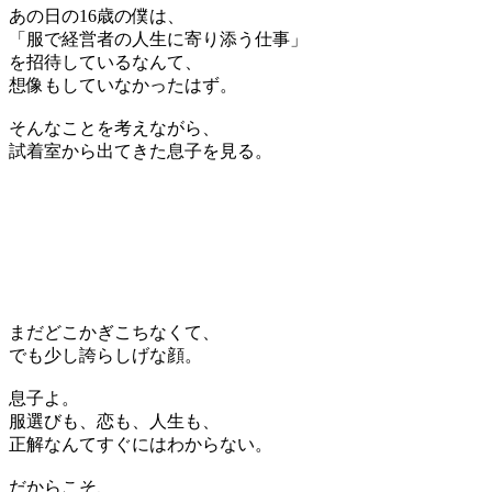
あの日の16歳の僕は、
「服で経営者の人生に寄り添う仕事」
を招待しているなんて、
想像もしていなかったはず。
そんなことを考えながら、
試着室から出てきた息子を見る。
まだどこかぎこちなくて、
でも少し誇らしげな顔。
息子よ。
服選びも、恋も、人生も、
正解なんてすぐにはわからない。
だからこそ、