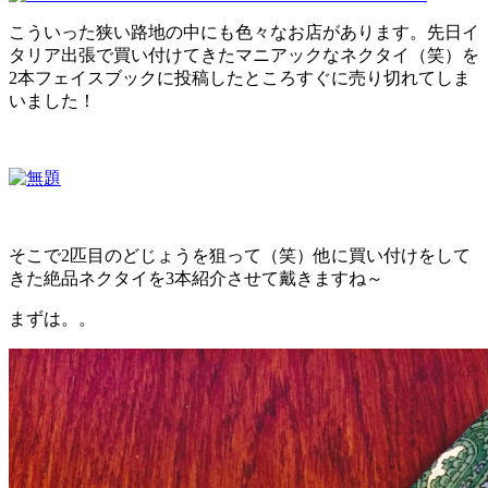
こういった狭い路地の中にも色々なお店があります。先日イ
タリア出張で買い付けてきたマニアックなネクタイ（笑）を
2本フェイスブックに投稿したところすぐに売り切れてしま
いました！
そこで2匹目のどじょうを狙って（笑）他に買い付けをして
きた絶品ネクタイを3本紹介させて戴きますね～
まずは。。