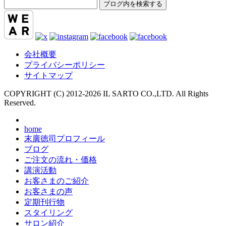
SEARCH
会社概要
プライバシーポリシー
サイトマップ
COPYRIGHT (C) 2012-
2026 IL SARTO CO.,LTD. All Rights
Reserved.
home
末廣徳司プロフィール
ブログ
ご注文の流れ・価格
講演活動
お客さまのご紹介
お客さまの声
定期刊行物
スタイリング
サロン紹介