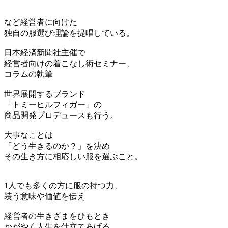
など経営者に向けた
独自の服選び理論を提唱している。
日本経済新聞社主催で
経営者向けの着こなし術セミナー、
コラムの執筆
世界展開するブランド
「トミーヒルフィガー」の
商品開発プロデュースも行う。
大事なことは
「どう生きるのか？」を決め
その生き方に相応しい服を選ぶこと。
1人でも多くの方に服の持つ力、
装う意味や価値を伝え
経営者の生きざまをひもとき
かがやく人生を仕立てあげる