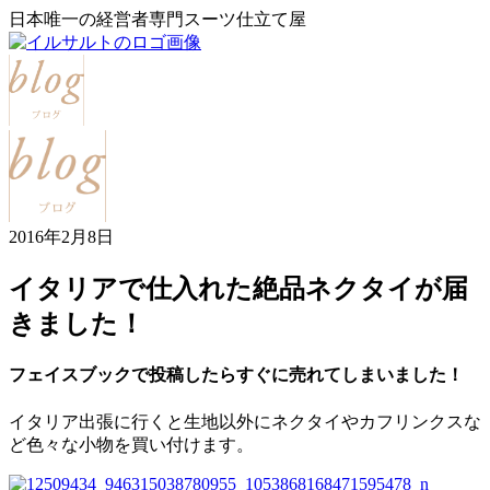
日本唯一の経営者専門スーツ仕立て屋
2016年2月8日
イタリアで仕入れた絶品ネクタイが届
きました！
フェイスブックで投稿したらすぐに売れてしまいました！
イタリア出張に行くと生地以外にネクタイやカフリンクスな
ど色々な小物を買い付けます。