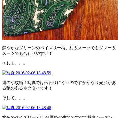
鮮やかなグリーンのペイズリー柄。紺系スーツでもグレー系
スーツでも合わせやすい！
そして。。。
紺の小紋柄！写真では伝わりにくいのですがかなり光沢があ
る艶のあるネクタイです！
そして。。。
水色のペイズリー 少し分厚めの生地ですので秋冬シーズン