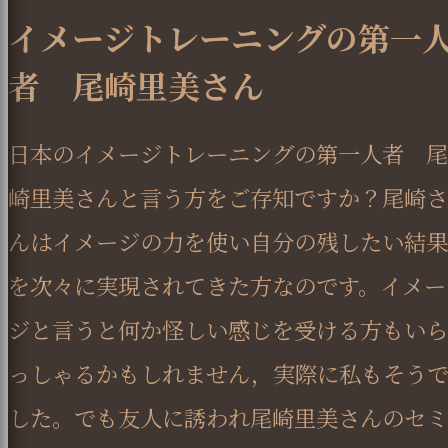
イメージトレーニングの第一
者 尾崎里美さん
日本のイメージトレーニングの第一人者 尾
崎里美さんと言う方をご存知ですか？尾崎さ
んはイメージの力を使い自分の残したい結果
を次々に実現されてきた方なのです。イメー
ジと言うと何か怪しい感じを受ける方もいら
っしゃるかもしれません，実際に私もそう
した。でも友人に誘われ尾崎里美さんのセミ