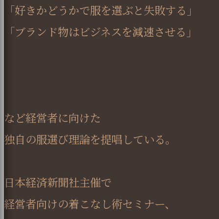
「好きかどうかで服を選ぶと失敗する」
「ブランド物はビジネスを減速させる」
など経営者に向けた
独自の服選び理論を提唱している。
日本経済新聞社主催で
経営者向けの着こなし術セミナー、