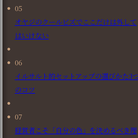
05
オヤジのクールビズでここだけは外して
はいけない
06
イルサルト的セットアップの選びかた3
のコツ
07
経営者こそ「自分の色」を決めるべき理