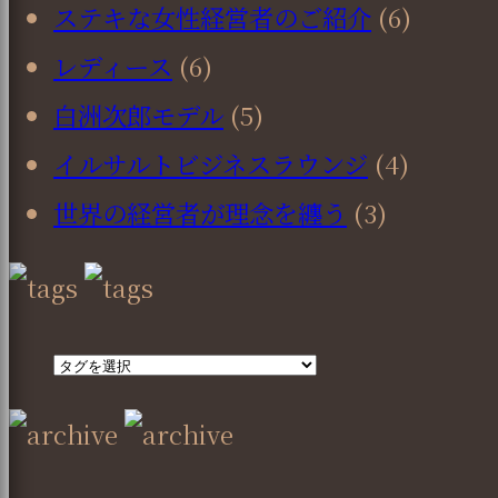
ステキな女性経営者のご紹介
(6)
レディース
(6)
白洲次郎モデル
(5)
イルサルトビジネスラウンジ
(4)
世界の経営者が理念を纏う
(3)