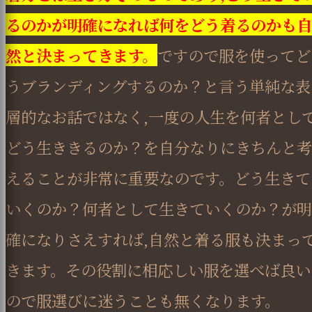
るのかが明確になれば何をどう着るのかも自
然と決まってきます。
ですので服を使ってど
うブランディングするのか？と言う単純な表
層的なお話ではなく,一度の人生を何者とし
どう生ききるのか？を自分なりにきちんと考
えることが非常に重要なのです。どう生きて
いくのか？何者として生きていくのか？が明
確になりさえすれば,自然と着る服も決まっ
きます。その役割に相応しい服を選べば良い
ので服選びに迷うことも無くなります。