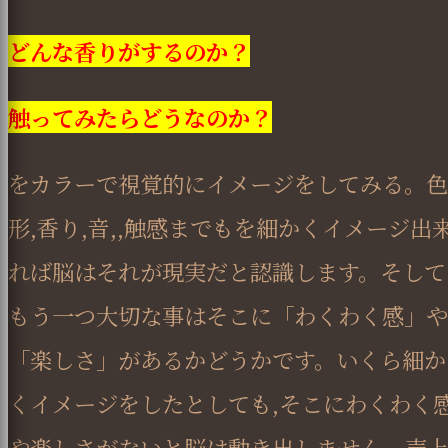
どんな香りがするのか？
触ってみたらどうなのか？
をカラーで視覚的にイメージをしてみる。色
形,香り,音,,触感までもを細かくイメージ出
れば脳はそれが現実だと認識します。そして
もう一つ大切な事はそこに「わくわく感」や
「楽しさ」があるかどうかです。いくら細か
くイメージをしたとしても,そこにわくわく
や楽しさがないと脳は動き出しません。売