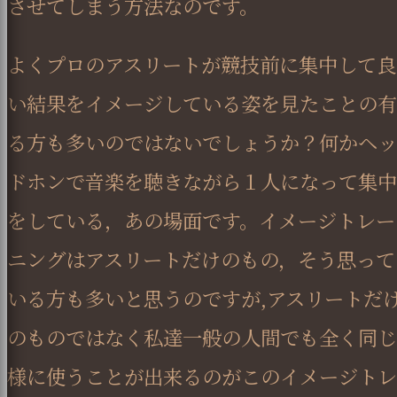
させてしまう方法なのです。
よくプロのアスリートが競技前に集中して良
い結果をイメージしている姿を見たことの有
る方も多いのではないでしょうか？何かヘッ
ドホンで音楽を聴きながら１人になって集中
をしている，あの場面です。イメージトレー
ニングはアスリートだけのもの，そう思って
いる方も多いと思うのですが,アスリートだ
のものではなく私達一般の人間でも全く同じ
様に使うことが出来るのがこのイメージトレ