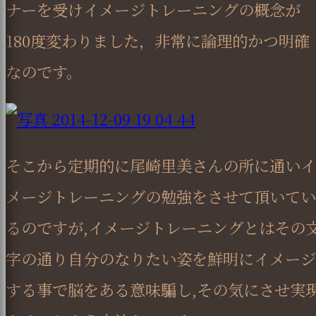
ナーを受けイメージトレーニングの概念が
180度変わりました，非常に論理的かつ明確
なのです。
そこから定期的に尾崎里美さんの所に通いイ
メージトレーニングの勉強をさせて頂いてい
るのですが,イメージトレーニングとはその
字の通り自分のなりたい姿を鮮明にイメージ
する事で脳をある意味騙し,その気にさせ実