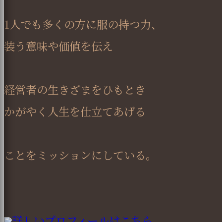
1人でも多くの方に服の持つ力、
装う意味や価値を伝え
経営者の生きざまをひもとき
かがやく人生を仕立てあげる
ことをミッションにしている。
詳しいプロフィールはこちら