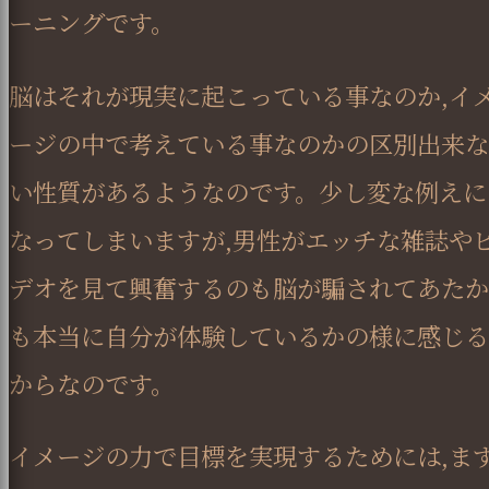
ーニングです。
脳はそれが現実に起こっている事なのか,イ
ージの中で考えている事なのかの区別出来な
い性質があるようなのです。少し変な例えに
なってしまいますが,男性がエッチな雑誌や
デオを見て興奮するのも脳が騙されてあたか
も本当に自分が体験しているかの様に感じる
からなのです。
イメージの力で目標を実現するためには,ま