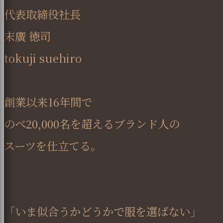
代表取締役社長
末廣 徳司
tokuji suehiro
創業以来16年間で
のべ20,000名を超えるブランド人の
スーツを仕立てる。
「いま似合うかどうかで服を選ばない」