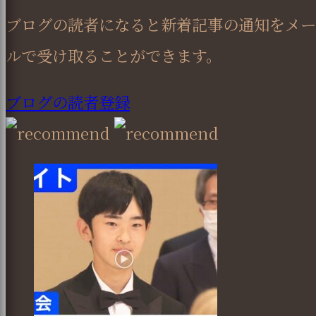
ブログの読者になると新着記事の通知をメー
ルで受け取ることができます。
ブログの読者登録