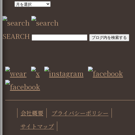
SEARCH
会社概要
プライバシーポリシー
サイトマップ