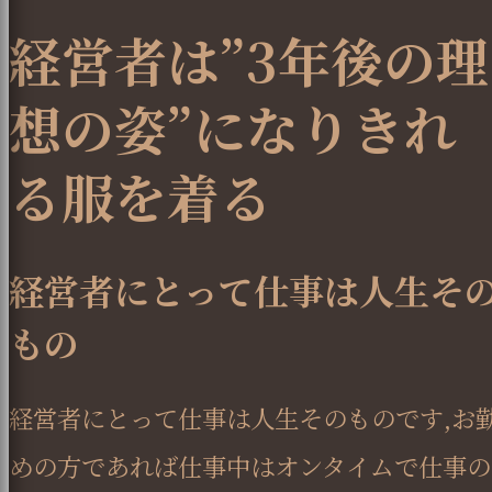
経営者は”3年後の理
想の姿”になりきれ
る服を着る
経営者にとって仕事は人生そ
もの
経営者にとって仕事は人生そのものです,お
めの方であれば仕事中はオンタイムで仕事の