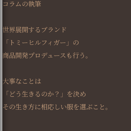
コラムの執筆
世界展開するブランド
「トミーヒルフィガー」の
商品開発プロデュースも行う。
大事なことは
「どう生きるのか？」を決め
その生き方に相応しい服を選ぶこと。