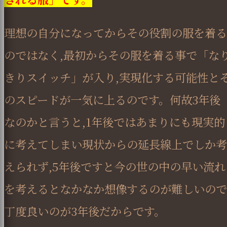
理想の自分になってからその役割の服を着る
のではなく,最初からその服を着る事で「な
きりスイッチ」が入り,実現化する可能性と
のスピードが一気に上るのです。何故3年後
なのかと言うと,1年後ではあまりにも現実的
に考えてしまい現状からの延長線上でしか考
えられず,5年後ですと今の世の中の早い流れ
を考えるとなかなか想像するのが難しいので
丁度良いのが3年後だからです。