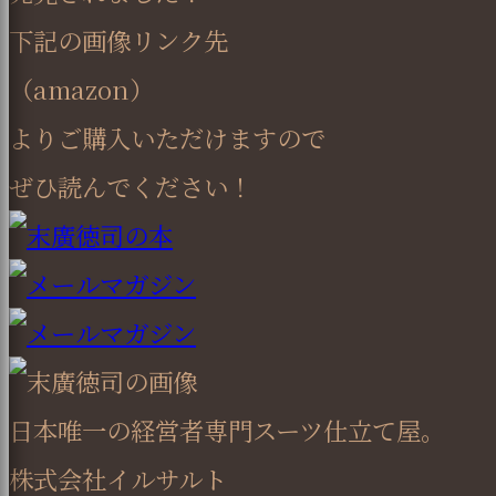
下記の画像リンク先
（amazon）
よりご購入いただけますので
ぜひ読んでください！
日本唯一の経営者専門スーツ仕立て屋。
株式会社イルサルト