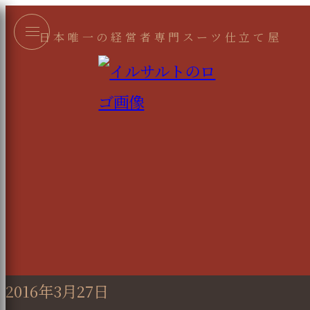
日本唯一の経営者専門スーツ仕立て屋
2016年3月27日