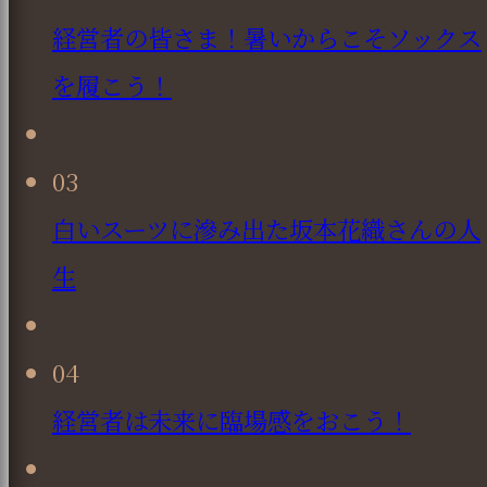
経営者の皆さま！暑いからこそソックス
を履こう！
03
白いスーツに滲み出た坂本花織さんの人
生
04
経営者は未来に臨場感をおこう！