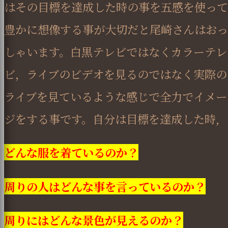
はその目標を達成した時の事を五感を使って
豊かに想像する事が大切だと尾崎さんはおっ
しゃいます。白黒テレビではなくカラーテレ
ビ，ライブのビデオを見るのではなく実際の
ライブを見ているような感じで全力でイメー
ジをする事です。自分は目標を達成した時,
どんな服を着ているのか？
周りの人はどんな事を言っているのか？
周りにはどんな景色が見えるのか？