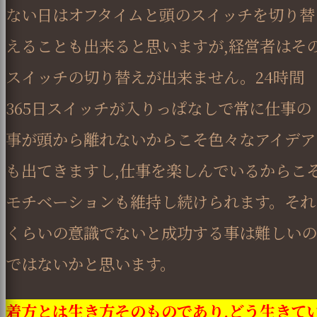
ない日はオフタイムと頭のスイッチを切り替
えることも出来ると思いますが,経営者はそ
スイッチの切り替えが出来ません。24時間
365日スイッチが入りっぱなしで常に仕事の
事が頭から離れないからこそ色々なアイデア
も出てきますし,仕事を楽しんでいるからこ
モチベーションも維持し続けられます。それ
くらいの意識でないと成功する事は難しいの
ではないかと思います。
着方とは生き方そのものであり,どう生きて