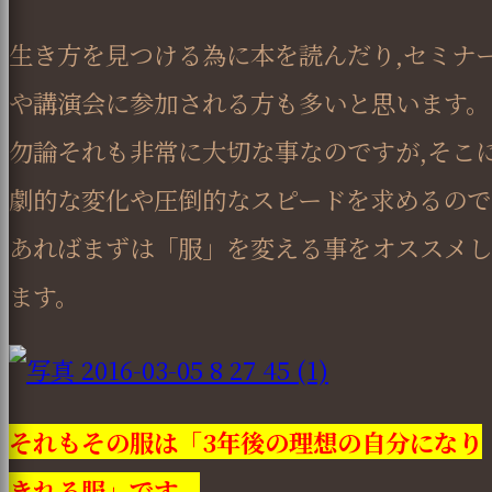
生き方を見つける為に本を読んだり,セミナ
や講演会に参加される方も多いと思います。
勿論それも非常に大切な事なのですが,そこ
劇的な変化や圧倒的なスピードを求めるので
あればまずは「服」を変える事をオススメし
ます。
それもその服は「3年後の理想の自分になり
きれる服」です。