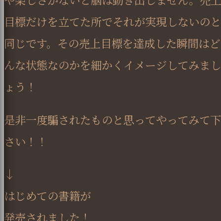
目標だけを立てた所でそれが実現しないのと
同じです。その売上目標を達成した瞬間はど
んな状態なのかを細かくイメージしてみまし
ょう！
是非一度騙されたものと思ってやってみて下
さい！！
↓
はじめての書籍が
発売されました！