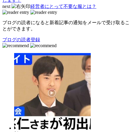
します！
next
経営者にとって不要な服とは？
ブログの読者になると新着記事の通知をメールで受け取るこ
とができます。
ブログの読者登録