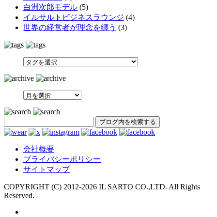
白洲次郎モデル
(5)
イルサルトビジネスラウンジ
(4)
世界の経営者が理念を纏う
(3)
SEARCH
会社概要
プライバシーポリシー
サイトマップ
COPYRIGHT (C) 2012-
2026 IL SARTO CO.,LTD. All Rights
Reserved.