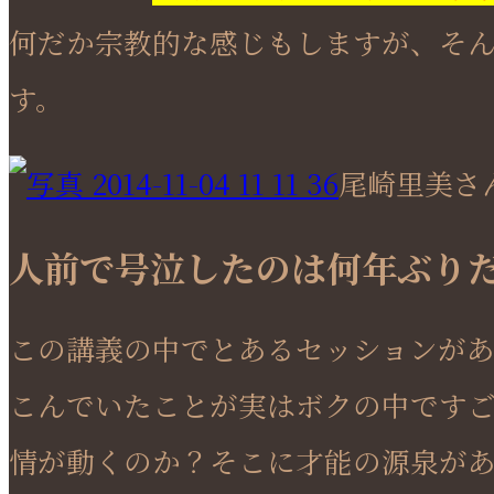
何だか宗教的な感じもしますが、そ
す。
尾崎里美さ
人前で号泣したのは何年ぶり
この講義の中でとあるセッションがあ
こんでいたことが実はボクの中です
情が動くのか？そこに才能の源泉があ