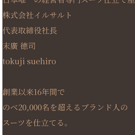
株式会社イルサルト
代表取締役社長
末廣 徳司
tokuji suehiro
創業以来16年間で
のべ20,000名を超えるブランド人の
スーツを仕立てる。