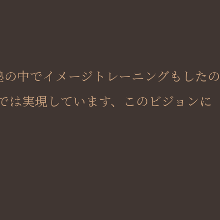
塾の中でイメージトレーニングもした
では実現しています、このビジョンに