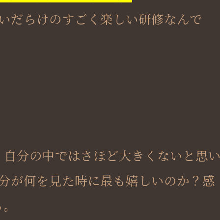
いだらけのすごく楽しい研修なんで
。自分の中ではさほど大きくないと思
分が何を見た時に最も嬉しいのか？感
る。