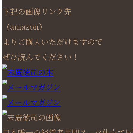
下記の画像リンク先
（amazon）
よりご購入いただけますので
ぜひ読んでください！
日本唯一の経営者専門スーツ仕立て