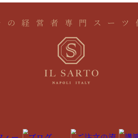
一の経営者専門スーツ