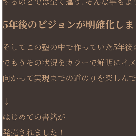
するのとでは全く違う､そんな事もよ
5年後のビジョンが明確化しま
そしてこの塾の中で作っていた5年後
でもうその状況をカラーで鮮明にイメ
向かって実現までの道のりを楽しん
↓
はじめての書籍が
発売されました！