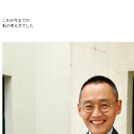
これが今までの

私の考え方でした
