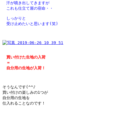
　汗が噴き出してきますが

　これも仕立て屋の宿命・・

　しっかりと

　買い付けた生地の入荷

　＝

　自分用の生地が入荷！

そうなんです(^^♪

買い付けの楽しみの1つが

自分用の生地を

仕入れることなのです！
