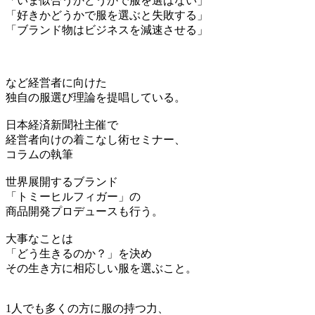
「いま似合うかどうかで服を選ばない」
「好きかどうかで服を選ぶと失敗する」
「ブランド物はビジネスを減速させる」
など経営者に向けた
独自の服選び理論を提唱している。
日本経済新聞社主催で
経営者向けの着こなし術セミナー、
コラムの執筆
世界展開するブランド
「トミーヒルフィガー」の
商品開発プロデュースも行う。
大事なことは
「どう生きるのか？」を決め
その生き方に相応しい服を選ぶこと。
1人でも多くの方に服の持つ力、