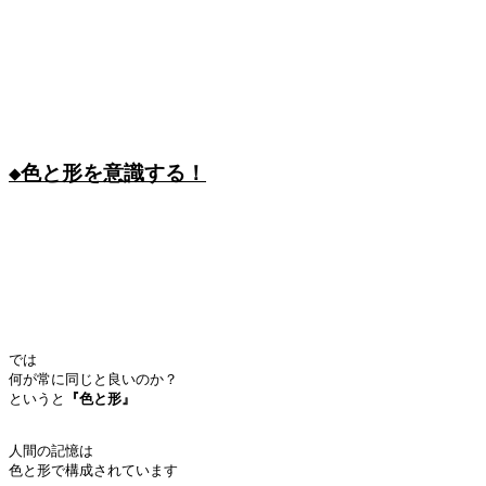
では

何が常に同じと良いのか？

というと
人間の記憶は

色と形で構成されています
