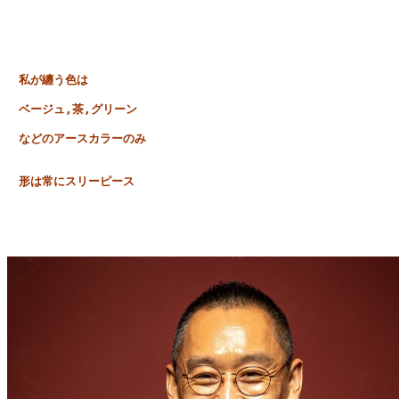
　私が纏う色は
　ベージュ,茶,グリーン
　などのアースカラーのみ