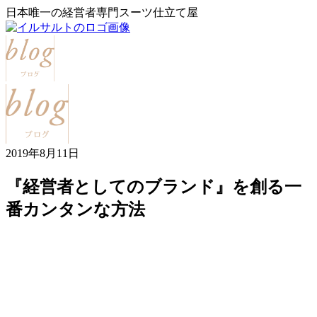
日本唯一の経営者専門スーツ仕立て屋
2019年8月11日
『経営者としてのブランド』を創る一
番カンタンな方法