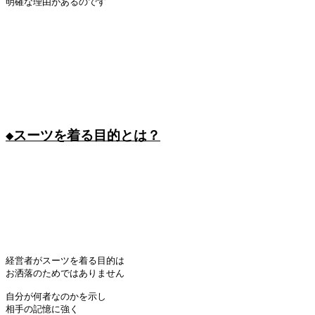
明確な理由があるのです

◆スーツを着る目的とは？

経営者がスーツを着る目的は

お洒落のためではありません

自分が何者なのかを示し

相手の記憶に強く
