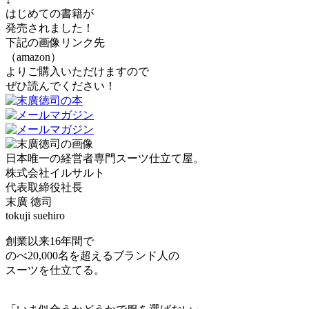
↓
はじめての書籍が
発売されました！
下記の画像リンク先
（amazon）
よりご購入いただけますので
ぜひ読んでください！
日本唯一の経営者専門スーツ仕立て屋。
株式会社イルサルト
代表取締役社長
末廣 徳司
tokuji suehiro
創業以来16年間で
のべ20,000名を超えるブランド人の
スーツを仕立てる。