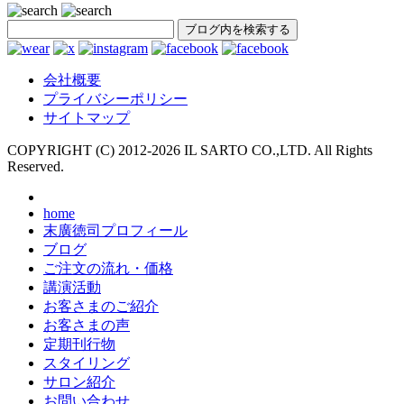
SEARCH
会社概要
プライバシーポリシー
サイトマップ
COPYRIGHT (C) 2012-
2026 IL SARTO CO.,LTD. All Rights
Reserved.
home
末廣徳司プロフィール
ブログ
ご注文の流れ・価格
講演活動
お客さまのご紹介
お客さまの声
定期刊行物
スタイリング
サロン紹介
お問い合わせ