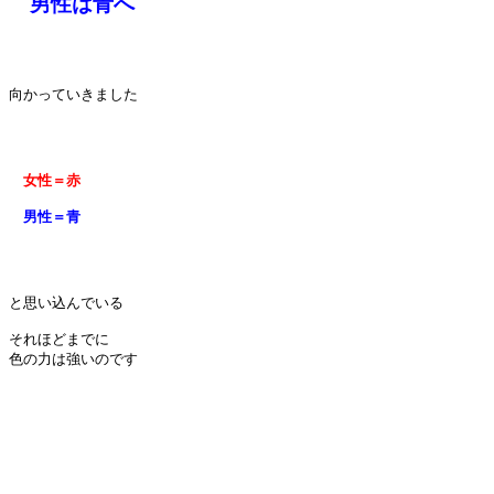
男性は青へ
向かっていきました

　女性＝赤
　男性＝青
と思い込んでいる

それほどまでに

色の力は強いのです
