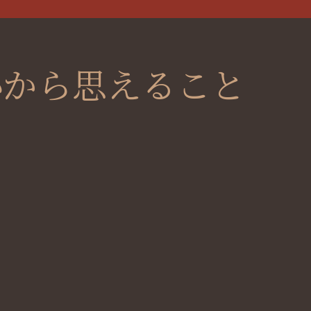
心から思えること