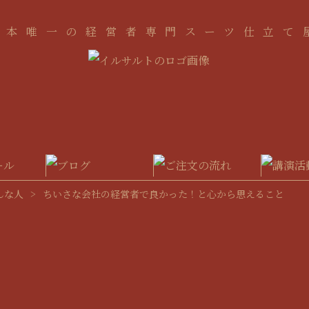
日本唯一の経営者専門スーツ仕立て
んな人
>
ちいさな会社の経営者で良かった！と心から思えること