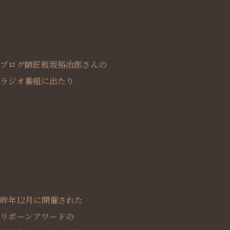
ブログ師匠板坂裕治郎さんの
ラジオ番組に出たり
昨年12月に開催された
リボーンアワードの