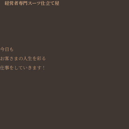
経営者専門スーツ仕立て屋
今日も
お客さまの人生を彩る
仕事をしていきます！