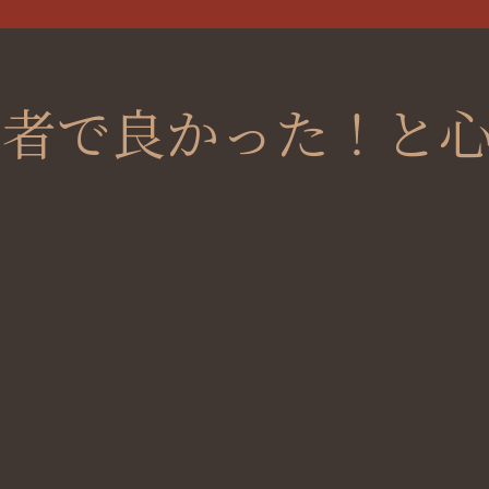
営者で良かった！と