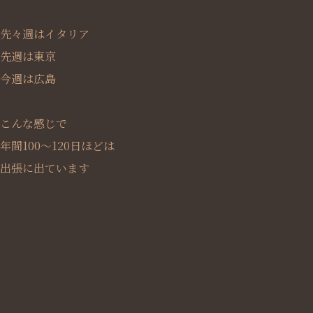
先々週はイタリア
先週は東京
今週は広島
こんな感じで
年間100～120日ほどは
出張に出ています