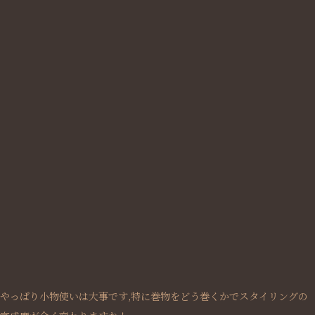
やっぱり小物使いは大事です,特に巻物をどう巻くかでスタイリングの