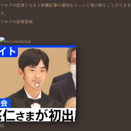
ブログの読者になると新着記事の通知をメールで受け取ることができま
す。
ブログの読者登録
01