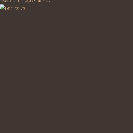
完成度が全く変わりますね！