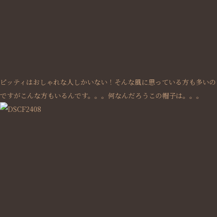
ピッティはおしゃれな人しかいない！そんな風に思っている方も多いの
ですがこんな方もいるんです。。。何なんだろうこの帽子は。。。