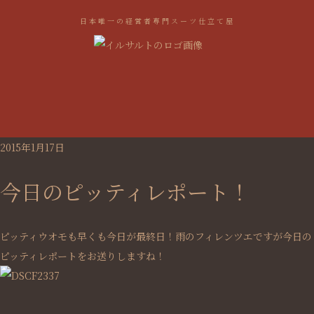
日本唯一の経営者専門スーツ仕立て屋
2015年1月17日
今日のピッティレポート！
ピッティウオモも早くも今日が最終日！雨のフィレンツエですが今日の
ピッティレポートをお送りしますね！