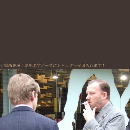
大御所登場！姿を現すと一斉にシャッターが切られます！