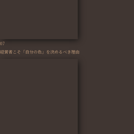
07
経営者こそ「自分の色」を決めるべき理由