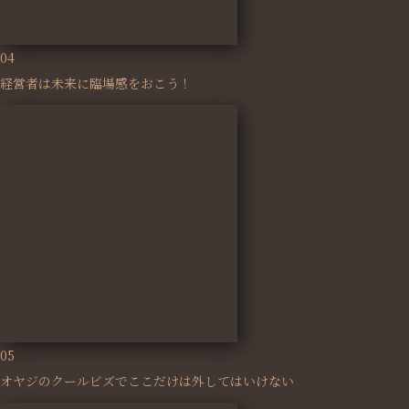
04
経営者は未来に臨場感をおこう！
05
オヤジのクールビズでここだけは外してはいけない