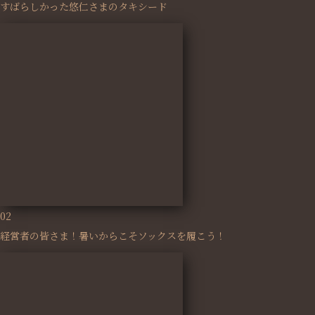
すばらしかった悠仁さまのタキシード
02
経営者の皆さま！暑いからこそソックスを履こう！