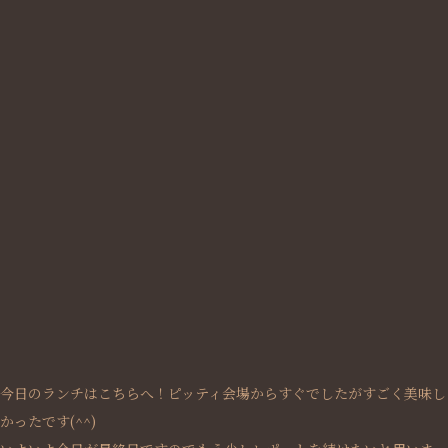
今日のランチはこちらへ！ピッティ会場からすぐでしたがすごく美味し
かったです(^^)