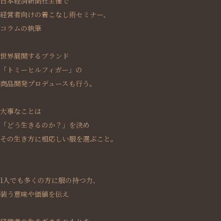
日本経済新聞社主催で
経営者向けの着こなし術セミナー、
コラムの執筆
世界展開するブランド
「トミーヒルフィガー」の
商品開発プロデュースも行う。
大事なことは
「どう生きるのか？」を決め
その生き方に相応しい服を選ぶこと。
1人でも多くの方に服の持つ力、
装う意味や価値を伝え