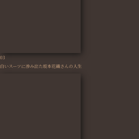
03
白いスーツに滲み出た坂本花織さんの人生