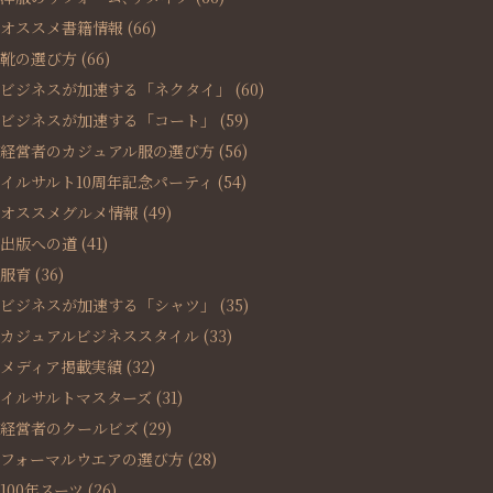
オススメ書籍情報
(66)
靴の選び方
(66)
ビジネスが加速する「ネクタイ」
(60)
ビジネスが加速する「コート」
(59)
経営者のカジュアル服の選び方
(56)
イルサルト10周年記念パーティ
(54)
オススメグルメ情報
(49)
出版への道
(41)
服育
(36)
ビジネスが加速する「シャツ」
(35)
カジュアルビジネススタイル
(33)
メディア掲載実績
(32)
イルサルトマスターズ
(31)
経営者のクールビズ
(29)
フォーマルウエアの選び方
(28)
100年スーツ
(26)