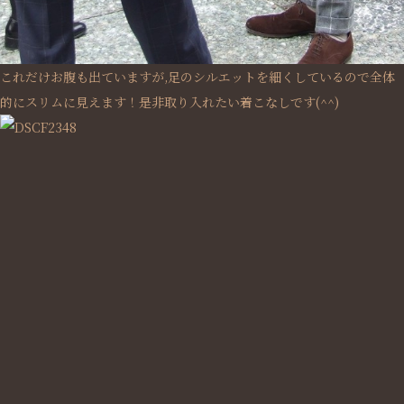
これだけお腹も出ていますが,足のシルエットを細くしているので全体
的にスリムに見えます！是非取り入れたい着こなしです(^^)