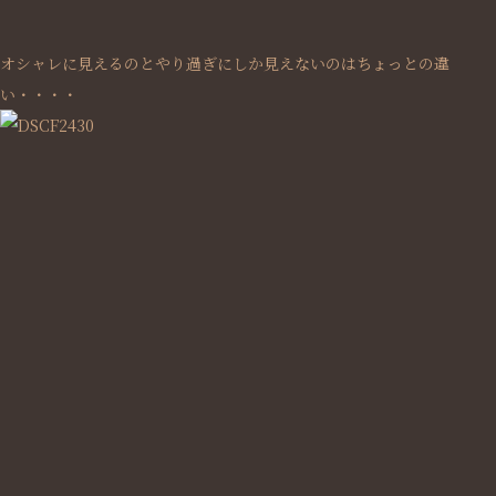
オシャレに見えるのとやり過ぎにしか見えないのはちょっとの違
い・・・・