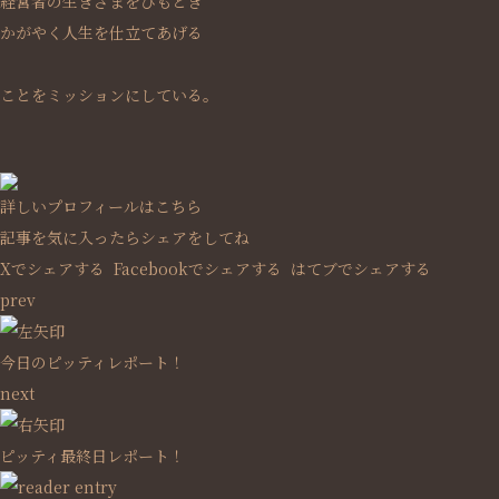
経営者の生きざまをひもとき
かがやく人生を仕立てあげる
ことをミッションにしている。
詳しいプロフィールはこちら
記事を気に入ったらシェアをしてね
Xでシェアする
Facebookで
シェアする
はてブでシェアする
prev
今日のピッティレポート！
next
ピッティ最終日レポート！