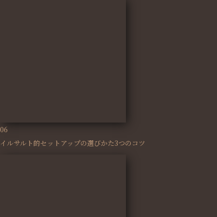
06
イルサルト的セットアップの選びかた3つのコツ