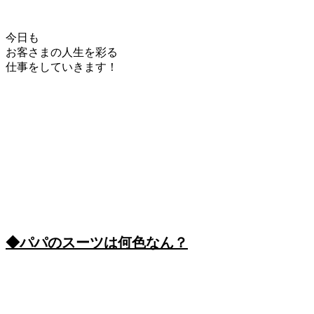
今日も
お客さまの人生を彩る
仕事をしていきます！
◆パパのスーツは何色なん？