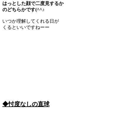
はっとした顔で二度見するか
のどちらかです(^^♪
いつか理解してくれる日が
くるといいですねーー
◆忖度なしの直球