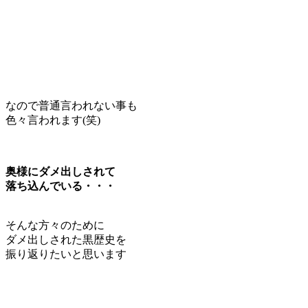
なので普通言われない事も
色々言われます(笑)
奥様にダメ出しされて
落ち込んでいる・・・
そんな方々のために
ダメ出しされた黒歴史を
振り返りたいと思います