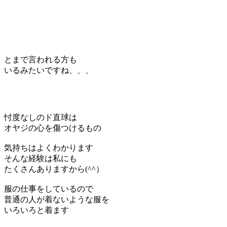
とまで言われる方も
いるみたいですね、、、
忖度なしのド直球は
オヤジの心を傷つけるもの
気持ちはよくわかります
そんな経験は私にも
たくさんありますから(^^）
服の仕事をしているので
普通の人が着ないような服を
いろいろと着ます