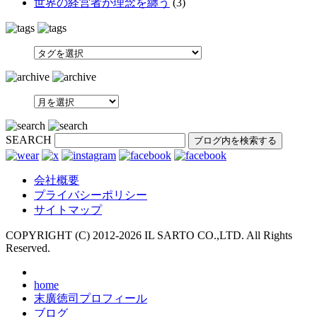
世界の経営者が理念を纏う
(3)
SEARCH
会社概要
プライバシーポリシー
サイトマップ
COPYRIGHT (C) 2012-
2026 IL SARTO CO.,LTD. All Rights
Reserved.
home
末廣徳司プロフィール
ブログ