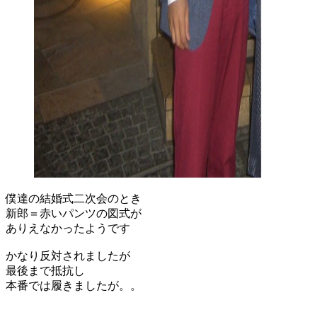
僕達の結婚式二次会のとき
新郎＝赤いパンツの図式が
ありえなかったようです
かなり反対されましたが
最後まで抵抗し
本番では履きましたが。。