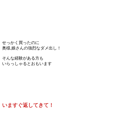
せっかく買ったのに
奥様,娘さんの強烈なダメ出し！
そんな経験がある方も
いらっしゃるとおもいます
いますぐ返してきて！