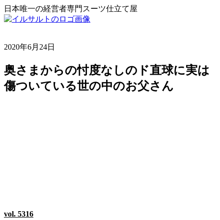
日本唯一の経営者専門スーツ仕立て屋
2020年6月24日
奥さまからの忖度なしのド直球に実は
傷ついている世の中のお父さん
vol. 5316