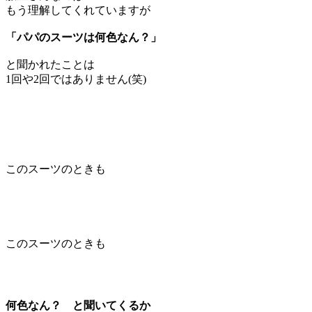
もう理解してくれていますが
「パパのスーツは何色なん？」
と聞かれたことは
1回や2回ではありません(笑)
このスーツのときも
このスーツのときも
何色なん？ と聞いてくるか