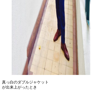
真っ白のダブルジャケット
が出来上がったとき