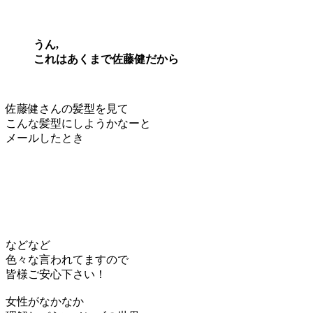
うん,
これはあくまで佐藤健だから
佐藤健さんの髪型を見て
こんな髪型にしようかなーと
メールしたとき
などなど
色々な言われてますので
皆様ご安心下さい！
女性がなかなか