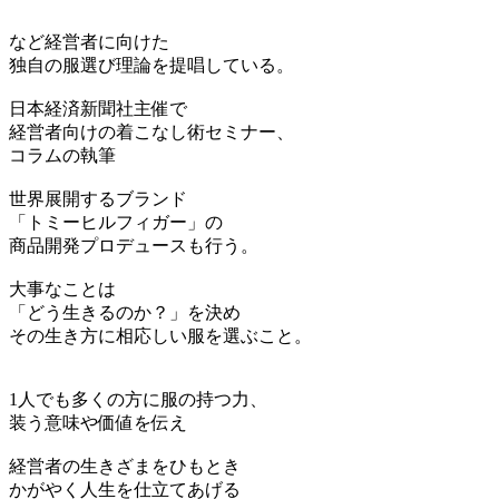
など経営者に向けた
独自の服選び理論を提唱している。
日本経済新聞社主催で
経営者向けの着こなし術セミナー、
コラムの執筆
世界展開するブランド
「トミーヒルフィガー」の
商品開発プロデュースも行う。
大事なことは
「どう生きるのか？」を決め
その生き方に相応しい服を選ぶこと。
1人でも多くの方に服の持つ力、
装う意味や価値を伝え
経営者の生きざまをひもとき
かがやく人生を仕立てあげる