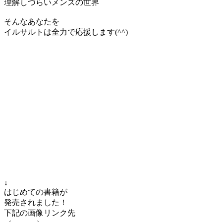
理解しづらいメンズの世界
そんなあなたを
イルサルトは全力で応援します(^^)
↓
はじめての書籍が
発売されました！
下記の画像リンク先