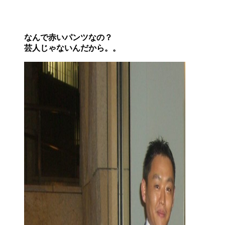
なんで赤いパンツなの？
芸人じゃないんだから。。