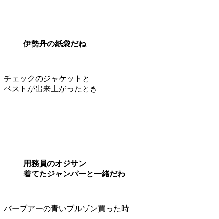
伊勢丹の紙袋だね
チェックのジャケットと
ベストが出来上がったとき
用務員のオジサン
着てたジャンパーと一緒だわ
バーブアーの青いブルゾン買った時