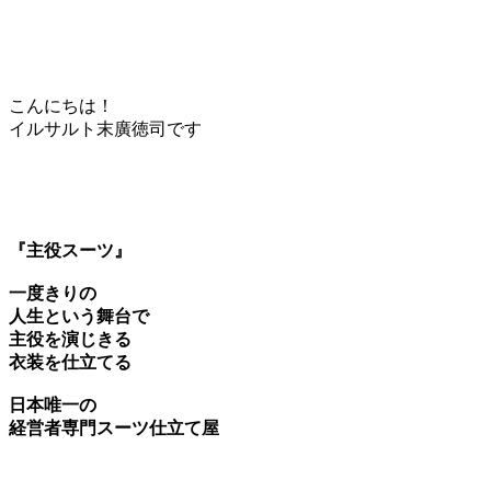
こんにちは！
イルサルト末廣徳司です
『主役スーツ』
一度きりの
人生という舞台で
主役を演じきる
衣装を仕立てる
日本唯一の
経営者専門スーツ仕立て屋