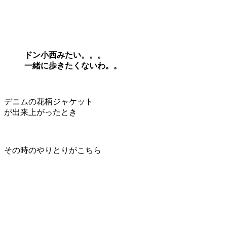
ドン小西みたい。。。
一緒に歩きたくないわ。。
デニムの花柄ジャケット
が出来上がったとき
その時のやりとりがこちら