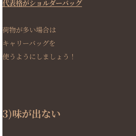
代表格がショルダーバッグ
荷物が多い場合は
キャリーバッグを
使うようにしましょう！
3)味が出ない