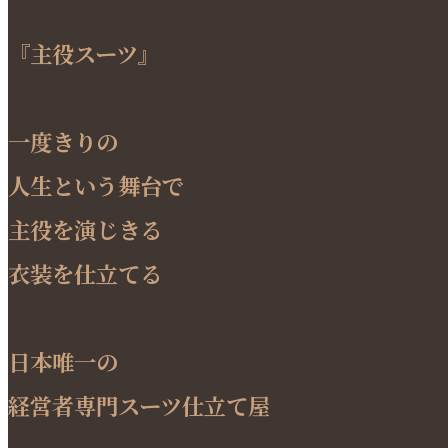
『主役スーツ』
一度きりの
人生という舞台で
主役を演じきる
衣装を仕立てる
日本唯一の
経営者専門スーツ仕立て屋