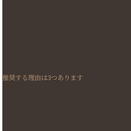
推奨する理由は3つあります