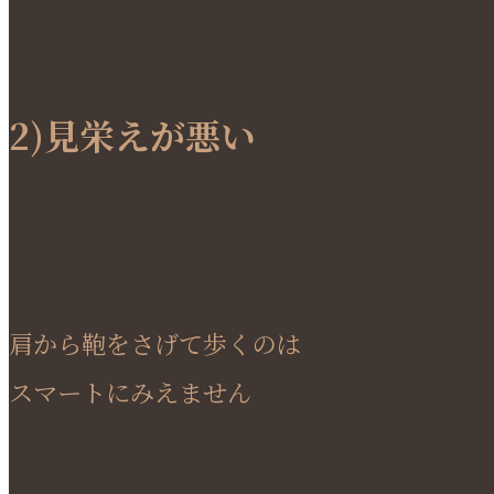
2)見栄えが悪い
肩から鞄をさげて歩くのは
スマートにみえません