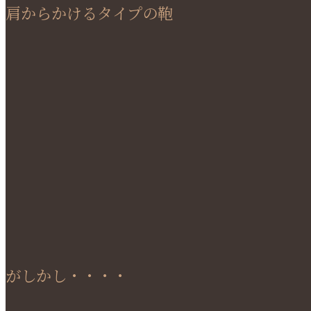
肩からかけるタイプの鞄
がしかし・・・・