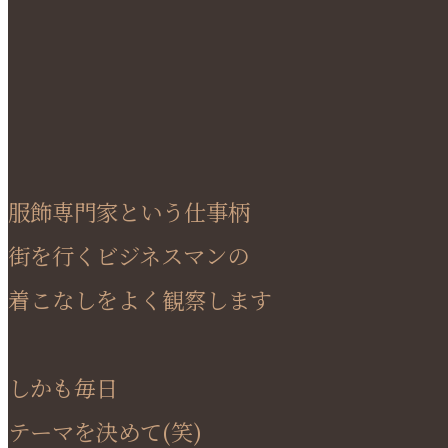
服飾専門家という仕事柄
街を行くビジネスマンの
着こなしをよく観察します
しかも毎日
テーマを決めて(笑)