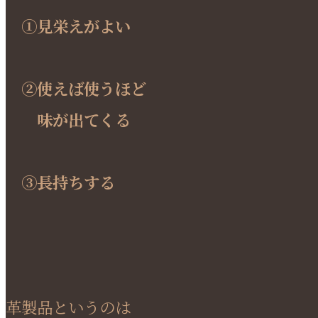
①見栄えがよい
②使えば使うほど
味が出てくる
③長持ちする
革製品というのは