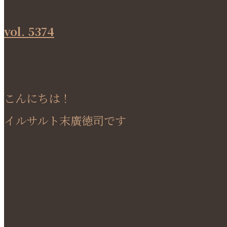
vol. 5374
こんにちは！
イルサルト末廣徳司です