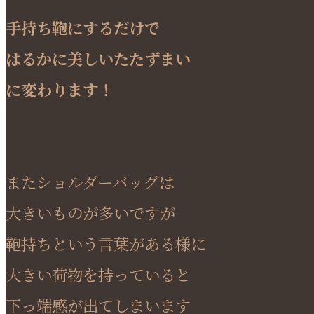
手持ち鞄にするだけで
はるかに美しいたたずまい
に変わります！
またショルダーバッグは
大きいものが多いですが
鞄持ちという言葉がある様に
大きい荷物を持っていると
下っ端感が出てしまいます