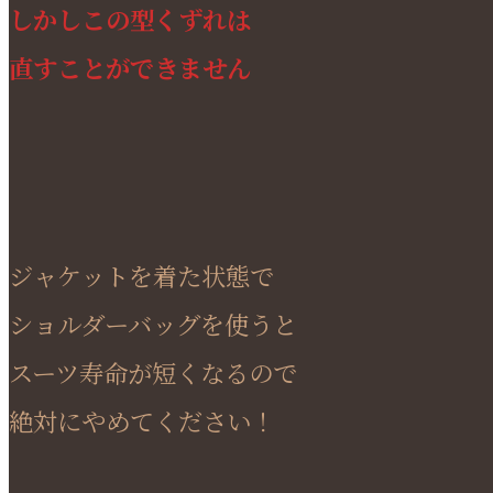
しかしこの型くずれは
直すことができません
ジャケットを着た状態で
ショルダーバッグを使うと
スーツ寿命が短くなるので
絶対にやめてください！