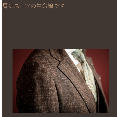
肩はスーツの生命線です