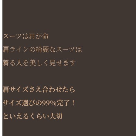
スーツは肩が命
肩ラインの綺麗なスーツは
着る人を美しく見せます
肩サイズさえ合わせたら
サイズ選びの99％完了！
といえるくらい大切