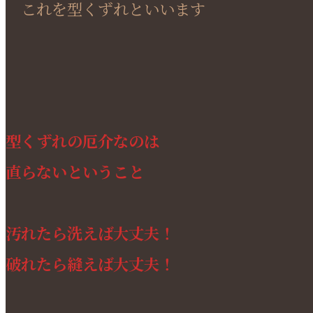
これを型くずれといいます
型くずれの厄介なのは
直らないということ
汚れたら洗えば大丈夫！
破れたら縫えば大丈夫！