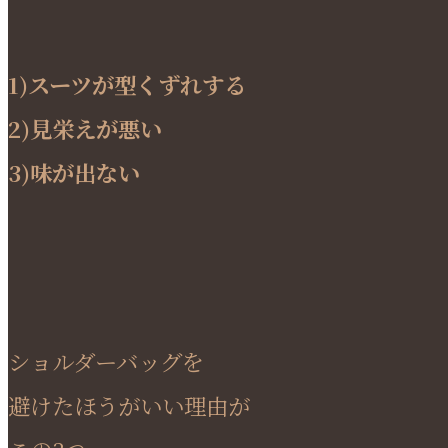
1)スーツが型くずれする
2)見栄えが悪い
3)味が出ない
ショルダーバッグを
避けたほうがいい理由が