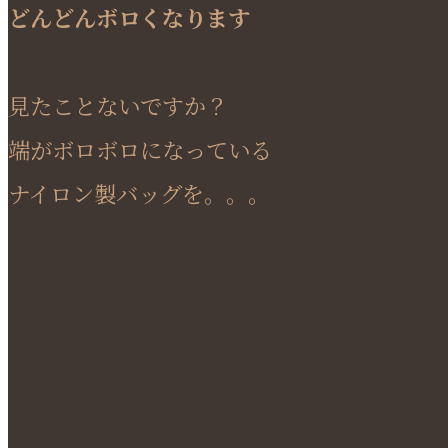
どんどんボロくなります
見たことないですか？
端がボロボロになっている
ナイロン製バッグを。。。