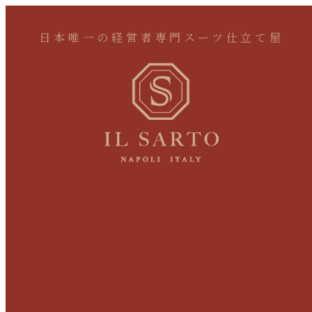
日本唯一の経営者専門スーツ仕立て屋