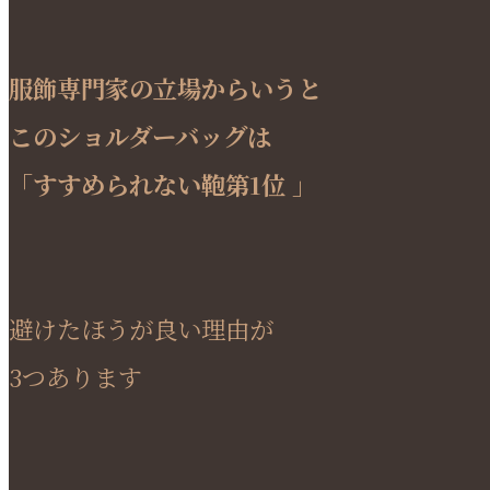
服飾専門家の立場からいうと
このショルダーバッグは
「すすめられない鞄第1位 」
避けたほうが良い理由が
3つあります