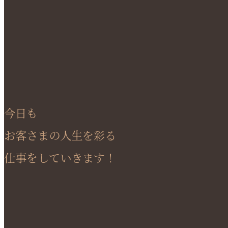
今日も
お客さまの人生を彩る
仕事をしていきます！