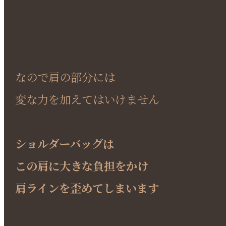
なので肩の部分には
変な力を加えてはいけません
ショルダーバッグは
この肩に大きな負担をかけ
肩ラインを歪めてしまいます