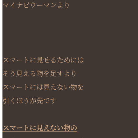
マイナビウーマンより
スマートに見せるためには
そう見える物を足すより
スマートには見えない物を
引くほうが先です
スマートに見えない物の