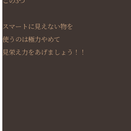
この3つ
スマートに見えない物を
使うのは極力やめて
見栄え力をあげましょう！！