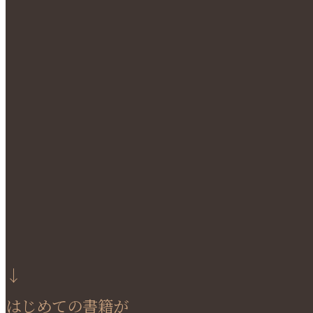
↓
はじめての書籍が