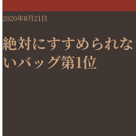
2020年8月21日
絶対にすすめられな
いバッグ第1位