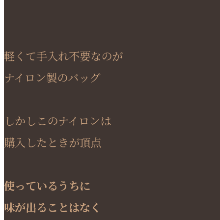
軽くて手入れ不要なのが
ナイロン製のバッグ
しかしこのナイロンは
購入したときが頂点
使っているうちに
味が出ることはなく