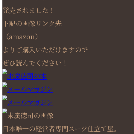
発売されました！
下記の画像リンク先
（amazon）
よりご購入いただけますので
ぜひ読んでください！
日本唯一の経営者専門スーツ仕立て屋。