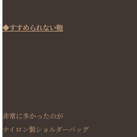
◆すすめられない鞄
非常に多かったのが
ナイロン製ショルダーバッグ