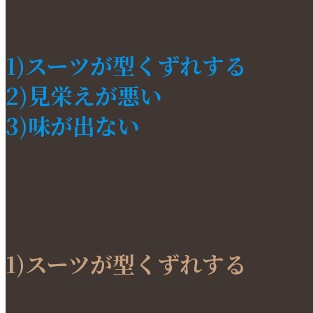
1)スーツが型くずれする
2)見栄えが悪い
3)味が出ない
1)スーツが型くずれする