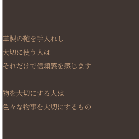
革製の鞄を手入れし
大切に使う人は
それだけで信頼感を感じます
物を大切にする人は
色々な物事を大切にするもの