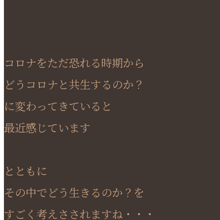
コロナをただ恐れる時期から
どうコロナと共生するのか？
に変わってきていると
最近感じています
とともに
その中でどう生きるのか？を
すごく考えさされますね・・・