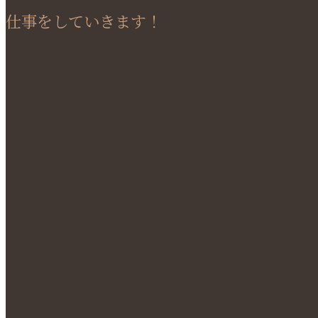
仕事をしていきます！