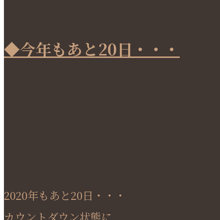
◆今年もあと20日・・・
2020年もあと20日・・・
カウントダウン状態に