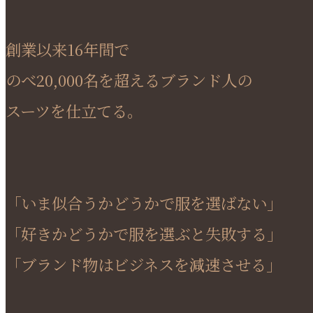
創業以来16年間で
のべ20,000名を超えるブランド人の
スーツを仕立てる。
「いま似合うかどうかで服を選ばない」
「好きかどうかで服を選ぶと失敗する」
「ブランド物はビジネスを減速させる」