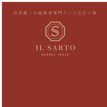
日本唯一の経営者専門スーツ仕立て屋