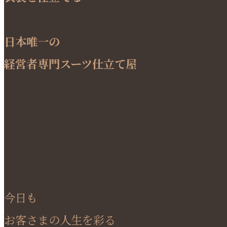
日本唯一の
経営者専門スーツ仕立て屋
今日も
お客さまの人生を彩る