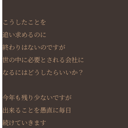
こうしたことを
追い求めるのに
終わりはないのですが
世の中に必要とされる会社に
なるにはどうしたらいいか？
今年も残り少ないですが
出来ることを愚直に毎日
続けていきます