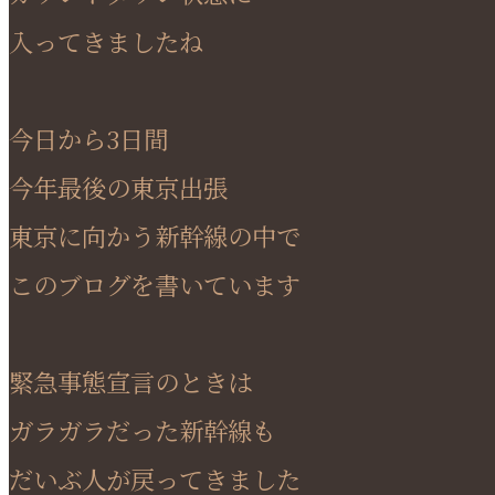
入ってきましたね
今日から3日間
今年最後の東京出張
東京に向かう新幹線の中で
このブログを書いています
緊急事態宣言のときは
ガラガラだった新幹線も
だいぶ人が戻ってきました