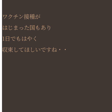
ワクチン接種が
はじまった国もあり
1日でもはやく
収束してほしいですね・・