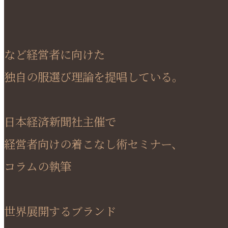
など経営者に向けた
独自の服選び理論を提唱している。
日本経済新聞社主催で
経営者向けの着こなし術セミナー、
コラムの執筆
世界展開するブランド