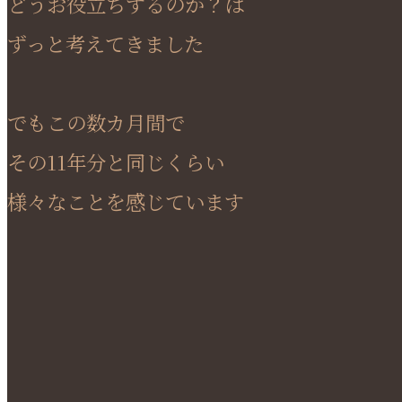
どうお役立ちするのか？は
ずっと考えてきました
でもこの数カ月間で
その11年分と同じくらい
様々なことを感じています