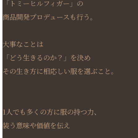
「トミーヒルフィガー」の
商品開発プロデュースも行う。
大事なことは
「どう生きるのか？」を決め
その生き方に相応しい服を選ぶこと。
1人でも多くの方に服の持つ力、
装う意味や価値を伝え