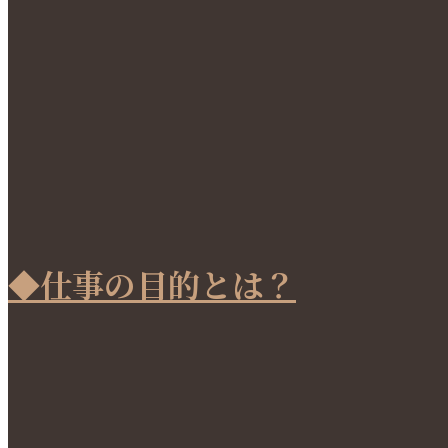
◆仕事の目的とは？