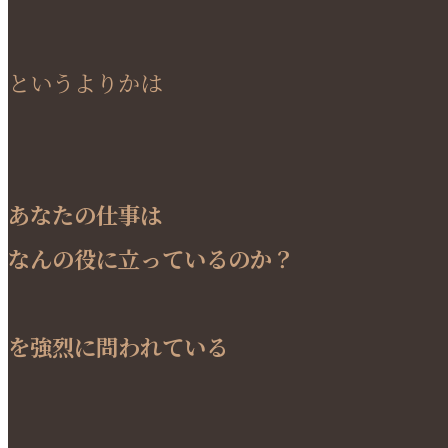
というよりかは
あなたの仕事は
なんの役に立っているのか？
を強烈に問われている