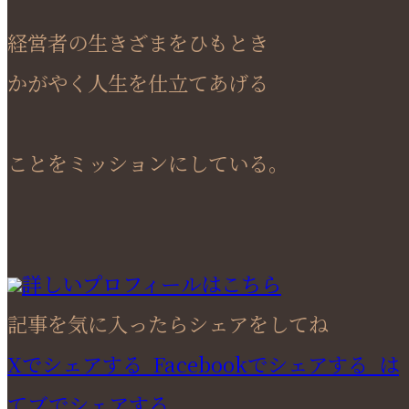
経営者の生きざまをひもとき
かがやく人生を仕立てあげる
ことをミッションにしている。
詳しいプロフィールはこちら
記事を気に入ったらシェアをしてね
Xでシェアする
Facebookで
シェアする
は
てブでシェアする