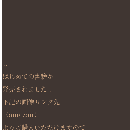
↓
はじめての書籍が
発売されました！
下記の画像リンク先
（amazon）
よりご購入いただけますので