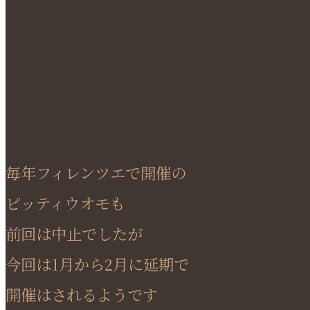
毎年フィレンツエで開催の
ピッティウオモも
前回は中止でしたが
今回は1月から2月に延期で
開催はされるようです