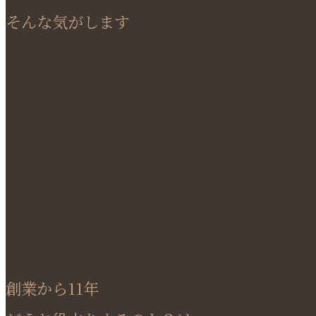
そんな気がします
創業から11年