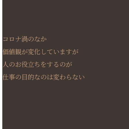
コロナ渦のなか
価値観が変化していますが
人のお役立ちをするのが
仕事の目的なのは変わらない