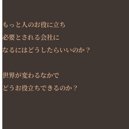
もっと人のお役に立ち
必要とされる会社に
なるにはどうしたらいいのか？
世界が変わるなかで
どうお役立ちできるのか？