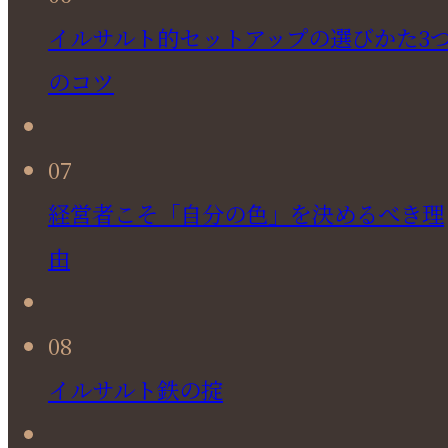
イルサルト的セットアップの選びかた3
のコツ
07
経営者こそ「自分の色」を決めるべき理
由
08
イルサルト鉄の掟