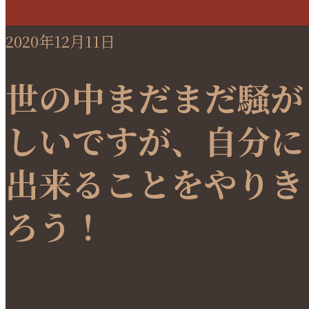
2020年12月11日
世の中まだまだ騒が
しいですが、自分に
出来ることをやりき
ろう！