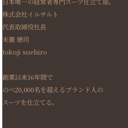
日本唯一の経営者専門スーツ仕立て屋。
株式会社イルサルト
代表取締役社長
末廣 徳司
tokuji suehiro
創業以来16年間で
のべ20,000名を超えるブランド人の
スーツを仕立てる。