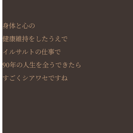
身体と心の
健康維持をしたうえで
イルサルトの仕事で
90年の人生を全うできたら
すごくシアワセですね