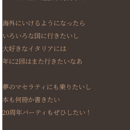
海外にいけるようになったら
いろいろな国に行きたいし
大好きなイタリアには
年に2回はまた行きたいなあ
夢のマセラティにも乗りたいし
本も何冊か書きたい
20周年パーティもぜひしたい！