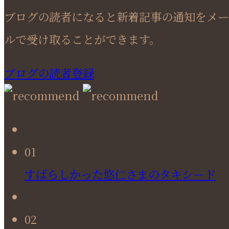
ブログの読者になると新着記事の通知をメー
ルで受け取ることができます。
ブログの読者登録
01
すばらしかった悠仁さまのタキシード
02