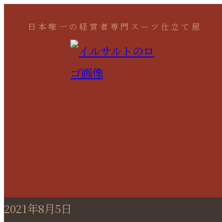
日本唯一の経営者専門スーツ仕立て屋
2021年8月5日