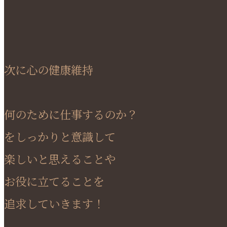
次に心の健康維持
何のために仕事するのか？
をしっかりと意識して
楽しいと思えることや
お役に立てることを
追求していきます！