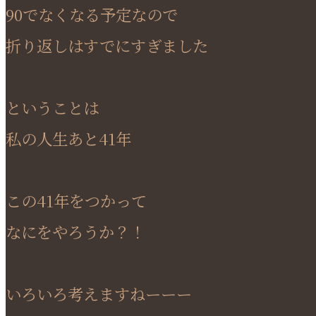
90でなくなる予定なので
折り返しはすでにすぎました
ということは
私の人生あと41年
この41年をつかって
なにをやろうか？！
いろいろ考えますねーーー