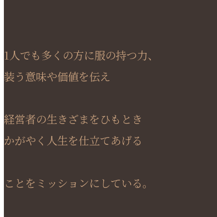
1人でも多くの方に服の持つ力、
装う意味や価値を伝え
経営者の生きざまをひもとき
かがやく人生を仕立てあげる
ことをミッションにしている。