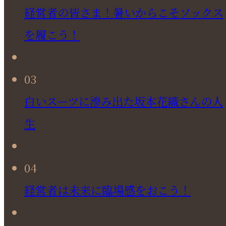
経営者の皆さま！暑いからこそソックス
を履こう！
03
白いスーツに滲み出た坂本花織さんの人
生
04
経営者は未来に臨場感をおこう！