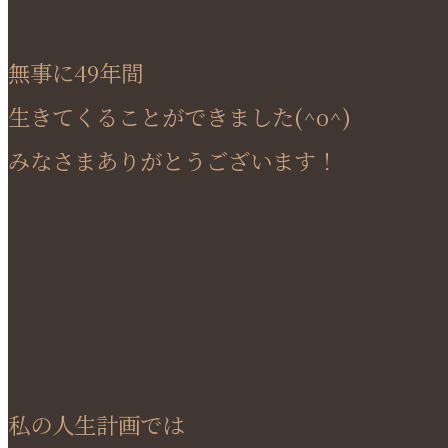
無事に49年間
生きてくることができました(^o^)
みなさまありがとうございます！
私の人生計画では