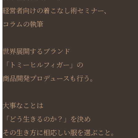
経営者向けの着こなし術セミナー、
コラムの執筆
世界展開するブランド
「トミーヒルフィガー」の
商品開発プロデュースも行う。
大事なことは
「どう生きるのか？」を決め
その生き方に相応しい服を選ぶこと。