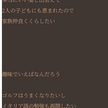
2人の子どもにも恵まれたので
家族仲良くくらしたい
趣味でいえばなんだろう
ゴルフはうまくなりたいし
イタリア語の勉強も再開したい