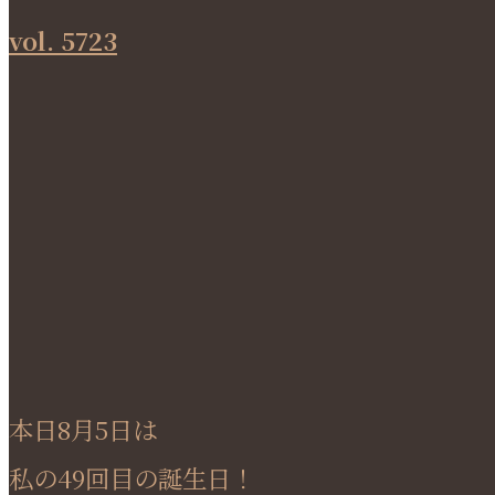
vol. 5723
本日8月5日は
私の49回目の誕生日！