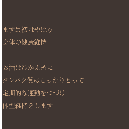
まず最初はやはり
身体の健康維持
お酒はひかえめに
タンパク質はしっかりとって
定期的な運動をつづけ
体型維持をします