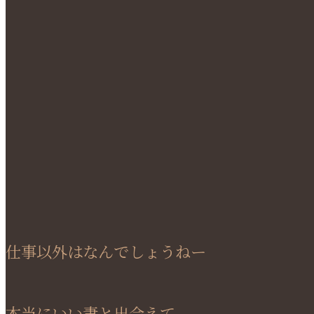
仕事以外はなんでしょうねー
本当にいい妻と出会えて