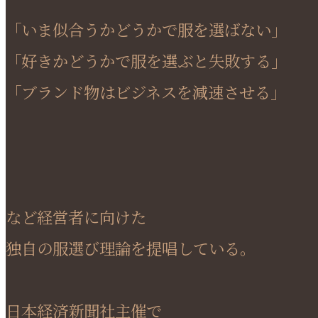
「いま似合うかどうかで服を選ばない」
「好きかどうかで服を選ぶと失敗する」
「ブランド物はビジネスを減速させる」
など経営者に向けた
独自の服選び理論を提唱している。
日本経済新聞社主催で