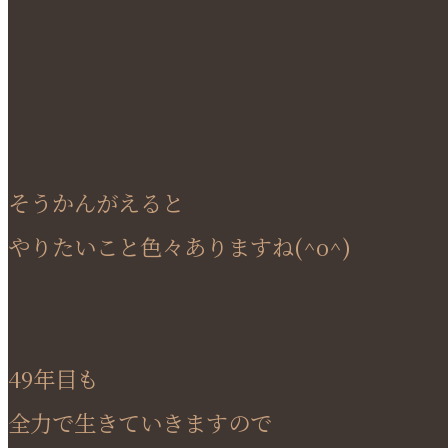
そうかんがえると
やりたいこと色々ありますね(^o^)
49年目も
全力で生きていきますので