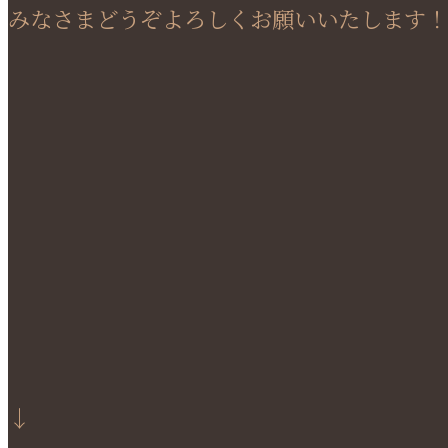
みなさまどうぞよろしくお願いいたします！
↓