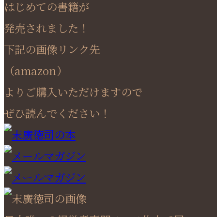
はじめての書籍が
発売されました！
下記の画像リンク先
（amazon）
よりご購入いただけますので
ぜひ読んでください！