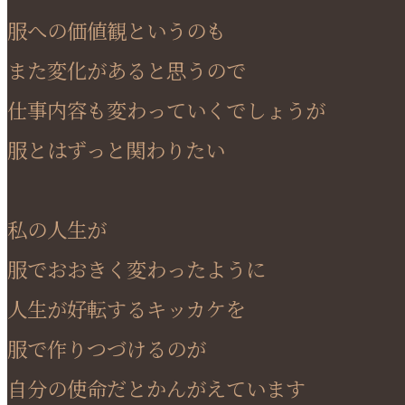
服への価値観というのも
また変化があると思うので
仕事内容も変わっていくでしょうが
服とはずっと関わりたい
私の人生が
服でおおきく変わったように
人生が好転するキッカケを
服で作りつづけるのが
自分の使命だとかんがえています