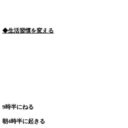
◆生活習慣を変える
9時半にねる
朝4時半に起きる