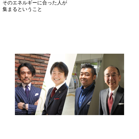
そのエネルギーに合った人が
集まるということ