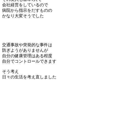
会社経営をしているので
病院から指示をだすものの
かなり大変そうでした
交通事故や突発的な事件は
防ぎようがありませんが
自分の健康管理はある程度
自分でコントロールできます
そう考え
日々の生活を考え直しました