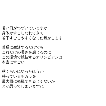
暑い日がつづいていますが
身体がすこしなれてきて
若干すごしやすくなった気がします
普通に生活するだけでも
これだけの暑さを感じるのに
この環境で競技するオリンピアンは
本当にすごい
秋くらいにやったほうが
持っているチカラを
最大限に発揮できるじゃないか
とか思ってしまいますね