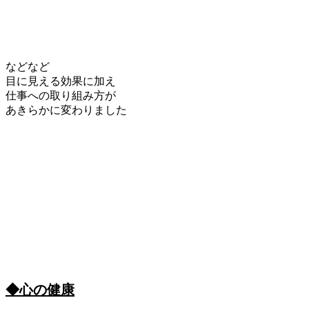
などなど
目に見える効果に加え
仕事への取り組み方が
あきらかに変わりました
◆心の健康