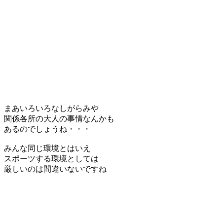
まあいろいろなしがらみや
関係各所の大人の事情なんかも
あるのでしょうね・・・
みんな同じ環境とはいえ
スポーツする環境としては
厳しいのは間違いないですね