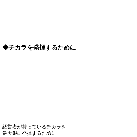
◆チカラを発揮するために
経営者が持っているチカラを
最大限に発揮するために