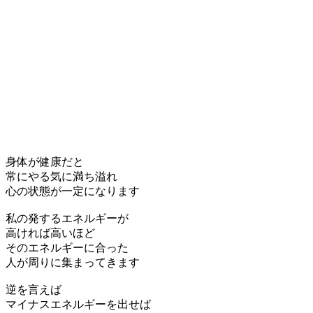
身体が健康だと
常にやる気に満ち溢れ
心の状態が一定になります
私の発するエネルギーが
高ければ高いほど
そのエネルギーに合った
人が周りに集まってきます
逆を言えば
マイナスエネルギーを出せば