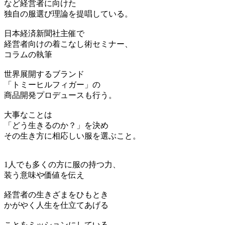
など経営者に向けた
独自の服選び理論を提唱している。
日本経済新聞社主催で
経営者向けの着こなし術セミナー、
コラムの執筆
世界展開するブランド
「トミーヒルフィガー」の
商品開発プロデュースも行う。
大事なことは
「どう生きるのか？」を決め
その生き方に相応しい服を選ぶこと。
1人でも多くの方に服の持つ力、
装う意味や価値を伝え
経営者の生きざまをひもとき
かがやく人生を仕立てあげる
ことをミッションにしている。