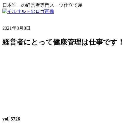
日本唯一の経営者専門スーツ仕立て屋
2021年8月8日
経営者にとって健康管理は仕事です！
vol. 5726