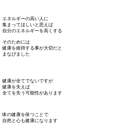
エネルギーの高い人に
集まってほしいと思えば
自分のエネルギーを高くする
そのためには
健康を維持する事が大切だと
まなびました
健康が全てでないですが
健康を失えば
全てを失う可能性があります
体の健康を保つことで
自然と心も健康になります