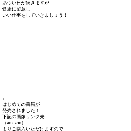
あつい日が続きますが
健康に留意し
いい仕事をしていきましょう！
↓
はじめての書籍が
発売されました！
下記の画像リンク先
（amazon）
よりご購入いただけますので