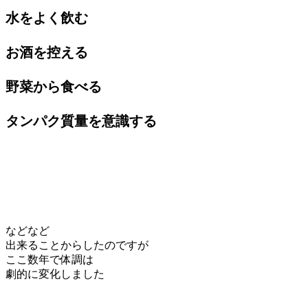
水をよく飲む
お酒を控える
野菜から食べる
タンパク質量を意識する
などなど
出来ることからしたのですが
ここ数年で体調は
劇的に変化しました