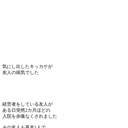
気にし出したキッカケが
友人の病気でした
経営者をしている友人が
ある日突然2カ月ほどの
入院を余儀なくされました
その友人も基本1人で