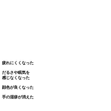
疲れにくくなった
だるさや眠気を
感じなくなった
顔色が良くなった
手の湿疹が消えた