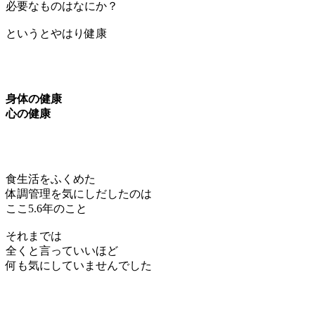
必要なものはなにか？
というとやはり健康
身体の健康
心の健康
食生活をふくめた
体調管理を気にしだしたのは
ここ5.6年のこと
それまでは
全くと言っていいほど
何も気にしていませんでした