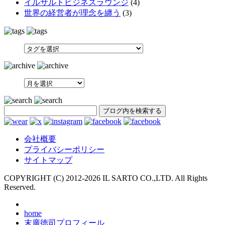
イルサルトビジネスラウンジ
(4)
世界の経営者が理念を纏う
(3)
SEARCH
会社概要
プライバシーポリシー
サイトマップ
COPYRIGHT (C) 2012-
2026 IL SARTO CO.,LTD. All Rights
Reserved.
home
末廣徳司プロフィール