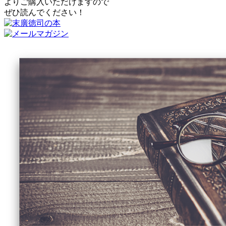
よりご購入いただけますので
ぜひ読んでください！