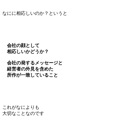
なにに相応しいのか？というと
会社の顔として
相応しいかどうか？
会社の発するメッセージと
経営者の外見を含めた
所作が一致していること
これがなによりも
大切なことなのです