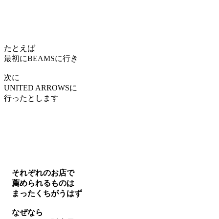
たとえば
最初にBEAMSに行き
次に
UNITED ARROWSに
行ったとします
それぞれのお店で
薦められるものは
まったくちがうはず
なぜなら