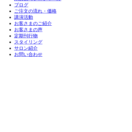
ブログ
ご注文の流れ・価格
講演活動
お客さまのご紹介
お客さまの声
定期刊行物
スタイリング
サロン紹介
お問い合わせ