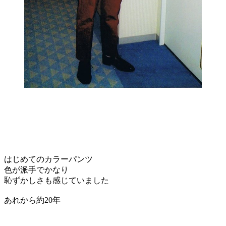
はじめてのカラーパンツ
色が派手でかなり
恥ずかしさも感じていました
あれから約20年