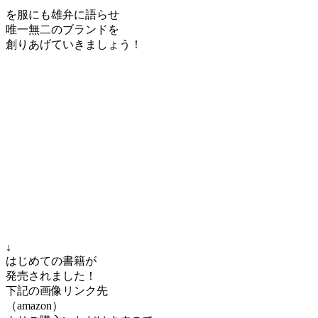
を服にも雄弁に語らせ
唯一無二のブランドを
創りあげていきましょう！
↓
はじめての書籍が
発売されました！
下記の画像リンク先
（amazon）