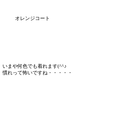
オレンジコート
いまや何色でも着れます(^^♪
慣れって怖いですね・・・・・