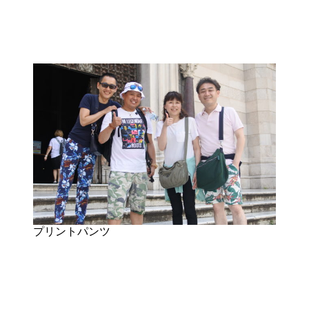
プリントパンツ