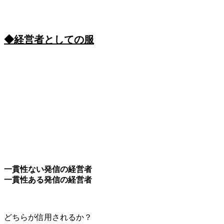
◆経営者としての服
一貫性ない発信の経営者
一貫性ある発信の経営者
どちらが信用されるか？