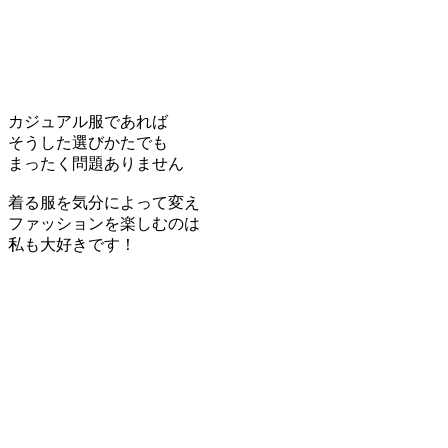
カジュアル服であれば
そうした選びかたでも
まったく問題ありません
着る服を気分によって変え
ファッションを楽しむのは
私も大好きです！