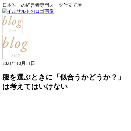
日本唯一の経営者専門スーツ仕立て屋
2021年10月11日
服を選ぶときに「似合うかどうか？」
は考えてはいけない