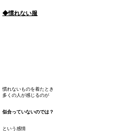
◆慣れない服
慣れないものを着たとき
多くの人が感じるのが
似合っていないのでは？
という感情