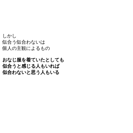
しかし
似合う似合わないは
個人の主観によるもの
おなじ服を着ていたとしても
似合うと感じる人もいれば
似合わないと思う人もいる