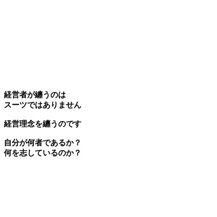
経営者が纏うのは
スーツではありません
経営理念を纏うのです
自分が何者であるか？
何を志しているのか？