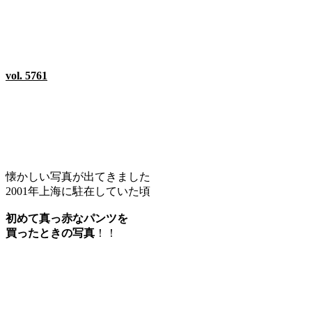
vol. 5761
懐かしい写真が出てきました
2001年上海に駐在していた頃
初めて真っ赤なパンツを
買ったときの写真
！！