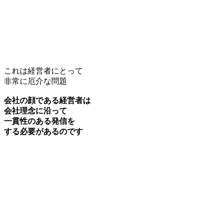
これは経営者にとって
非常に厄介な問題
会社の顔である経営者は
会社理念に沿って
一貫性のある発信を
する必要があるのです