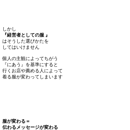
しかし
『経営者としての服 』
はそうした選びかたを
してはいけません
個人の主観によってちがう
『にあう』を基準にすると
行くお店や薦める人によって
着る服が変わってしまいます
服が変わる＝
伝わるメッセージが変わる