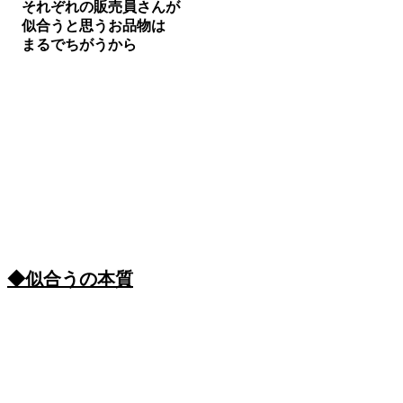
それぞれの販売員さんが
似合うと思うお品物は
まるでちがうから
◆似合うの本質