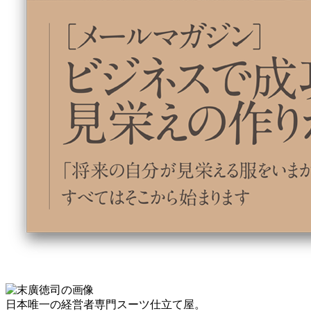
日本唯一の経営者専門スーツ仕立て屋。