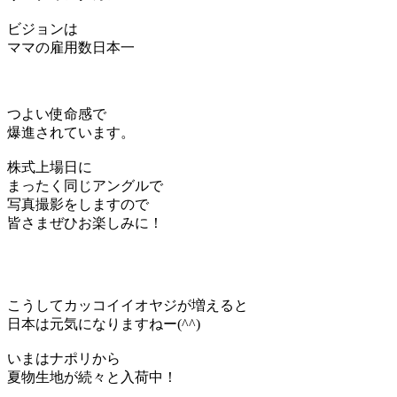
ビジョンは
ママの雇用数日本一
つよい使命感で
爆進されています。
株式上場日に
まったく同じアングルで
写真撮影をしますので
皆さまぜひお楽しみに！
こうしてカッコイイオヤジが増えると
日本は元気になりますねー(^^)
いまはナポリから
夏物生地が続々と入荷中！