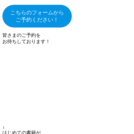
こちらのフォームから
ご予約ください！
皆さまのご予約を
お待ちしております！
↓
はじめての書籍が