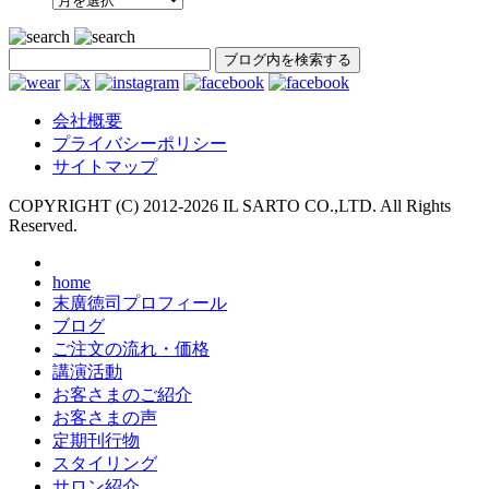
SEARCH
会社概要
プライバシーポリシー
サイトマップ
COPYRIGHT (C) 2012-
2026 IL SARTO CO.,LTD. All Rights
Reserved.
home
末廣徳司プロフィール
ブログ
ご注文の流れ・価格
講演活動
お客さまのご紹介
お客さまの声
定期刊行物
スタイリング
サロン紹介