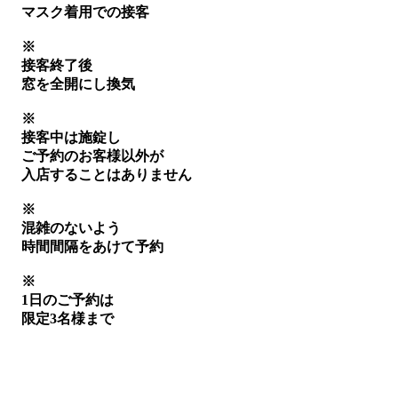
マスク着用での接客
※
接客終了後
窓を全開にし換気
※
接客中は施錠し
ご予約のお客様以外が
入店することはありません
※
混雑のないよう
時間間隔をあけて予約
※
1日のご予約は
限定3名様まで