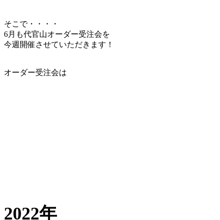
そこで・・・・
6月も代官山オーダー受注会を
今週開催させていただきます！
オーダー受注会は
2022年