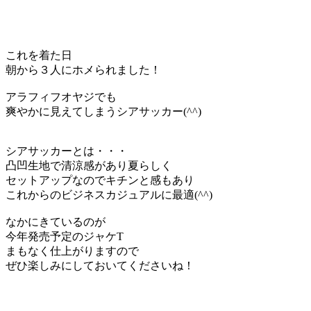
これを着た日
朝から３人にホメられました！
アラフィフオヤジでも
爽やかに見えてしまうシアサッカー(^^)
シアサッカーとは・・・
凸凹生地で清涼感があり夏らしく
セットアップなのでキチンと感もあり
これからのビジネスカジュアルに最適(^^)
なかにきているのが
今年発売予定のジャケT
まもなく仕上がりますので
ぜひ楽しみにしておいてくださいね！