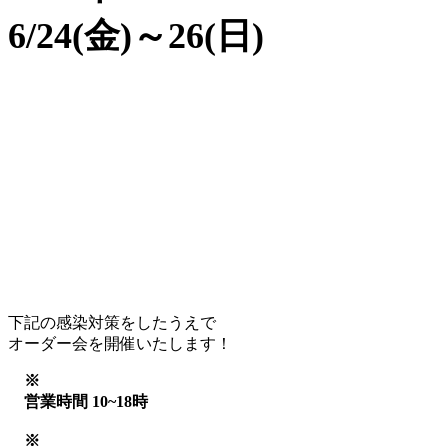
6/24(金)～26(日)
下記の感染対策をしたうえで
オーダー会を開催いたします！
※
営業時間 10~18時
※