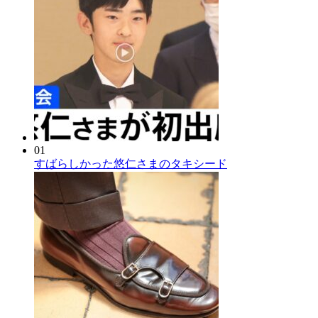
01
すばらしかった悠仁さまのタキシード