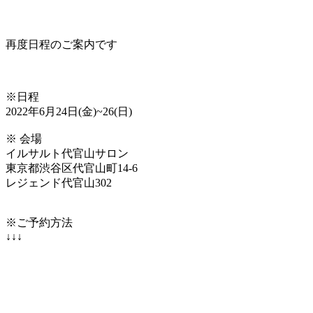
再度日程のご案内です
※日程
2022年6月24日(金)~26(日)
※ 会場
イルサルト代官山サロン
東京都渋谷区代官山町14-6
レジェンド代官山302
※ご予約方法
↓↓↓