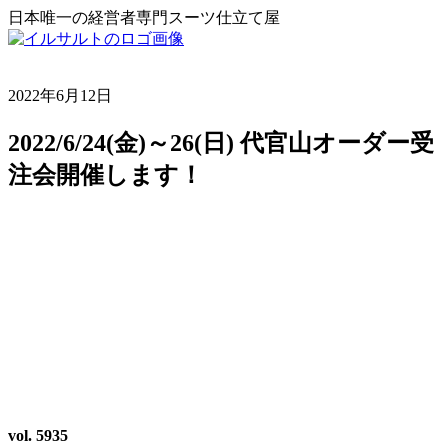
日本唯一の経営者専門スーツ仕立て屋
2022年6月12日
2022/6/24(金)～26(日) 代官山オーダー受
注会開催します！
vol. 5935