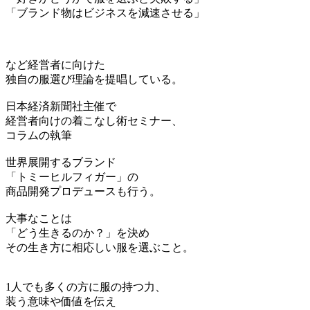
「ブランド物はビジネスを減速させる」
など経営者に向けた
独自の服選び理論を提唱している。
日本経済新聞社主催で
経営者向けの着こなし術セミナー、
コラムの執筆
世界展開するブランド
「トミーヒルフィガー」の
商品開発プロデュースも行う。
大事なことは
「どう生きるのか？」を決め
その生き方に相応しい服を選ぶこと。
1人でも多くの方に服の持つ力、
装う意味や価値を伝え