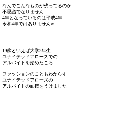
なんでこんなものが残ってるのか
不思議でなりません
4年となっているのは平成4年
令和4年ではありませんw
19歳といえば大学2年生
ユナイテッドアローズでの
アルバイトを始めたころ
ファッションのこともわからず
ユナイテッドアローズの
アルバイトの面接をうけました