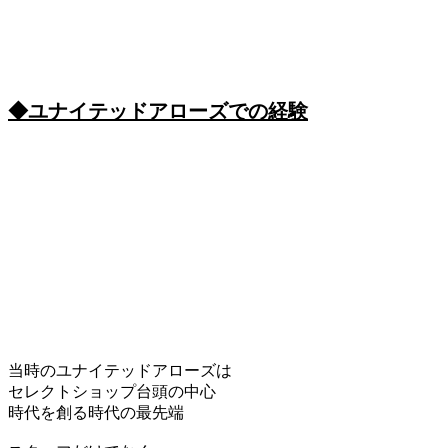
◆ユナイテッドアローズでの経験
当時のユナイテッドアローズは
セレクトショップ台頭の中心
時代を創る時代の最先端