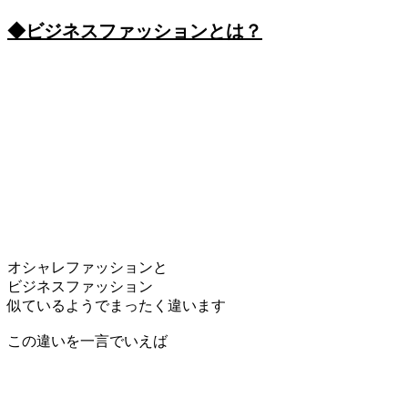
◆ビジネスファッションとは？
オシャレファッションと
ビジネスファッション
似ているようでまったく違います
この違いを一言でいえば