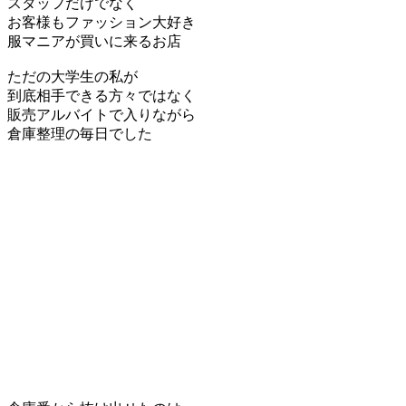
スタッフだけでなく
お客様もファッション大好き
服マニアが買いに来るお店
ただの大学生の私が
到底相手できる方々ではなく
販売アルバイトで入りながら
倉庫整理の毎日でした