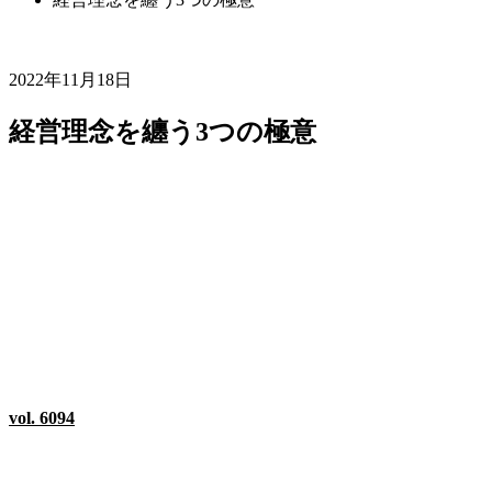
2022年11月18日
経営理念を纏う3つの極意
vol. 6094