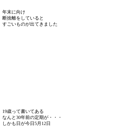
年末に向け
断捨離をしていると
すごいものが出てきました
19歳って書いてある
なんと30年前の定期が・・・
しかも日が今日5月12日