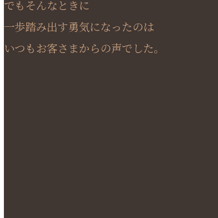
でもそんなときに
一歩踏み出す勇気になったのは
いつもお客さまからの声でした。