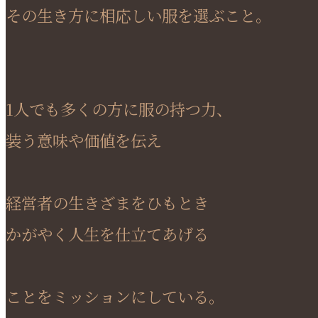
その生き方に相応しい服を選ぶこと。
1人でも多くの方に服の持つ力、
装う意味や価値を伝え
経営者の生きざまをひもとき
かがやく人生を仕立てあげる
ことをミッションにしている。