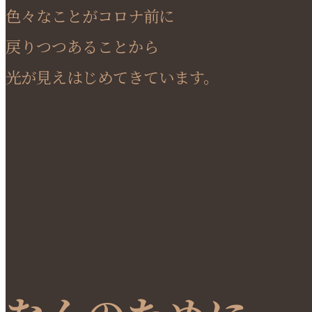
色々なことがコロナ前に
戻りつつあることから
光が見えはじめてきています。