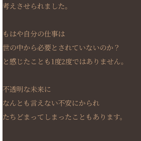
考えさせられました。
もはや自分の仕事は
世の中から必要とされていないのか？
と感じたことも1度2度ではありません。
不透明な未来に
なんとも言えない不安にかられ
たちどまってしまったこともあります。