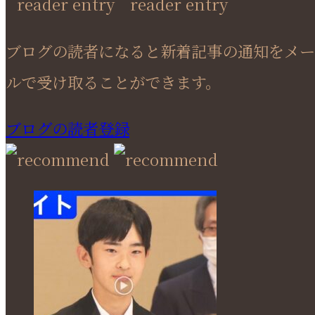
ブログの読者になると新着記事の通知をメー
ルで受け取ることができます。
ブログの読者登録