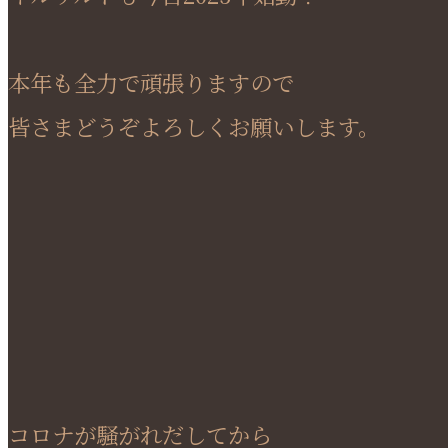
本年も全力で頑張りますので
皆さまどうぞよろしくお願いします。
コロナが騒がれだしてから