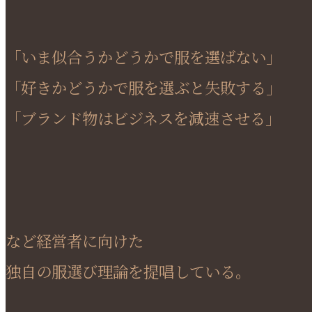
「いま似合うかどうかで服を選ばない」
「好きかどうかで服を選ぶと失敗する」
「ブランド物はビジネスを減速させる」
など経営者に向けた
独自の服選び理論を提唱している。