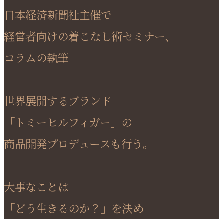
日本経済新聞社主催で
経営者向けの着こなし術セミナー、
コラムの執筆
世界展開するブランド
「トミーヒルフィガー」の
商品開発プロデュースも行う。
大事なことは
「どう生きるのか？」を決め