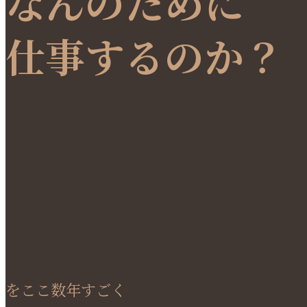
なんのために
仕事するのか？
をここ数年すごく