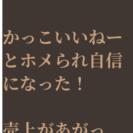
かっこいいねー
とホメられ自信
になった！
売上があがっ