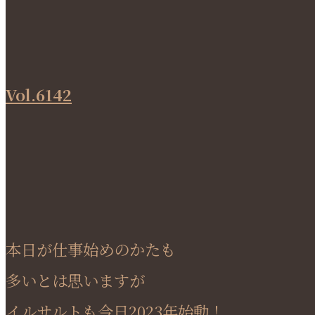
Vol.6142
本日が仕事始めのかたも
多いとは思いますが
イルサルトも今日2023年始動！