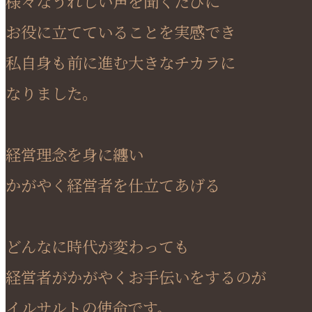
様々なうれしい声を聞くたびに
お役に立てていることを実感でき
私自身も前に進む大きなチカラに
なりました。
経営理念を身に纏い
かがやく経営者を仕立てあげる
どんなに時代が変わっても
経営者がかがやくお手伝いをするのが
イルサルトの使命です。