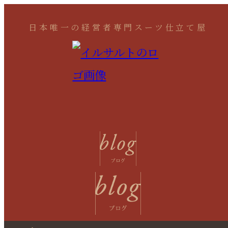
日本唯一の経営者専門スーツ仕立て屋