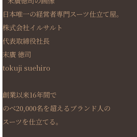
日本唯一の経営者専門スーツ仕立て屋。
株式会社イルサルト
代表取締役社長
末廣 徳司
tokuji suehiro
創業以来16年間で
のべ20,000名を超えるブランド人の
スーツを仕立てる。