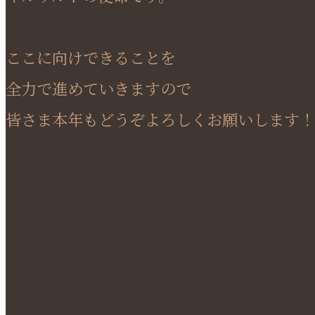
ここに向けできることを
全力で進めていきますので
皆さま本年もどうぞよろしくお願いします！