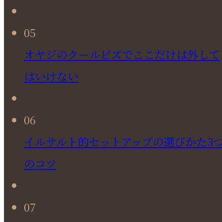
05
オヤジのクールビズでここだけは外して
はいけない
06
イルサルト的セットアップの選びかた3
のコツ
07