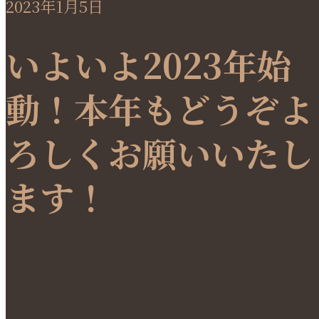
2023年1月5日
いよいよ2023年始
動！本年もどうぞよ
ろしくお願いいたし
ます！