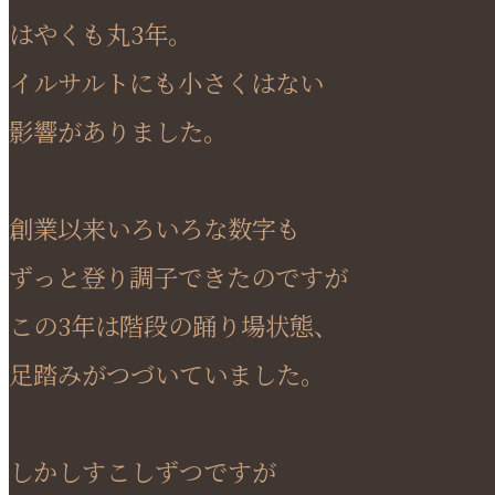
はやくも丸3年。
イルサルトにも小さくはない
影響がありました。
創業以来いろいろな数字も
ずっと登り調子できたのですが
この3年は階段の踊り場状態、
足踏みがつづいていました。
しかしすこしずつですが