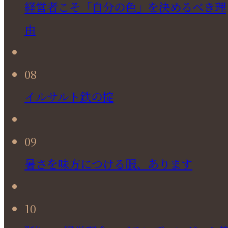
経営者こそ「自分の色」を決めるべき理
由
08
イルサルト鉄の掟
09
暑さを味方につける服、あります
10