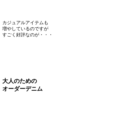
カジュアルアイテムも
増やしているのですが
すごく好評なのが・・・
大人のための
オーダーデニム