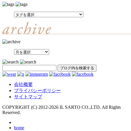
SEARCH
会社概要
プライバシーポリシー
サイトマップ
COPYRIGHT (C) 2012-
2026 IL SARTO CO.,LTD. All Rights
Reserved.
home