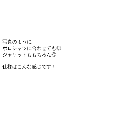
写真のように
ポロシャツに合わせても◎
ジャケットももちろん◎
仕様はこんな感じです！