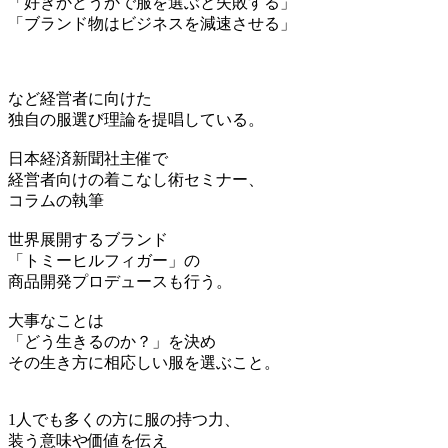
「好きかどうかで服を選ぶと失敗する」
「ブランド物はビジネスを減速させる」
など経営者に向けた
独自の服選び理論を提唱している。
日本経済新聞社主催で
経営者向けの着こなし術セミナー、
コラムの執筆
世界展開するブランド
「トミーヒルフィガー」の
商品開発プロデュースも行う。
大事なことは
「どう生きるのか？」を決め
その生き方に相応しい服を選ぶこと。
1人でも多くの方に服の持つ力、
装う意味や価値を伝え