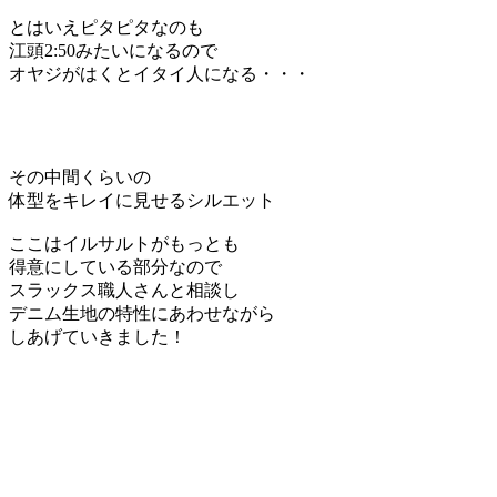
とはいえピタピタなのも
江頭2:50みたいになるので
オヤジがはくとイタイ人になる・・・
その中間くらいの
体型をキレイに見せるシルエット
ここはイルサルトがもっとも
得意にしている部分なので
スラックス職人さんと相談し
デニム生地の特性にあわせながら
しあげていきました！