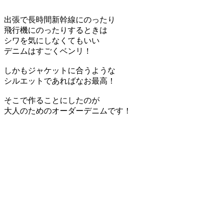
出張で長時間新幹線にのったり
飛行機にのったりするときは
シワを気にしなくてもいい
デニムはすごくベンリ！
しかもジャケットに合うような
シルエットであればなお最高！
そこで作ることにしたのが
大人のためのオーダーデニムです！