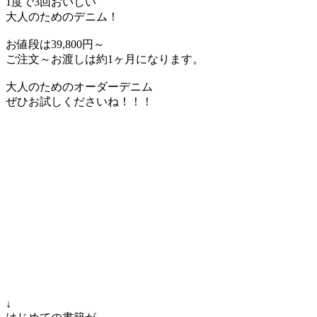
1度で3回おいしい
大人のためのデニム！
お値段は39,800円～
ご注文～お渡しは約1ヶ月になります。
大人のためのオーダーデニム
ぜひお試しくださいね！！！
↓