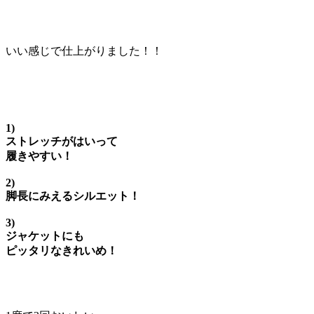
いい感じで仕上がりました！！
1)
ストレッチがはいって
履きやすい！
2)
脚長にみえるシルエット！
3)
ジャケットにも
ピッタリなきれいめ！