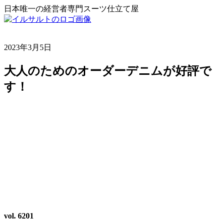
日本唯一の経営者専門スーツ仕立て屋
2023年3月5日
大人のためのオーダーデニムが好評で
す！
vol. 6201