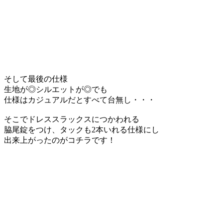
そして最後の仕様
生地が◎シルエットが◎でも
仕様はカジュアルだとすべて台無し・・・
そこでドレススラックスにつかわれる
脇尾錠をつけ、タックも2本いれる仕様にし
出来上がったのがコチラです！