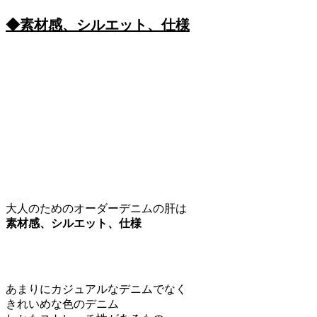
◆素材感、シルエット、仕様
大人のためのオーダーデニムの肝は
素材感、シルエット、仕様
あまりにカジュアルなデニムでなく
きれいめな色のデニム