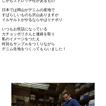
しかもストレッチ性があるもの
日本では岡山がデニムの産地で
すばらしいものも沢山ありますが
イルサルトがやるならやはりナポリ
いつもお世話になっている
カチョッポリさんと連絡を取り
私のイメージをつたえ
何回もサンプルをつくりながら
デニム生地をつくってもらいました！