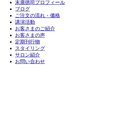
末廣徳司プロフィール
ブログ
ご注文の流れ・価格
講演活動
お客さまのご紹介
お客さまの声
定期刊行物
スタイリング
サロン紹介
お問い合わせ