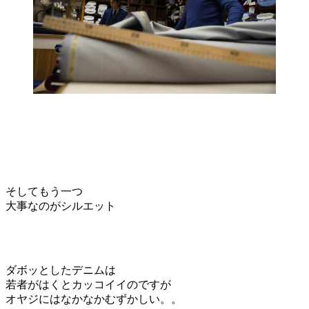
そしてもう一つ
大事なのがシルエット
ダボッとしたデニムは
若者がはくとカッコイイのですが
オヤジにはなかなかむずかしい。。