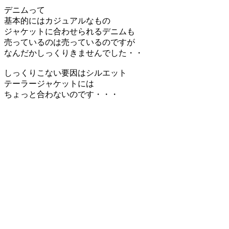
デニムって
基本的にはカジュアルなもの
ジャケットに合わせられるデニムも
売っているのは売っているのですが
なんだかしっくりきませんでした・・
しっくりこない要因はシルエット
テーラージャケットには
ちょっと合わないのです・・・