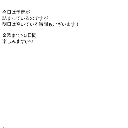
今日は予定が
詰まっているのですが
明日は空いている時間もございます！
金曜までの3日間
楽しみます(^^♪