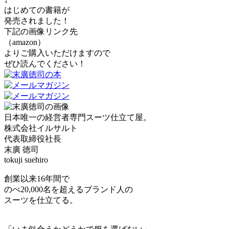
↓
はじめての書籍が
発売されました！
下記の画像リンク先
（amazon）
よりご購入いただけますので
ぜひ読んでください！
日本唯一の経営者専門スーツ仕立て屋。
株式会社イルサルト
代表取締役社長
末廣 徳司
tokuji suehiro
創業以来16年間で
のべ20,000名を超えるブランド人の
スーツを仕立てる。