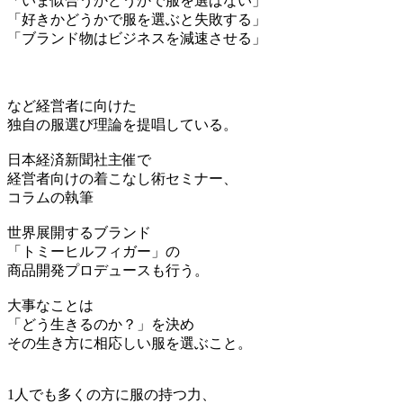
「いま似合うかどうかで服を選ばない」
「好きかどうかで服を選ぶと失敗する」
「ブランド物はビジネスを減速させる」
など経営者に向けた
独自の服選び理論を提唱している。
日本経済新聞社主催で
経営者向けの着こなし術セミナー、
コラムの執筆
世界展開するブランド
「トミーヒルフィガー」の
商品開発プロデュースも行う。
大事なことは
「どう生きるのか？」を決め
その生き方に相応しい服を選ぶこと。
1人でも多くの方に服の持つ力、