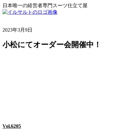
日本唯一の経営者専門スーツ仕立て屋
2023年3月9日
小松にてオーダー会開催中！
Vol.6205