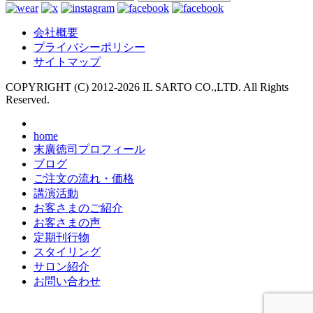
会社概要
プライバシーポリシー
サイトマップ
COPYRIGHT (C) 2012-
2026 IL SARTO CO.,LTD. All Rights
Reserved.
home
末廣徳司プロフィール
ブログ
ご注文の流れ・価格
講演活動
お客さまのご紹介
お客さまの声
定期刊行物
スタイリング
サロン紹介
お問い合わせ