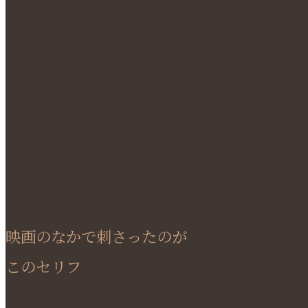
映画のなかで刺さったのが
このセリフ