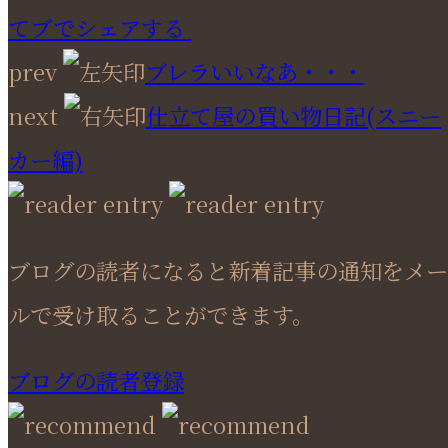
てブでシェアする
prev
ブレラいいなあ・・・
next
仕立て屋の買い物日記(スニー
カー編)
ブログの読者になると新着記事の通知をメー
ルで受け取ることができます。
ブログの読者登録