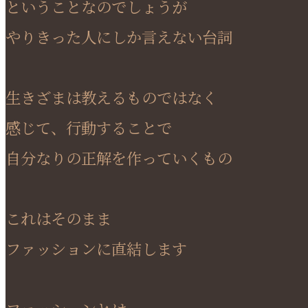
ということなのでしょうが
やりきった人にしか言えない台詞
生きざまは教えるものではなく
感じて、行動することで
自分なりの正解を作っていくもの
これはそのまま
ファッションに直結します