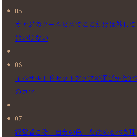
05
オヤジのクールビズでここだけは外して
はいけない
06
イルサルト的セットアップの選びかた3
のコツ
07
経営者こそ「自分の色」を決めるべき理