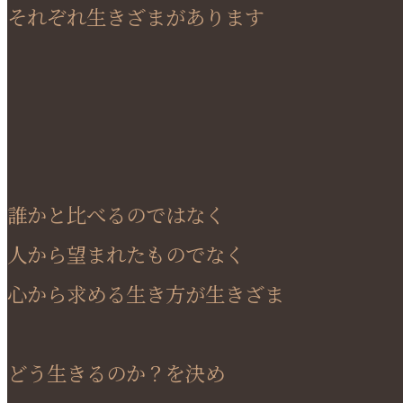
それぞれ生きざまがあります
誰かと比べるのではなく
人から望まれたものでなく
心から求める生き方が生きざま
どう生きるのか？を決め