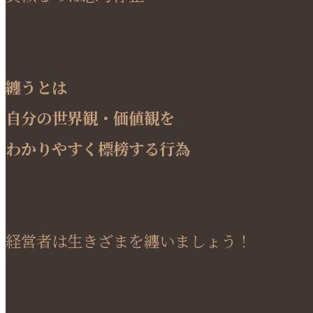
纏うとは
自分の世界観・価値観を
わかりやすく標榜する行為
経営者は生きざまを纏いましょう！