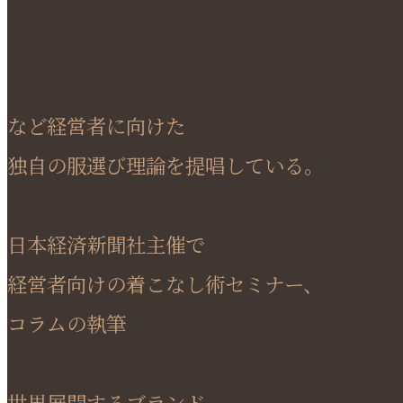
など経営者に向けた
独自の服選び理論を提唱している。
日本経済新聞社主催で
経営者向けの着こなし術セミナー、
コラムの執筆
世界展開するブランド