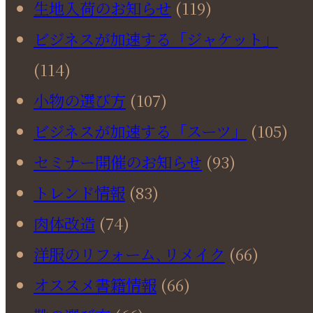
生地入荷のお知らせ
(119)
ビジネスが加速する「ジャケット」
(114)
小物の選び方
(107)
ビジネスが加速する「スーツ」
(105)
セミナー開催のお知らせ
(93)
トレンド情報
(83)
肉体改造
(74)
洋服のリフォーム､リメイク
(66)
オススメ書籍情報
(66)