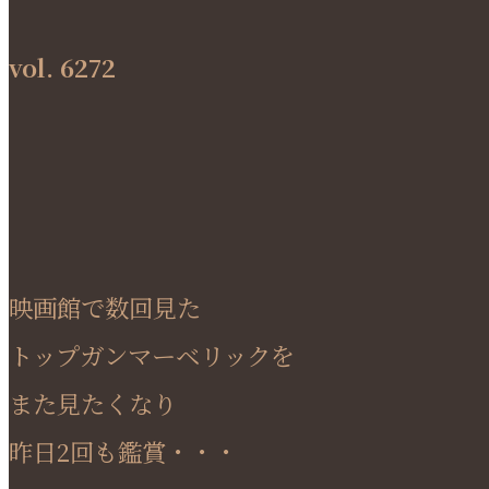
vol. 6272
映画館で数回見た
トップガンマーベリックを
また見たくなり
昨日2回も鑑賞・・・