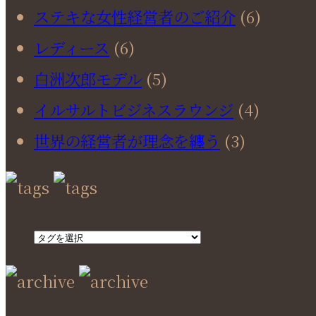
ステキな女性経営者のご紹介
(6)
レディース
(6)
白洲次郎モデル
(5)
イルサルトビジネスラウンジ
(4)
世界の経営者が理念を纏う
(3)