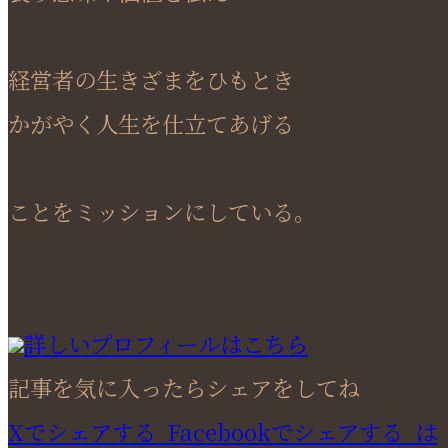
経営者の生きざまをひもとき
かがやく人生を仕立てあげる
ことをミッションにしている。
詳しいプロフィールはこちら
記事を気に入ったらシェアをしてね
Xでシェアする
Facebookで
シェアする
は