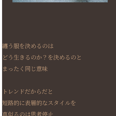
纏う服を決めるのは
どう生きるのか？を決めるのと
まったく同じ意味
トレンドだからだと
短路的に表層的なスタイルを
真似るのは思考停止