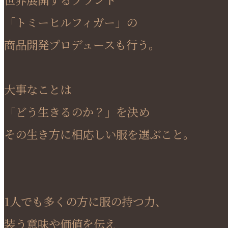
「トミーヒルフィガー」の
商品開発プロデュースも行う。
大事なことは
「どう生きるのか？」を決め
その生き方に相応しい服を選ぶこと。
1人でも多くの方に服の持つ力、
装う意味や価値を伝え