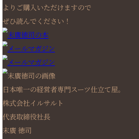
よりご購入いただけますので
ぜひ読んでください！
日本唯一の経営者専門スーツ仕立て屋。
株式会社イルサルト
代表取締役社長
末廣 徳司