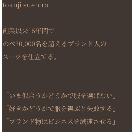
tokuji suehiro
創業以来16年間で
のべ20,000名を超えるブランド人の
スーツを仕立てる。
「いま似合うかどうかで服を選ばない」
「好きかどうかで服を選ぶと失敗する」
「ブランド物はビジネスを減速させる」