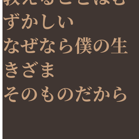
ずかしい
なぜなら僕の生
きざま
そのものだから