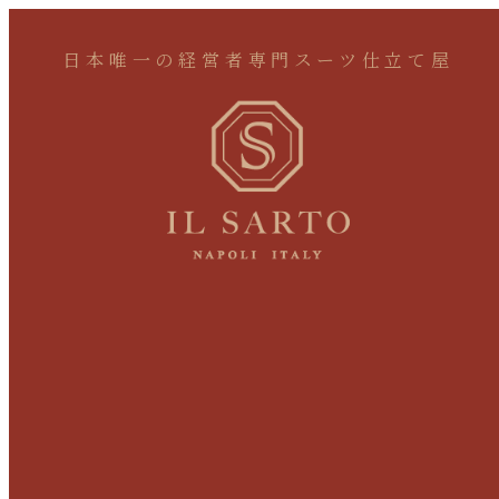
日本唯一の経営者専門スーツ仕立て屋