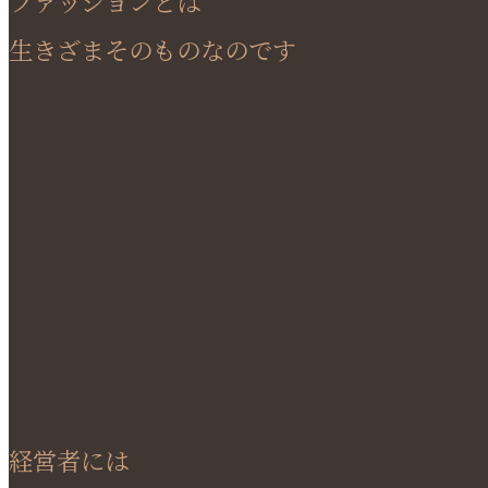
ファッションとは
生きざまそのものなのです
経営者には