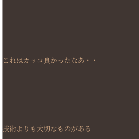
これはカッコ良かったなあ・・
技術よりも大切なものがある