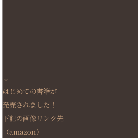
↓
はじめての書籍が
発売されました！
下記の画像リンク先
（amazon）