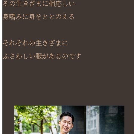
その生きざまに相応しい
身嗜みに身をととのえる
それぞれの生きざまに
ふさわしい服があるのです