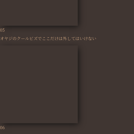
05
オヤジのクールビズでここだけは外してはいけない
06