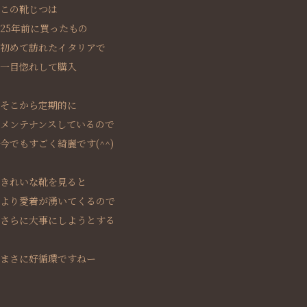
この靴じつは
25年前に買ったもの
初めて訪れたイタリアで
一目惚れして購入
そこから定期的に
メンテナンスしているので
今でもすごく綺麗です(^^)
きれいな靴を見ると
より愛着が湧いてくるので
さらに大事にしようとする
まさに好循環ですねー