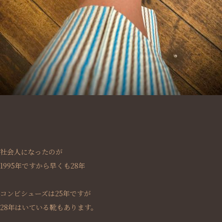
社会人になったのが
1995年ですから早くも28年
コンビシューズは25年ですが
28年はいている靴もあります。