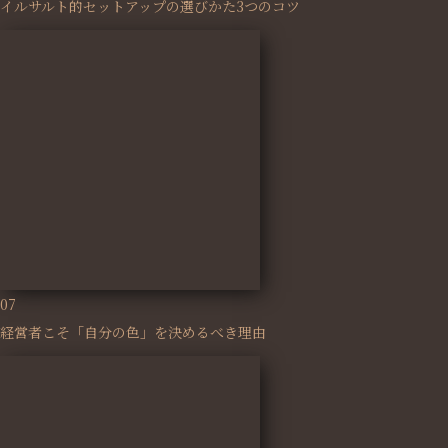
イルサルト的セットアップの選びかた3つのコツ
07
経営者こそ「自分の色」を決めるべき理由