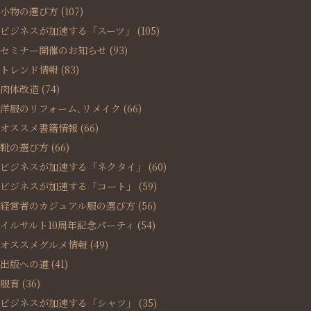
小物の選び方
(107)
ビジネスが加速する「スーツ」
(105)
セミナー開催のお知らせ
(93)
トレンド情報
(83)
肉体改造
(74)
洋服のリフォーム､リメイク
(66)
オススメ書籍情報
(66)
靴の選び方
(66)
ビジネスが加速する「ネクタイ」
(60)
ビジネスが加速する「コート」
(59)
経営者のカジュアル服の選び方
(56)
イルサルト10周年記念パーティ
(54)
オススメグルメ情報
(49)
出版への道
(41)
服育
(36)
ビジネスが加速する「シャツ」
(35)