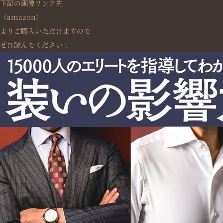
下記の画像リンク先
（amazon）
よりご購入いただけますので
ぜひ読んでください！