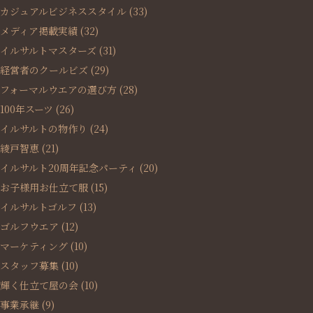
カジュアルビジネススタイル
(33)
メディア掲載実績
(32)
イルサルトマスターズ
(31)
経営者のクールビズ
(29)
フォーマルウエアの選び方
(28)
100年スーツ
(26)
イルサルトの物作り
(24)
綾戸智恵
(21)
イルサルト20周年記念パーティ
(20)
お子様用お仕立て服
(15)
イルサルトゴルフ
(13)
ゴルフウエア
(12)
マーケティング
(10)
スタッフ募集
(10)
輝く仕立て屋の会
(10)
事業承継
(9)