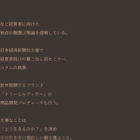
など経営者に向けた
独自の服選び理論を提唱している。
日本経済新聞社主催で
経営者向けの着こなし術セミナー、
コラムの執筆
世界展開するブランド
「トミーヒルフィガー」の
商品開発プロデュースも行う。
大事なことは
「どう生きるのか？」を決め
その生き方に相応しい服を選ぶこと。