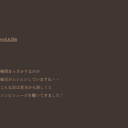
vol.6316
梅雨まっさかりなのか
毎日がムシムシしていますね・・
こんな日は足元から涼しくと
コンビシューズを履いてきました！