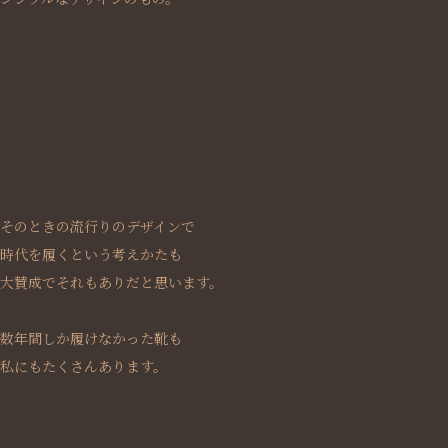
そのときの流行りのデザインで
時代を履くという考えかたも
大賛成でそれもありだと思います。
数年間しか履けなかった靴も
私にもたくさんあります。