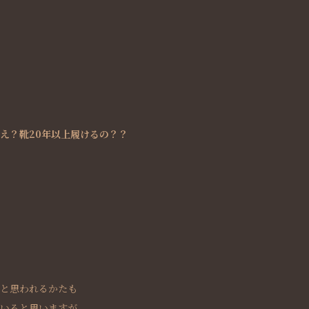
え？靴20年以上履けるの？？
と思われるかたも
いると思いますが