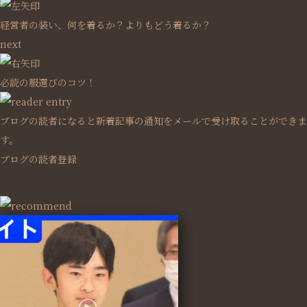
経営者の装い、何を着るか？よりもどう着るか？
next
必読の服選びのコツ！
ブログの読者になると新着記事の通知をメールで受け取ることができま
す。
ブログの読者登録