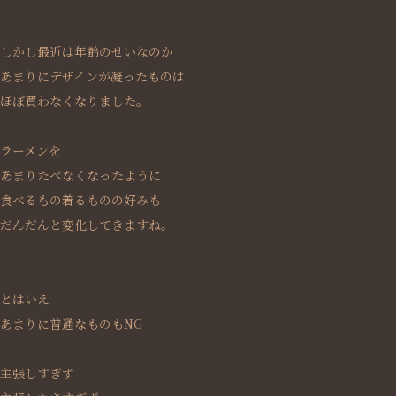
しかし最近は年齢のせいなのか
あまりにデザインが凝ったものは
ほぼ買わなくなりました。
ラーメンを
あまりたべなくなったように
食べるもの着るものの好みも
だんだんと変化してきますね。
とはいえ
あまりに普通なものもNG
主張しすぎず