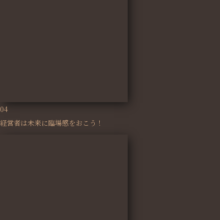
04
経営者は未来に臨場感をおこう！