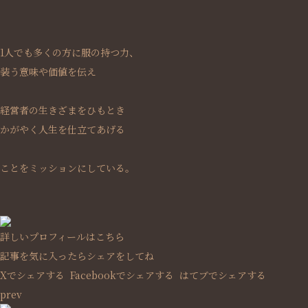
1人でも多くの方に服の持つ力、
装う意味や価値を伝え
経営者の生きざまをひもとき
かがやく人生を仕立てあげる
ことをミッションにしている。
詳しいプロフィールはこちら
記事を気に入ったらシェアをしてね
Xでシェアする
Facebookで
シェアする
はてブでシェアする
prev