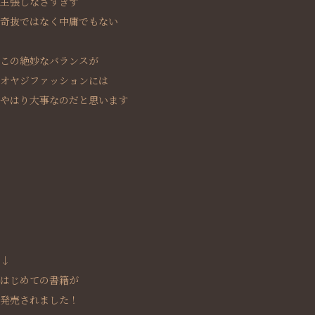
主張しなさすぎず
奇抜ではなく中庸でもない
この絶妙なバランスが
オヤジファッションには
やはり大事なのだと思います
↓
はじめての書籍が
発売されました！