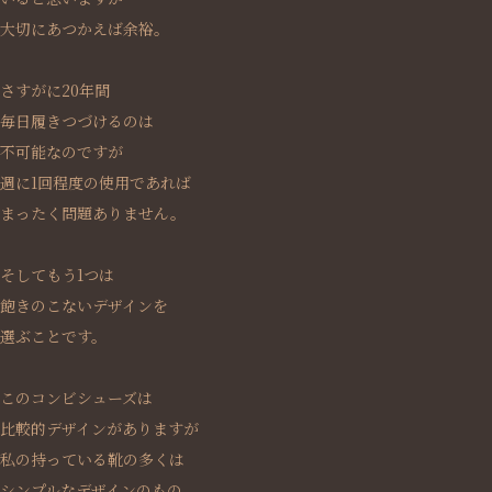
大切にあつかえば余裕。
さすがに20年間
毎日履きつづけるのは
不可能なのですが
週に1回程度の使用であれば
まったく問題ありません。
そしてもう1つは
飽きのこないデザインを
選ぶことです。
このコンビシューズは
比較的デザインがありますが
私の持っている靴の多くは
シンプルなデザインのもの。