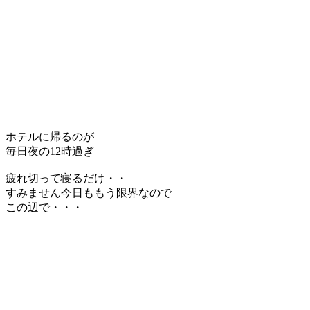
ホテルに帰るのが
毎日夜の12時過ぎ
疲れ切って寝るだけ・・
すみません今日ももう限界なので
この辺で・・・