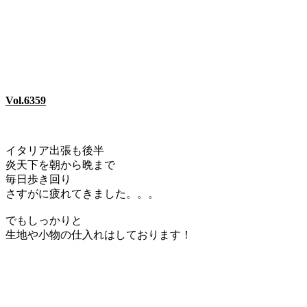
Vol.6359
イタリア出張も後半
炎天下を朝から晩まで
毎日歩き回り
さすがに疲れてきました。。。
でもしっかりと
生地や小物の仕入れはしております！