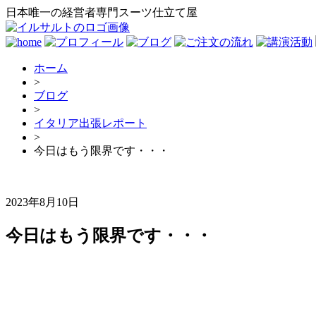
日本唯一の経営者専門スーツ仕立て屋
ホーム
>
ブログ
>
イタリア出張レポート
>
今日はもう限界です・・・
2023年8月10日
今日はもう限界です・・・