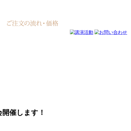
ダー会開催します！