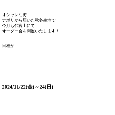
オシャレな街
ナポリから届いた秋冬生地で
今月も代官山にて
オーダー会を開催いたします！
日程が
2024/11/22(金)～24(日)