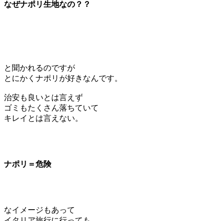
なぜナポリ生地なの？？
と聞かれるのですが
とにかくナポリが好きなんです。
治安も良いとは言えず
ゴミもたくさん落ちていて
キレイとは言えない。
ナポリ＝危険
なイメージもあって
イタリア旅行に行っても