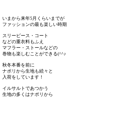
いまから来年5月くらいまでが
ファッションの最も楽しい時期
スリーピース・コート
などの重衣料もふえ
マフラー・ストールなどの
巻物も楽しむことができる(^^♪
秋冬本番を前に
ナポリから生地も続々と
入荷をしています！
イルサルトであつかう
生地の多くはナポリから