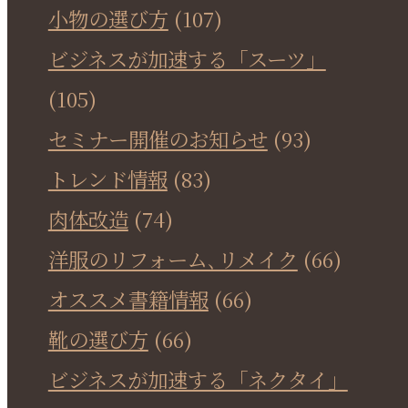
小物の選び方
(107)
ビジネスが加速する「スーツ」
(105)
セミナー開催のお知らせ
(93)
トレンド情報
(83)
肉体改造
(74)
洋服のリフォーム､リメイク
(66)
オススメ書籍情報
(66)
靴の選び方
(66)
ビジネスが加速する「ネクタイ」