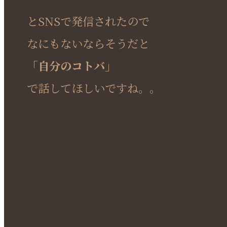
とSNSで発信されたので
なにもないならそうだと
「自分のコトバ」
で話してほしいですね。。