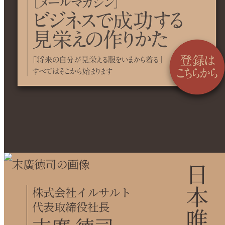
株式会社イルサルト
代表取締役社長