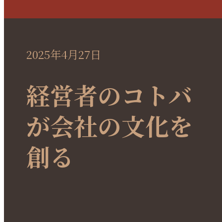
2025年4月27日
経営者のコトバ
が会社の文化を
創る