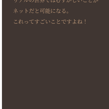
ネットだと可能になる。
これってすごいことですよね！