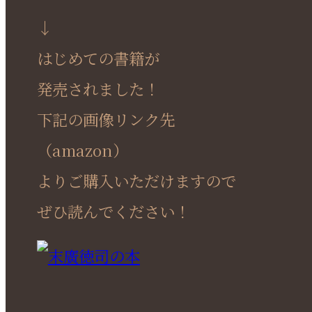
↓
はじめての書籍が
発売されました！
下記の画像リンク先
（amazon）
よりご購入いただけますので
ぜひ読んでください！