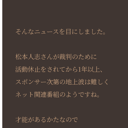
そんなニュースを目にしました。
松本人志さんが裁判のために
活動休止をされてから1年以上、
スポンサー次第の地上波は難しく
ネット関連番組のようですね。
才能があるかたなので