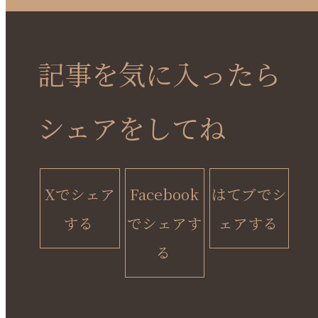
記事を気に入ったら
シェアをしてね
Xでシェア
Facebook
はてブでシ
する
で
シェアす
ェアする
る