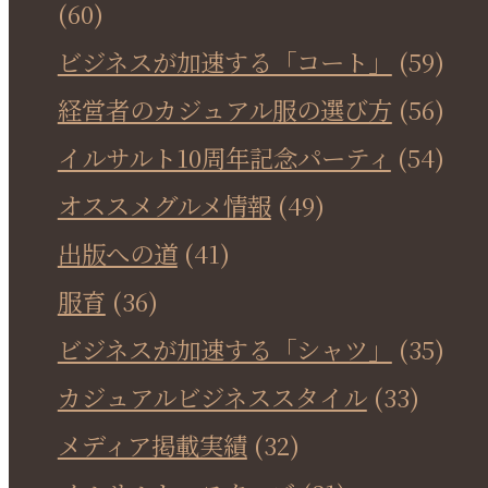
(60)
ビジネスが加速する「コート」
(59)
経営者のカジュアル服の選び方
(56)
イルサルト10周年記念パーティ
(54)
オススメグルメ情報
(49)
出版への道
(41)
服育
(36)
ビジネスが加速する「シャツ」
(35)
カジュアルビジネススタイル
(33)
メディア掲載実績
(32)