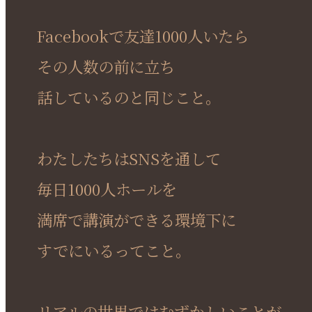
Facebookで友達1000人いたら
その人数の前に立ち
話しているのと同じこと。
わたしたちはSNSを通して
毎日1000人ホールを
満席で講演ができる環境下に
すでにいるってこと。
リアルの世界ではむずかしいことが