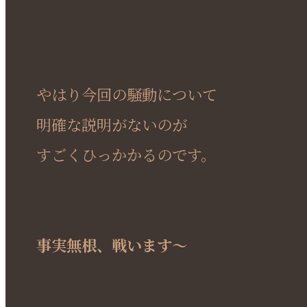
やはり今回の騒動について
明確な説明がないのが
すごくひっかかるのです。
事実無根、戦います～