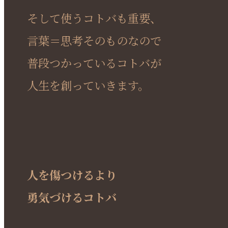
そして使うコトバも重要、
言葉＝思考そのものなので
普段つかっているコトバが
人生を創っていきます。
人を傷つけるより
勇気づけるコトバ