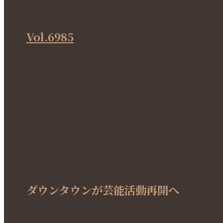
Vol.6985
ダウンタウンが芸能活動再開へ