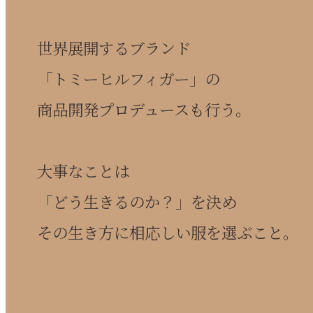
世界展開するブランド
「トミーヒルフィガー」の
商品開発プロデュースも行う。
大事なことは
「どう生きるのか？」を決め
その生き方に相応しい服を選ぶこと。