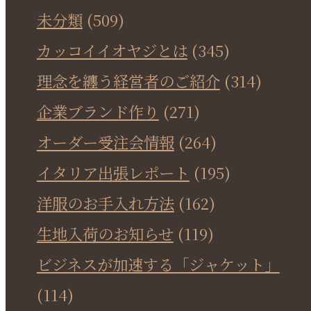
未分類
(509)
カッコイイオヤジとは
(345)
理念を纏う経営者のご紹介
(314)
企業ブランド作り
(271)
オーダー受注会情報
(264)
イタリア出張レポート
(195)
洋服のお手入れ方法
(162)
生地入荷のお知らせ
(119)
ビジネスが加速する「ジャケット」
(114)