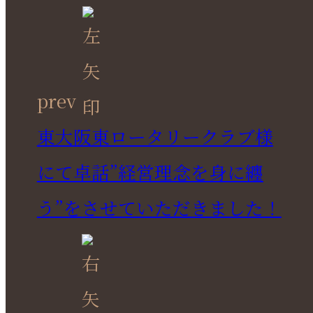
prev
東大阪東ロータリークラブ様
にて卓話”経営理念を身に纏
う”をさせていただきました！