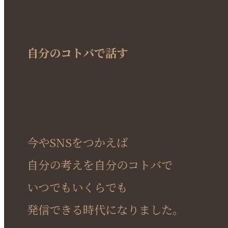
自分のコトバで話す
今やSNSをつかえば
自分の考えを自分のコトバで
いつでもいくらでも
発信できる時代になりました。