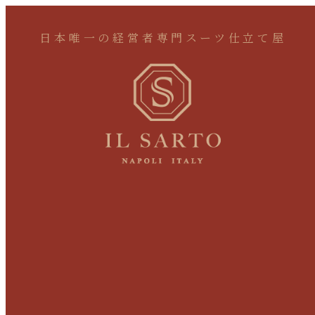
日本唯一の経営者専門スーツ仕立て屋