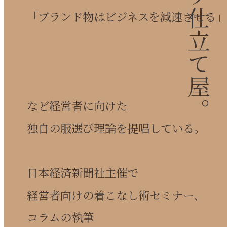
「ブランド物はビジネスを減速させる」
など経営者に向けた
独自の服選び理論を提唱している。
日本経済新聞社主催で
経営者向けの着こなし術セミナー、
コラムの執筆