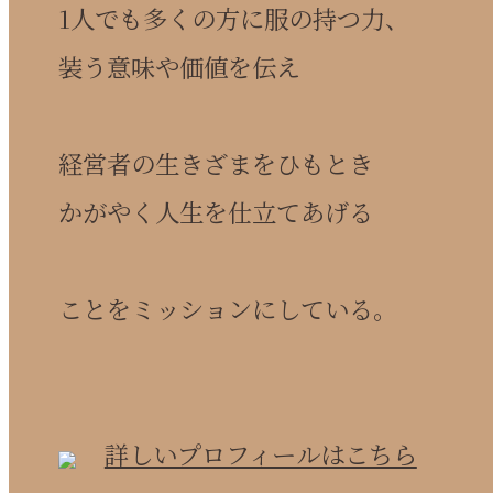
1人でも多くの方に服の持つ力、
装う意味や価値を伝え
経営者の生きざまをひもとき
かがやく人生を仕立てあげる
ことをミッションにしている。
詳しいプロフィールはこちら