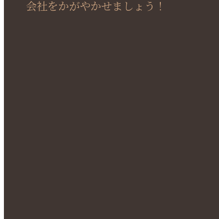
会社をかがやかせましょう！