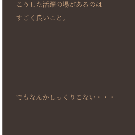
こうした活躍の場があるのは
すごく良いこと。
でもなんかしっくりこない・・・