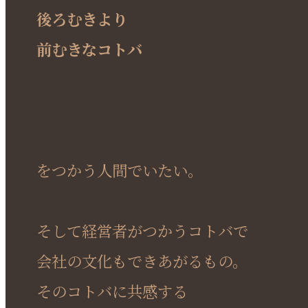
後ろむきより
前むきなコトバ
をつかう人間でいたい。
そして経営者がつかうコトバで
会社の文化もできあがるもの。
そのコトバに共感する