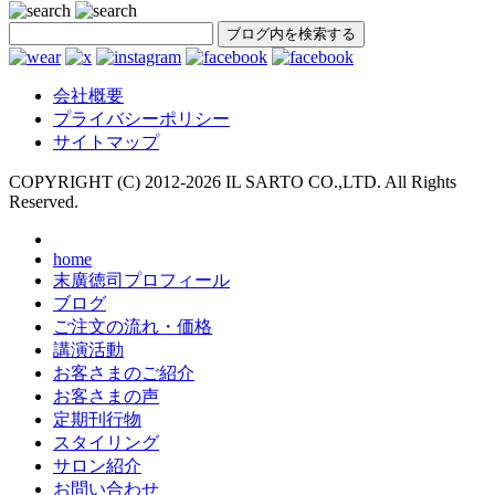
SEARCH
会社概要
プライバシーポリシー
サイトマップ
COPYRIGHT (C) 2012-
2026 IL SARTO CO.,LTD. All Rights
Reserved.
home
末廣徳司プロフィール
ブログ
ご注文の流れ・価格
講演活動
お客さまのご紹介
お客さまの声
定期刊行物
スタイリング
サロン紹介
お問い合わせ