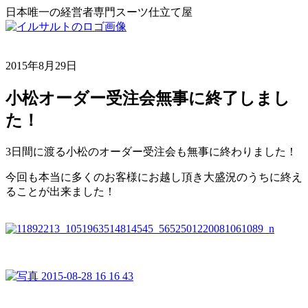
日本唯一の経営者専門スーツ仕立て屋
2015年8月29日
小松オーダー受注会無事に終了しまし
た！
3日間に渡る小松のオーダー受注会も無事に終わりました！
今回も本当に多くのお客様にお越し頂き大盛況のうちに終え
ることが出来ました！