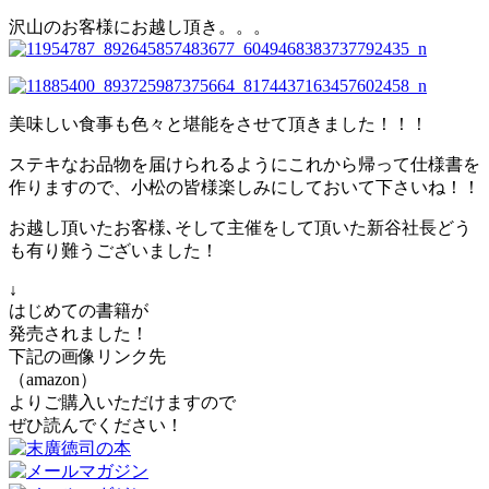
沢山のお客様にお越し頂き。。。
美味しい食事も色々と堪能をさせて頂きました！！！
ステキなお品物を届けられるようにこれから帰って仕様書を
作りますので、小松の皆様楽しみにしておいて下さいね！！
お越し頂いたお客様､そして主催をして頂いた新谷社長どう
も有り難うございました！
↓
はじめての書籍が
発売されました！
下記の画像リンク先
（amazon）
よりご購入いただけますので
ぜひ読んでください！