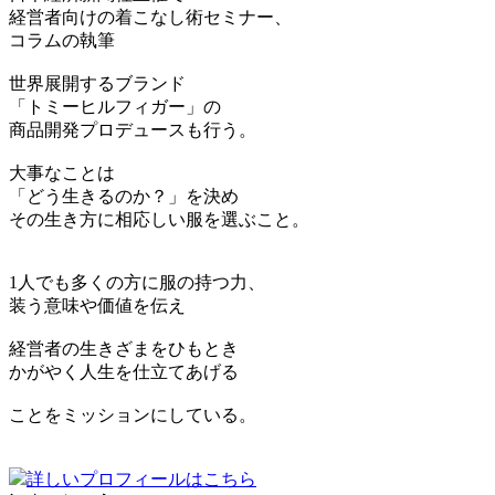
経営者向けの着こなし術セミナー、
コラムの執筆
世界展開するブランド
「トミーヒルフィガー」の
商品開発プロデュースも行う。
大事なことは
「どう生きるのか？」を決め
その生き方に相応しい服を選ぶこと。
1人でも多くの方に服の持つ力、
装う意味や価値を伝え
経営者の生きざまをひもとき
かがやく人生を仕立てあげる
ことをミッションにしている。
詳しいプロフィールはこちら