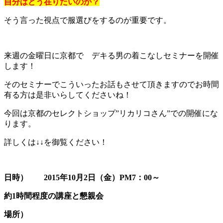
自分はどう在りたいのか？
そう言った視点で服選びをするのが重要です。
来週の金曜日に京都で デキる男の着こなしセミナーを開催
します！
そのセミナーでこういったお話もさせて頂きますのでお時間
有る方は是非いらしてくださいね！
今回は京都のセレクトショップ”リカリコさん”での開催にな
ります。
詳しくは↓↓を御覧ください！
日時）
2015
年10月2日（金）PM7：00～
約1時間程度の講座と懇親会
場所）