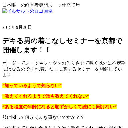
日本唯一の経営者専門スーツ仕立て屋
2015年9月26日
デキる男の着こなしセミナーを京都で
開催します！！
オーダーでスーツやシャツをお作りさせて戴く以外に不定期
にはなるのですが,着こなしに関するセミナーを開催してい
ます。
”知っているようで知らない”
”教えてくれるようで誰も教えてくれない”
”ある程度の年齢になると恥ずかしくて誰にも聞けない”
服に関して何かそんな事ないですか？？
服の事ってなかなかきちんと誰も教えてくれません,親や友