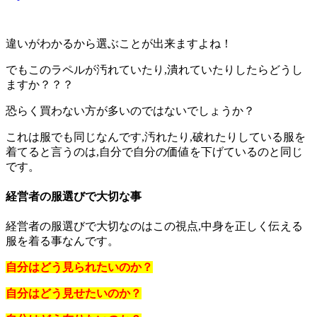
違いがわかるから選ぶことが出来ますよね！
でもこのラペルが汚れていたり,潰れていたりしたらどうし
ますか？？？
恐らく買わない方が多いのではないでしょうか？
これは服でも同じなんです,汚れたり,破れたりしている服を
着てると言うのは,自分で自分の価値を下げているのと同じ
です。
経営者の服選びで大切な事
経営者の服選びで大切なのはこの視点,中身を正しく伝える
服を着る事なんです。
自分はどう見られたいのか？
自分はどう見せたいのか？