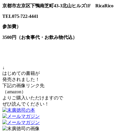
京都市左京区下鴨南芝町43-3北山ヒルズ1F RicaRico
TEL075-722-4441
参加費）
3500円（お食事代・お飲み物代込）
↓
はじめての書籍が
発売されました！
下記の画像リンク先
（amazon）
よりご購入いただけますので
ぜひ読んでください！