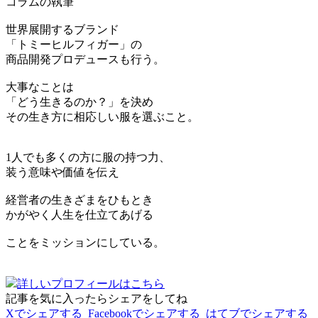
コラムの執筆
世界展開するブランド
「トミーヒルフィガー」の
商品開発プロデュースも行う。
大事なことは
「どう生きるのか？」を決め
その生き方に相応しい服を選ぶこと。
1人でも多くの方に服の持つ力、
装う意味や価値を伝え
経営者の生きざまをひもとき
かがやく人生を仕立てあげる
ことをミッションにしている。
詳しいプロフィールはこちら
記事を気に入ったらシェアをしてね
Xでシェアする
Facebookで
シェアする
はてブでシェアする