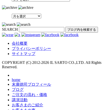
SEARCH
会社概要
プライバシーポリシー
サイトマップ
COPYRIGHT (C) 2012-
2026 IL SARTO CO.,LTD. All Rights
Reserved.
home
末廣徳司プロフィール
ブログ
ご注文の流れ・価格
講演活動
お客さまのご紹介