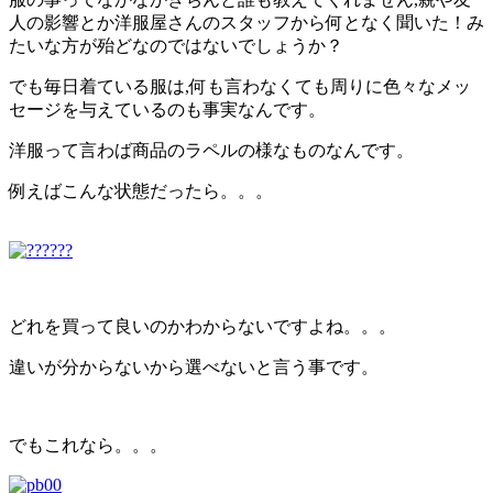
人の影響とか洋服屋さんのスタッフから何となく聞いた！み
たいな方が殆どなのではないでしょうか？
でも毎日着ている服は,何も言わなくても周りに色々なメッ
セージを与えているのも事実なんです。
洋服って言わば商品のラペルの様なものなんです。
例えばこんな状態だったら。。。
どれを買って良いのかわからないですよね。。。
違いが分からないから選べないと言う事です。
でもこれなら。。。