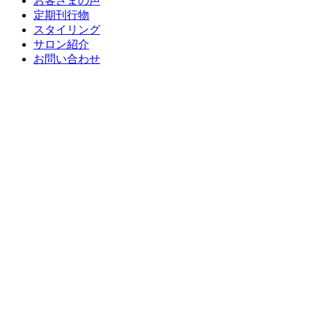
お客さまの声
定期刊行物
スタイリング
サロン紹介
お問い合わせ