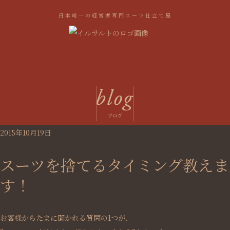
日本唯一の経営者専門スーツ仕立て屋
2015年10月19日
スーツを捨てるタイミング教えま
す！
お客様からたまに聞かれる質問の1つが、