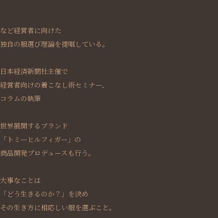
など経営者に向けた
独自の服選び理論を提唱している。
日本経済新聞社主催で
経営者向けの着こなし術セミナー、
コラムの執筆
世界展開するブランド
「トミーヒルフィガー」の
商品開発プロデュースも行う。
大事なことは
「どう生きるのか？」を決め
その生き方に相応しい服を選ぶこと。