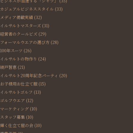
ビジネスが加速する「シャツ」
(35)
カジュアルビジネススタイル
(33)
メディア掲載実績
(32)
イルサルトマスターズ
(31)
経営者のクールビズ
(29)
フォーマルウエアの選び方
(28)
100年スーツ
(26)
イルサルトの物作り
(24)
綾戸智恵
(21)
イルサルト20周年記念パーティ
(20)
お子様用お仕立て服
(15)
イルサルトゴルフ
(13)
ゴルフウエア
(12)
マーケティング
(10)
スタッフ募集
(10)
輝く仕立て屋の会
(10)