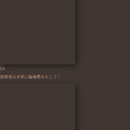
04
経営者は未来に臨場感をおこう！