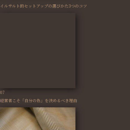
イルサルト的セットアップの選びかた3つのコツ
07
経営者こそ「自分の色」を決めるべき理由