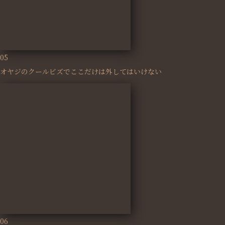
05
オヤジのクールビズでここだけは外してはいけない
06