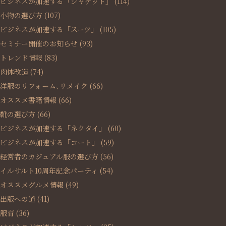
ビジネスが加速する「ジャケット」
(114)
小物の選び方
(107)
ビジネスが加速する「スーツ」
(105)
セミナー開催のお知らせ
(93)
トレンド情報
(83)
肉体改造
(74)
洋服のリフォーム､リメイク
(66)
オススメ書籍情報
(66)
靴の選び方
(66)
ビジネスが加速する「ネクタイ」
(60)
ビジネスが加速する「コート」
(59)
経営者のカジュアル服の選び方
(56)
イルサルト10周年記念パーティ
(54)
オススメグルメ情報
(49)
出版への道
(41)
服育
(36)