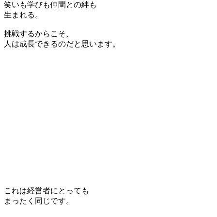
笑いも学びも仲間との絆も
生まれる。
挑戦するからこそ、
人は成長できるのだと思います。
これは経営者にとっても
まったく同じです。