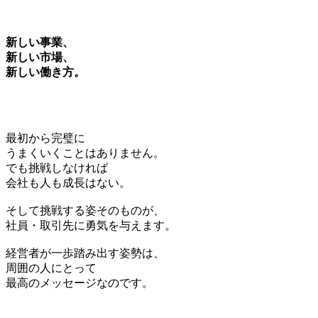
新しい事業、
新しい市場、
新しい働き方。
最初から完璧に
うまくいくことはありません。
でも挑戦しなければ
会社も人も成長はない。
そして挑戦する姿そのものが、
社員・取引先に勇気を与えます。
経営者が一歩踏み出す姿勢は、
周囲の人にとって
最高のメッセージなのです。