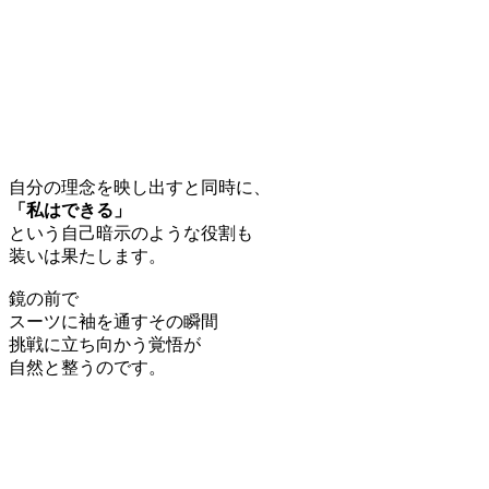
自分の理念を映し出すと同時に、
「私はできる」
という自己暗示のような役割も
装いは果たします。
鏡の前で
スーツに袖を通すその瞬間
挑戦に立ち向かう覚悟が
自然と整うのです。