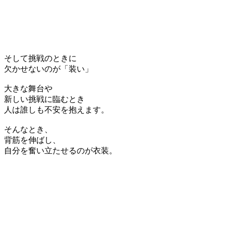
そして挑戦のときに
欠かせないのが「装い」
大きな舞台や
新しい挑戦に臨むとき
人は誰しも不安を抱えます。
そんなとき、
背筋を伸ばし、
自分を奮い立たせるのが衣装。