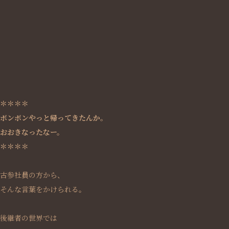
＊＊＊＊
ボンボンやっと帰ってきたんか。
おおきなったなー。
＊＊＊＊
古参社員の方から、
そんな言葉をかけられる。
後継者の世界では