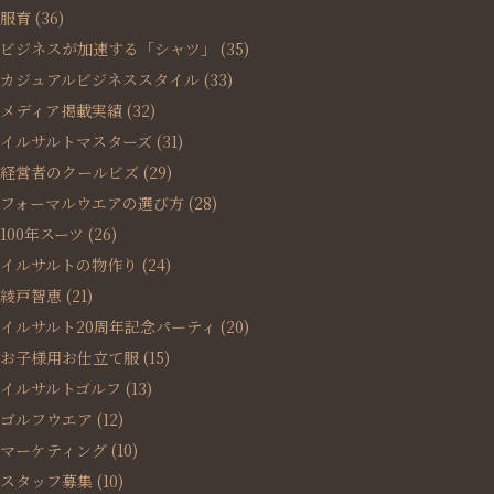
服育
(36)
ビジネスが加速する「シャツ」
(35)
カジュアルビジネススタイル
(33)
メディア掲載実績
(32)
イルサルトマスターズ
(31)
経営者のクールビズ
(29)
フォーマルウエアの選び方
(28)
100年スーツ
(26)
イルサルトの物作り
(24)
綾戸智恵
(21)
イルサルト20周年記念パーティ
(20)
お子様用お仕立て服
(15)
イルサルトゴルフ
(13)
ゴルフウエア
(12)
マーケティング
(10)
スタッフ募集
(10)