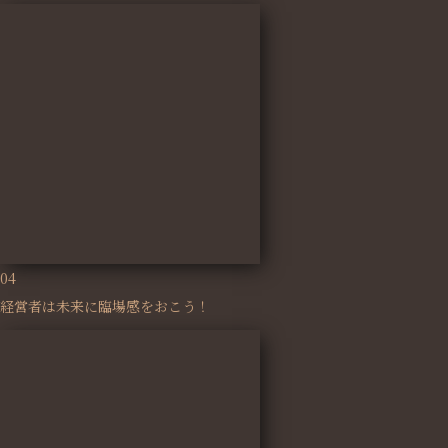
04
経営者は未来に臨場感をおこう！