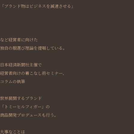
「ブランド物はビジネスを減速させる」
など経営者に向けた
独自の服選び理論を提唱している。
日本経済新聞社主催で
経営者向けの着こなし術セミナー、
コラムの執筆
世界展開するブランド
「トミーヒルフィガー」の
商品開発プロデュースも行う。
大事なことは