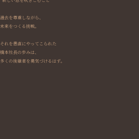
“新しい息を吹きこむこと”
過去を尊重しながら、
未来をつくる挑戦。
それを愚直にやってこられた
橋本社長の歩みは、
多くの後継者を勇気づけるはず。