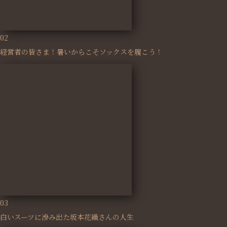
02
経営者の皆さま！暑いからこそソックスを履こう！
03
白いスーツに滲み出た坂本花織さんの人生