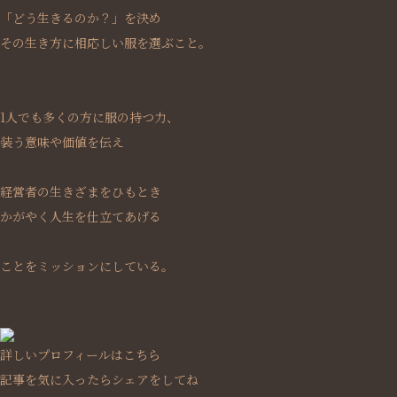
「どう生きるのか？」を決め
その生き方に相応しい服を選ぶこと。
1人でも多くの方に服の持つ力、
装う意味や価値を伝え
経営者の生きざまをひもとき
かがやく人生を仕立てあげる
ことをミッションにしている。
詳しいプロフィールはこちら
記事を気に入ったらシェアをしてね