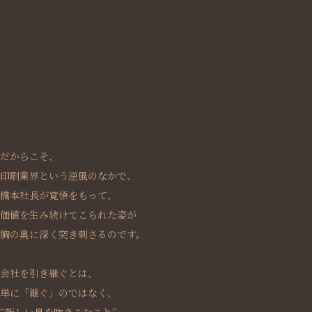
だからこそ、
印刷業界という逆風のなかで、
橋本社長が覚悟をもって、
価値を生み続けてこられた姿が
胸の奥に深く突き刺さるのです。
会社を引き継ぐとは、
単に「継ぐ」のではなく、