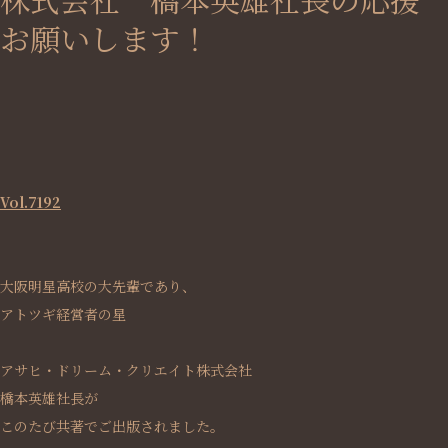
お願いします！
Vol.7192
大阪明星高校の大先輩であり、
アトツギ経営者の星
アサヒ・ドリーム・クリエイト株式会社
橋本英雄社長が
このたび共著でご出版されました。