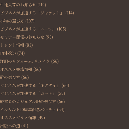
生地入荷のお知らせ
(119)
ビジネスが加速する「ジャケット」
(114)
小物の選び方
(107)
ビジネスが加速する「スーツ」
(105)
セミナー開催のお知らせ
(93)
トレンド情報
(83)
肉体改造
(74)
洋服のリフォーム､リメイク
(66)
オススメ書籍情報
(66)
靴の選び方
(66)
ビジネスが加速する「ネクタイ」
(60)
ビジネスが加速する「コート」
(59)
経営者のカジュアル服の選び方
(56)
イルサルト10周年記念パーティ
(54)
オススメグルメ情報
(49)
出版への道
(41)