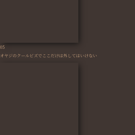
05
オヤジのクールビズでここだけは外してはいけない