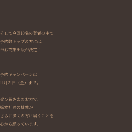
そして今回10名の著者の中で
予約数トップの方には、
単独商業出版が決定！
予約キャンペーンは
11月21日（金）まで。
ぜひ皆さまのお力で、
橋本社長の挑戦が
さらに多くの方に届くことを
心から願っています。