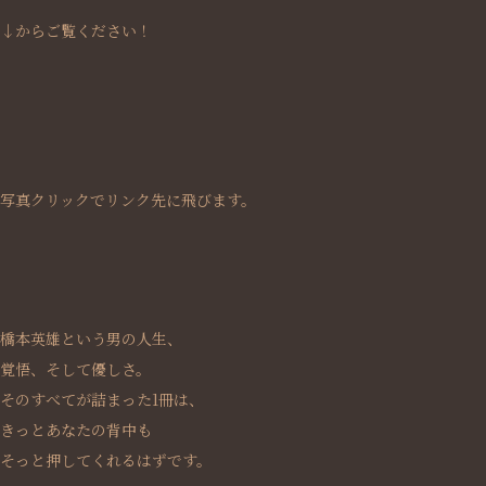
↓からご覧ください！
写真クリックでリンク先に飛びます。
橋本英雄という男の人生、
覚悟、そして優しさ。
そのすべてが詰まった1冊は、
きっとあなたの背中も
そっと押してくれるはずです。