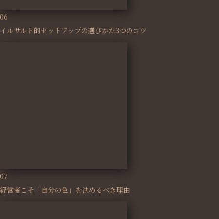
06
イルサルト的セットアップの選びかた3つのコツ
07
経営者こそ「自分の色」を決めるべき理由