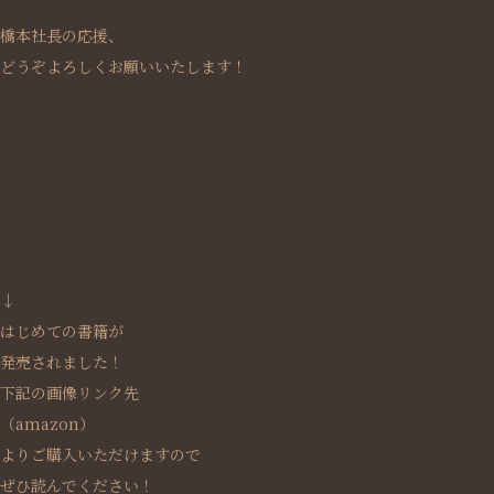
橋本社長の応援、
どうぞよろしくお願いいたします！
↓
はじめての書籍が
発売されました！
下記の画像リンク先
（amazon）
よりご購入いただけますので
ぜひ読んでください！