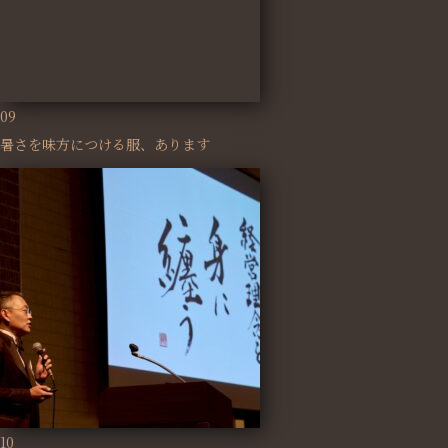
09
暑さを味方につける服、あります
10