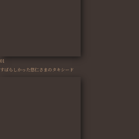
01
すばらしかった悠仁さまのタキシード