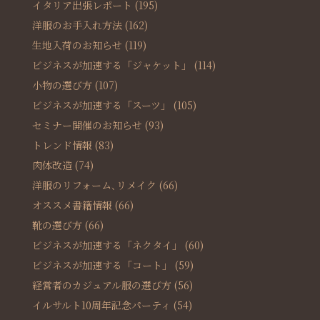
イタリア出張レポート
(195)
洋服のお手入れ方法
(162)
生地入荷のお知らせ
(119)
ビジネスが加速する「ジャケット」
(114)
小物の選び方
(107)
ビジネスが加速する「スーツ」
(105)
セミナー開催のお知らせ
(93)
トレンド情報
(83)
肉体改造
(74)
洋服のリフォーム､リメイク
(66)
オススメ書籍情報
(66)
靴の選び方
(66)
ビジネスが加速する「ネクタイ」
(60)
ビジネスが加速する「コート」
(59)
経営者のカジュアル服の選び方
(56)
イルサルト10周年記念パーティ
(54)