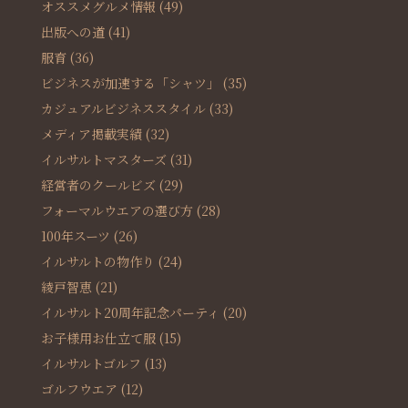
オススメグルメ情報
(49)
出版への道
(41)
服育
(36)
ビジネスが加速する「シャツ」
(35)
カジュアルビジネススタイル
(33)
メディア掲載実績
(32)
イルサルトマスターズ
(31)
経営者のクールビズ
(29)
フォーマルウエアの選び方
(28)
100年スーツ
(26)
イルサルトの物作り
(24)
綾戸智恵
(21)
イルサルト20周年記念パーティ
(20)
お子様用お仕立て服
(15)
イルサルトゴルフ
(13)
ゴルフウエア
(12)