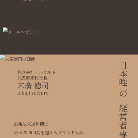
株式会社イルサルト
代表取締役社長
末廣 徳司
tokuji suehiro
創業以来16年間で
のべ20,000名を超えるブランド人の