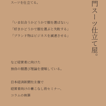
日本唯一の経営者専門スーツ仕立て屋。
スーツを仕立てる。
「いま似合うかどうかで服を選ばない」
「好きかどうかで服を選ぶと失敗する」
「ブランド物はビジネスを減速させる」
など経営者に向けた
独自の服選び理論を提唱している。
日本経済新聞社主催で
経営者向けの着こなし術セミナー、
コラムの執筆