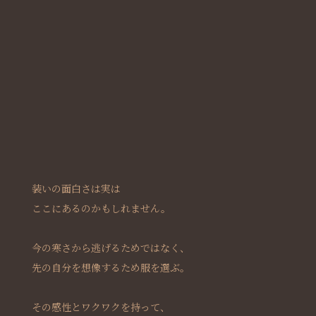
装いの面白さは実は
ここにあるのかもしれません。
今の寒さから逃げるためではなく、
先の自分を想像するため服を選ぶ。
その感性とワクワクを持って、