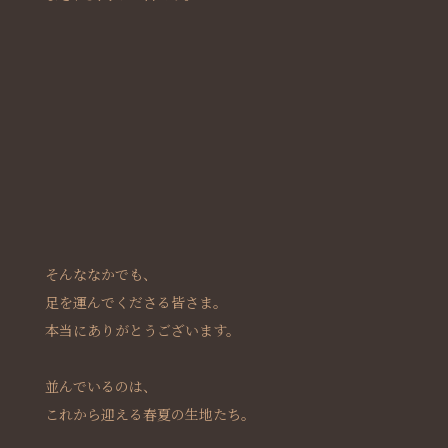
そんななかでも、
足を運んでくださる皆さま。
本当にありがとうございます。
並んでいるのは、
これから迎える春夏の生地たち。