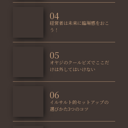
04
経営者は未来に臨場感をおこ
う！
05
オヤジのクールビズでここだ
けは外してはいけない
06
イルサルト的セットアップの
選びかた3つのコツ