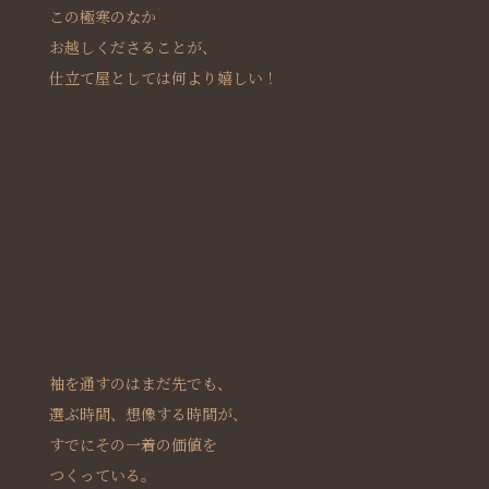
この極寒のなか
お越しくださることが、
仕立て屋としては何より嬉しい！
袖を通すのはまだ先でも、
選ぶ時間、想像する時間が、
すでにその一着の価値を
つくっている。