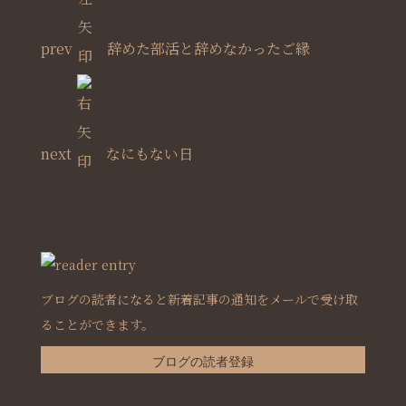
prev
辞めた部活と辞めなかったご縁
next
なにもない日
ブログの読者になると新着記事の通知をメールで受け取
ることができます。
ブログの読者登録