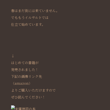
春はまだ街には来ていません。
でももうイルサルトでは
仕立て始めています。
↓
はじめての書籍が
発売されました！
下記の画像リンク先
（amazon）
よりご購入いただけますので
ぜひ読んでください！