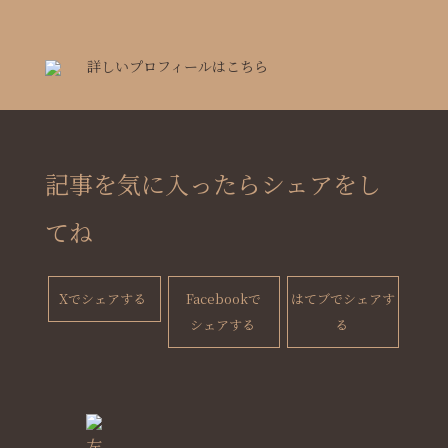
詳しいプロフィールはこちら
記事を気に入ったらシェアをし
てね
Xでシェアする
Facebookで
はてブでシェアす
シェアする
る