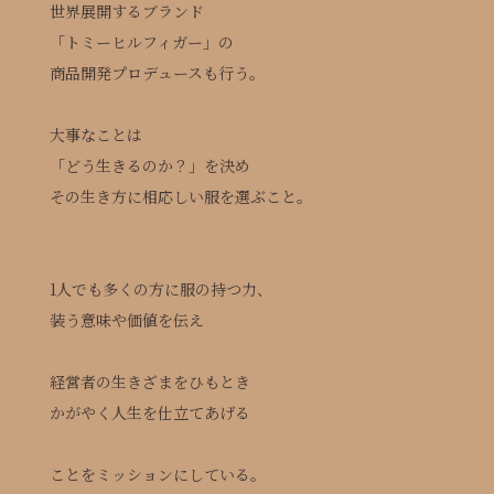
世界展開するブランド
「トミーヒルフィガー」の
商品開発プロデュースも行う。
大事なことは
「どう生きるのか？」を決め
その生き方に相応しい服を選ぶこと。
1人でも多くの方に服の持つ力、
装う意味や価値を伝え
経営者の生きざまをひもとき
かがやく人生を仕立てあげる
ことをミッションにしている。