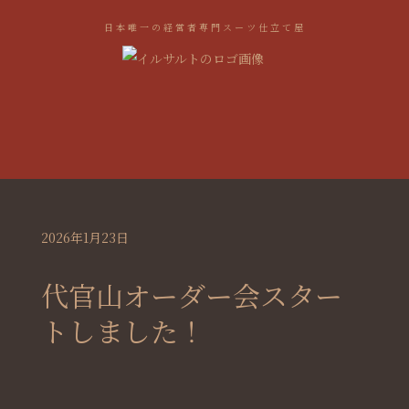
日本唯一の経営者専門スーツ仕立て屋
2026年1月23日
代官山オーダー会スター
トしました！