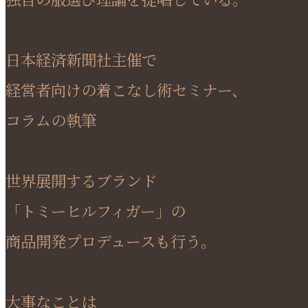
日本経済新聞社主催で
経営者向けの着こなし術セミナー、
コラムの執筆
世界展開するブランド
「トミーヒルフィガー」の
商品開発プロデュースも行う。
大事なことは