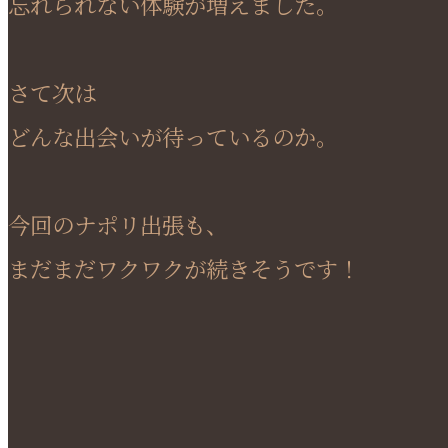
忘れられない体験が増えました。
さて次は
どんな出会いが待っているのか。
今回のナポリ出張も、
まだまだワクワクが続きそうです！