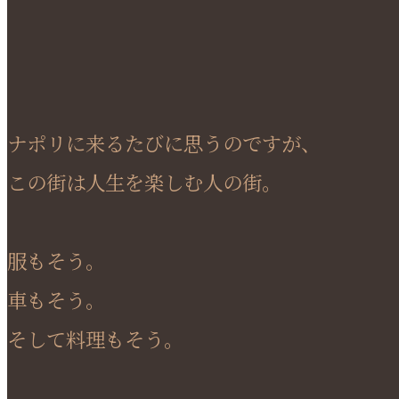
ナポリに来るたびに思うのですが、
この街は人生を楽しむ人の街。
服もそう。
車もそう。
そして料理もそう。