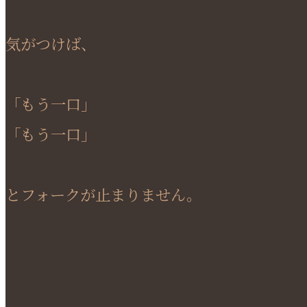
気がつけば、
「もう一口」
「もう一口」
とフォークが止まりません。