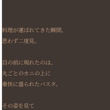
料理が運ばれてきた瞬間、
思わず二度見。
目の前に現れたのは、
丸ごとのカニの上に
豪快に盛られたパスタ。
その姿を見て