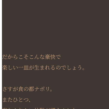
だからこそこんな豪快で
楽しい一皿が生まれるのでしょう。
さすが食の都ナポリ。
またひとつ、