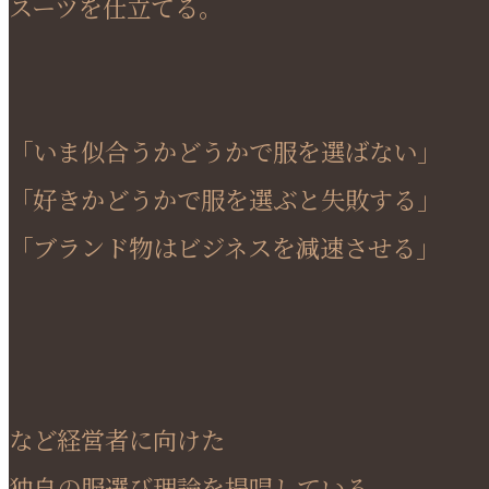
スーツを仕立てる。
「いま似合うかどうかで服を選ばない」
「好きかどうかで服を選ぶと失敗する」
「ブランド物はビジネスを減速させる」
など経営者に向けた
独自の服選び理論を提唱している。