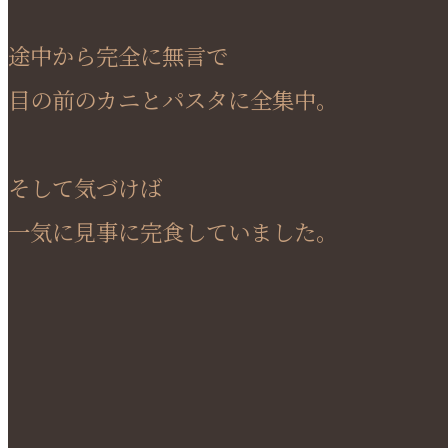
途中から完全に無言で
目の前のカニとパスタに全集中。
そして気づけば
一気に見事に完食していました。