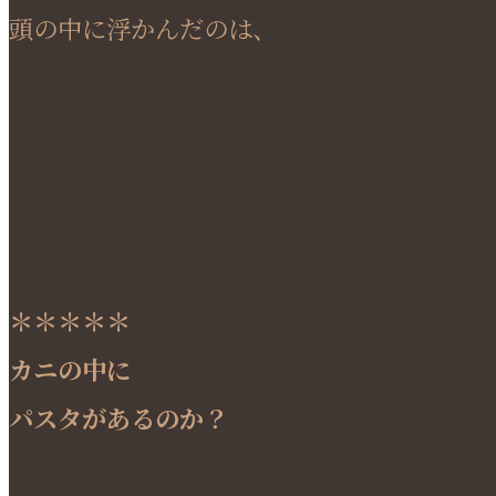
頭の中に浮かんだのは、
＊＊＊＊＊
カニの中に
パスタがあるのか？