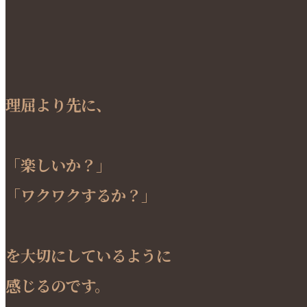
理屈より先に、
「楽しいか？」
「ワクワクするか？」
を大切にしているように
感じるのです。