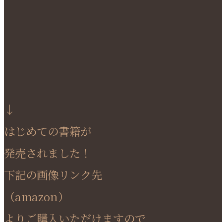
↓
はじめての書籍が
発売されました！
下記の画像リンク先
（amazon）
よりご購入いただけますので