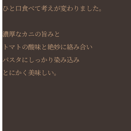
ひと口食べて考えが変わりました。
濃厚なカニの旨みと
トマトの酸味と絶妙に絡み合い
パスタにしっかり染み込み
とにかく美味しい。