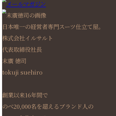
日本唯一の経営者専門スーツ仕立て屋。
株式会社イルサルト
代表取締役社長
末廣 徳司
tokuji suehiro
創業以来16年間で
のべ20,000名を超えるブランド人の