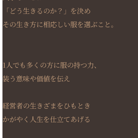
「どう生きるのか？」を決め
その生き方に相応しい服を選ぶこと。
1人でも多くの方に服の持つ力、
装う意味や価値を伝え
経営者の生きざまをひもとき
かがやく人生を仕立てあげる