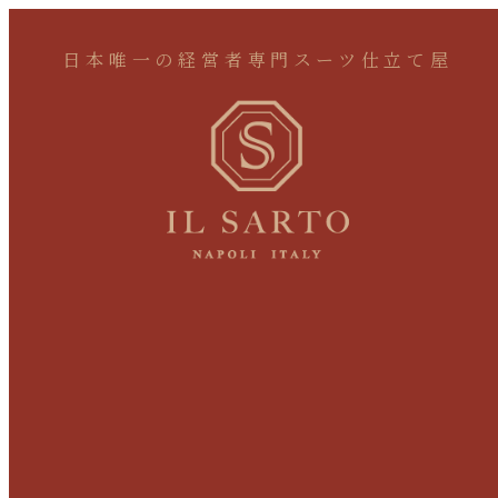
日本唯一の経営者専門スーツ仕立て屋