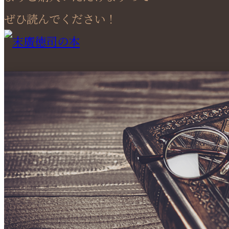
ぜひ読んでください！