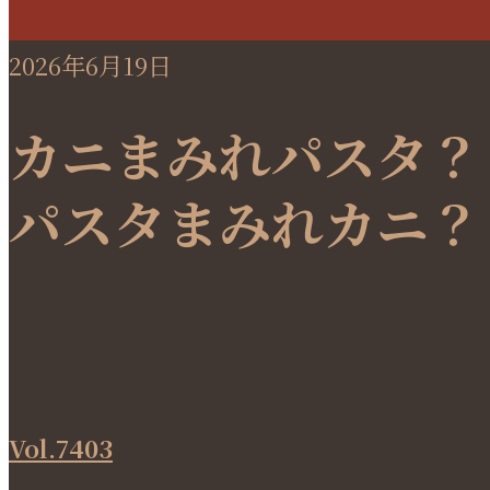
2026年6月19日
カニまみれパスタ？
パスタまみれカニ？
Vol.7403