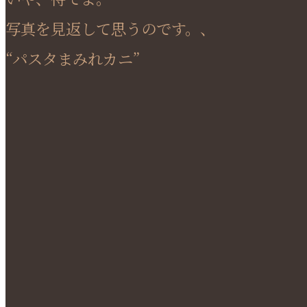
写真を見返して思うのです。、
“パスタまみれカニ”