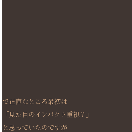
で正直なところ最初は
「見た目のインパクト重視？」
と思っていたのですが