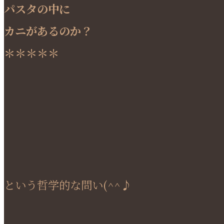
パスタの中に
カニがあるのか？
＊＊＊＊＊
という哲学的な問い(^^♪