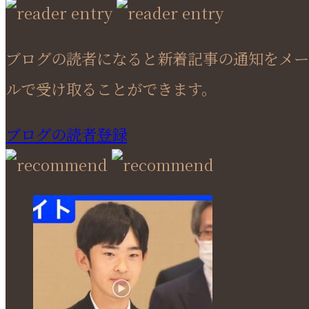
ブログの読者になると新着記事の通知をメー
ルで受け取ることができます。
ブログの読者登録