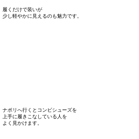
履くだけで装いが
少し軽やかに見えるのも魅力です。
ナポリへ行くとコンビシューズを
上手に履きこなしている人を
よく見かけます。