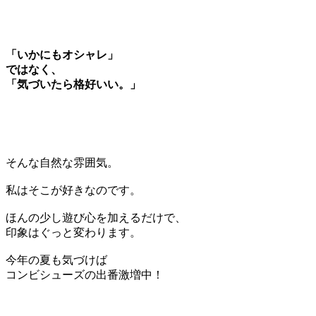
「いかにもオシャレ」
ではなく、
「気づいたら格好いい。」
そんな自然な雰囲気。
私はそこが好きなのです。
ほんの少し遊び心を加えるだけで、
印象はぐっと変わります。
今年の夏も気づけば
コンビシューズの出番激増中！