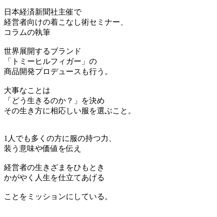
日本経済新聞社主催で
経営者向けの着こなし術セミナー、
コラムの執筆
世界展開するブランド
「トミーヒルフィガー」の
商品開発プロデュースも行う。
大事なことは
「どう生きるのか？」を決め
その生き方に相応しい服を選ぶこと。
1人でも多くの方に服の持つ力、
装う意味や価値を伝え
経営者の生きざまをひもとき
かがやく人生を仕立てあげる
ことをミッションにしている。