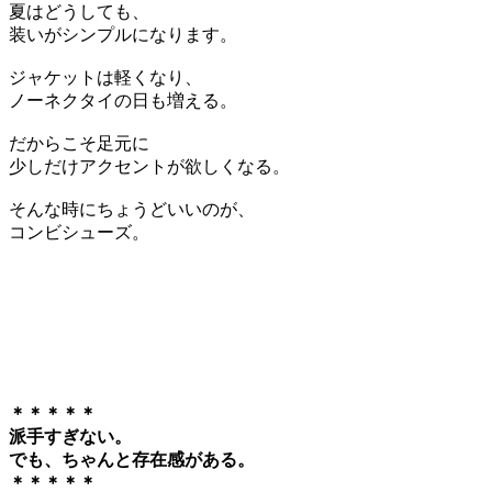
夏はどうしても、
装いがシンプルになります。
ジャケットは軽くなり、
ノーネクタイの日も増える。
だからこそ足元に
少しだけアクセントが欲しくなる。
そんな時にちょうどいいのが、
コンビシューズ。
＊＊＊＊＊
派手すぎない。
でも、ちゃんと存在感がある。
＊＊＊＊＊