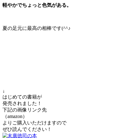
軽やかでちょっと色気がある。
夏の足元に最高の相棒です(^^♪
↓
はじめての書籍が
発売されました！
下記の画像リンク先
（amazon）
よりご購入いただけますので
ぜひ読んでください！