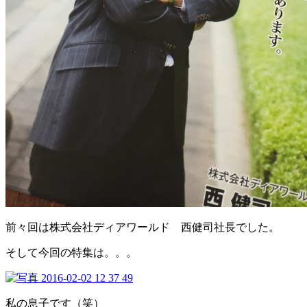
前々回は株式会社ディアワールド 西健司社長でした。
そして今回の特集は。。。
私の息子です（笑）