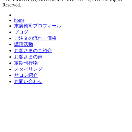
Reserved.
home
末廣徳司プロフィール
ブログ
ご注文の流れ・価格
講演活動
お客さまのご紹介
お客さまの声
定期刊行物
スタイリング
サロン紹介
お問い合わせ