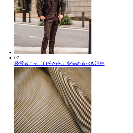
07
経営者こそ「自分の色」を決めるべき理由