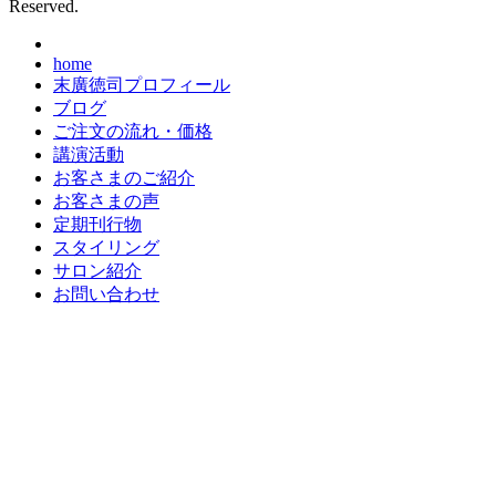
Reserved.
home
末廣徳司プロフィール
ブログ
ご注文の流れ・価格
講演活動
お客さまのご紹介
お客さまの声
定期刊行物
スタイリング
サロン紹介
お問い合わせ