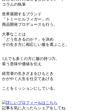
コラムの執筆
世界展開するブランド
「トミーヒルフィガー」の
商品開発プロデュースも行う。
大事なことは
「どう生きるのか？」を決め
その生き方に相応しい服を選ぶこと。
1人でも多くの方に服の持つ力、
装う意味や価値を伝え
経営者の生きざまをひもとき
かがやく人生を仕立てあげる
ことをミッションにしている。
詳しいプロフィールはこちら
記事を気に入ったらシェアをしてね