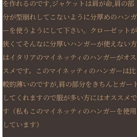
を作れるのです,ジャケットは肩が命,肩の部
分が型崩れしてこないように分厚めのハンガ
ーを使うようにして下さい。クローゼットが
狭くてそんなに分厚いハンガーが使えない方
はイタリアのマイネッティのハンガーがオス
スメです。このマイネッティのハンガーは比
較的薄いのですが,肩の部分をきちんとガー
してくれますので服が多い方にはオススメで
す（私もこのマイネッティのハンガーを使用
しています）