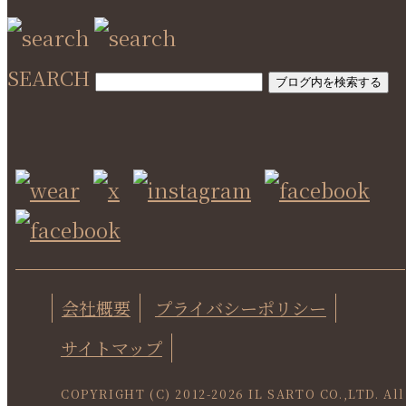
SEARCH
会社概要
プライバシーポリシー
サイトマップ
COPYRIGHT (C) 2012-
2026 IL SARTO CO.,LTD. All