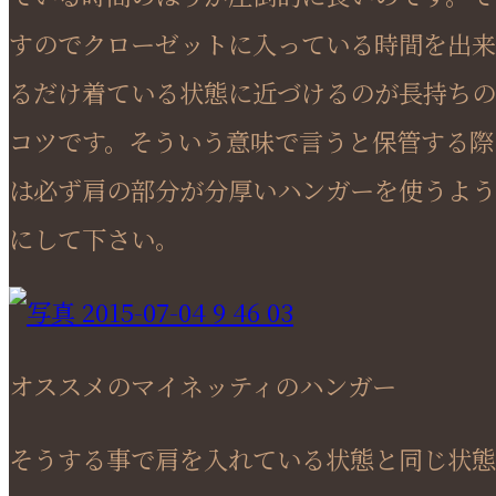
すのでクローゼットに入っている時間を出来
るだけ着ている状態に近づけるのが長持ちの
コツです。そういう意味で言うと保管する際
は必ず肩の部分が分厚いハンガーを使うよう
にして下さい。
オススメのマイネッティのハンガー
そうする事で肩を入れている状態と同じ状態