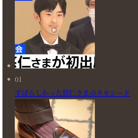
01
すばらしかった悠仁さまのタキシード