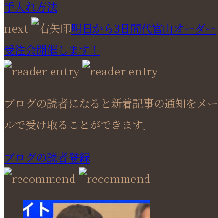
手入れ方法
next
明日から3日間代官山オーダー
受注会開催します！
ブログの読者になると新着記事の通知をメー
ルで受け取ることができます。
ブログの読者登録