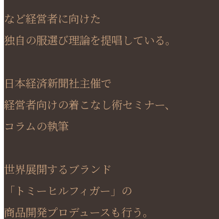
など経営者に向けた
独自の服選び理論を提唱している。
日本経済新聞社主催で
経営者向けの着こなし術セミナー、
コラムの執筆
世界展開するブランド
「トミーヒルフィガー」の
商品開発プロデュースも行う。