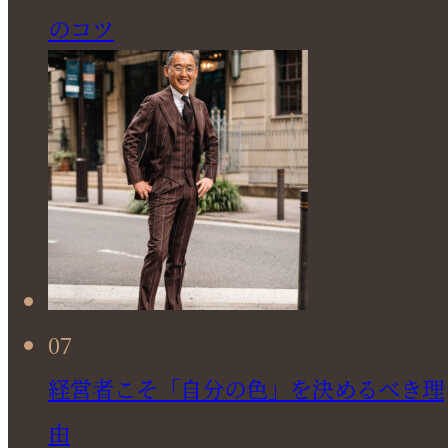
のコツ
07
経営者こそ「自分の色」を決めるべき理
由