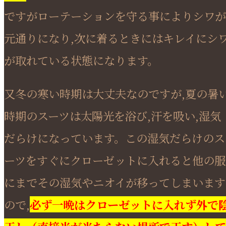
ですがローテーションを守る事によりシワが
元通りになり,次に着るときにはキレイにシ
が取れている状態になります。
又冬の寒い時期は大丈夫なのですが,夏の暑
時期のスーツは太陽光を浴び,汗を吸い,湿気
だらけになっています。この湿気だらけのス
ーツをすぐにクローゼットに入れると他の服
にまでその湿気やニオイが移ってしまいます
ので,
必ず一晩はクローゼットに入れず外で