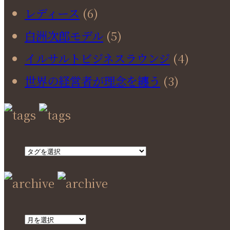
レディース
(6)
白洲次郎モデル
(5)
イルサルトビジネスラウンジ
(4)
世界の経営者が理念を纏う
(3)