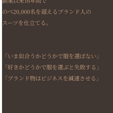
創業以来16年間で
のべ20,000名を超えるブランド人の
スーツを仕立てる。
「いま似合うかどうかで服を選ばない」
「好きかどうかで服を選ぶと失敗する」
「ブランド物はビジネスを減速させる」