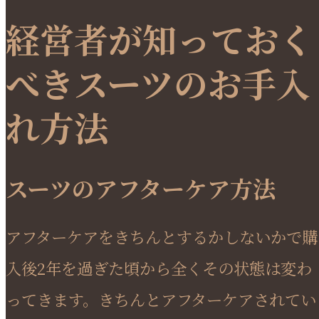
経営者が知っておく
べきスーツのお手入
れ方法
スーツのアフターケア方法
アフターケアをきちんとするかしないかで購
入後2年を過ぎた頃から全くその状態は変わ
ってきます。きちんとアフターケアされてい