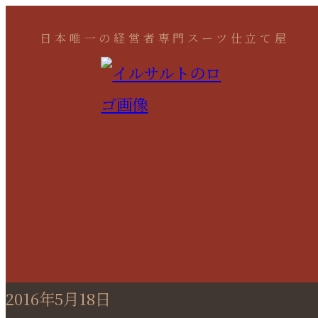
日本唯一の経営者専門スーツ仕立て屋
2016年5月18日