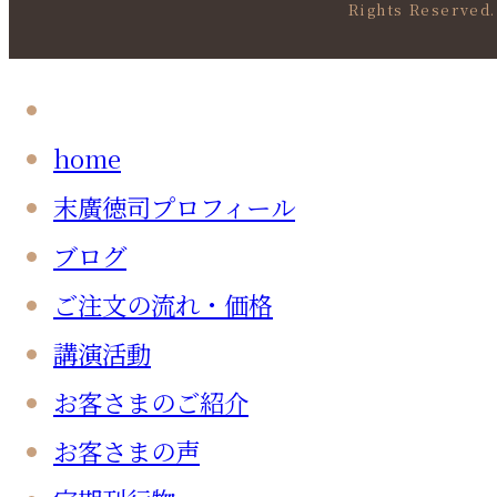
Rights Reserved.
home
末廣徳司プロフィール
ブログ
ご注文の流れ・価格
講演活動
お客さまのご紹介
お客さまの声