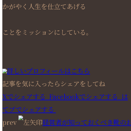
かがやく人生を仕立てあげる
ことをミッションにしている。
詳しいプロフィールはこちら
記事を気に入ったらシェアをしてね
Xでシェアする
Facebookで
シェアする
は
てブでシェアする
prev
経営者が知っておくべき靴の