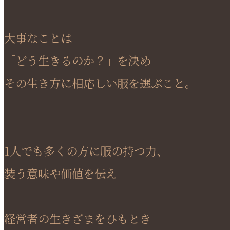
大事なことは
「どう生きるのか？」を決め
その生き方に相応しい服を選ぶこと。
1人でも多くの方に服の持つ力、
装う意味や価値を伝え
経営者の生きざまをひもとき