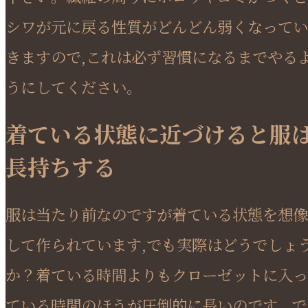
シワが元に戻る性質がどんどん弱くなってい
きますので,これは必ず習慣になるまでやる
うにしてください。
着ている状態に近づけると服
長持ちする
服は当たり前なのですが着ている状態を想像
して作られています,でも実際はどうでしょ
か？着ている時間よりもクローゼットに入っ
ている時間のほうが圧倒的に長いのです。で