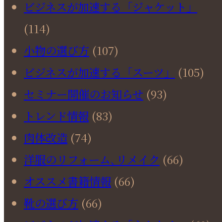
ビジネスが加速する「ジャケット」
(114)
小物の選び方
(107)
ビジネスが加速する「スーツ」
(105)
セミナー開催のお知らせ
(93)
トレンド情報
(83)
肉体改造
(74)
洋服のリフォーム､リメイク
(66)
オススメ書籍情報
(66)
靴の選び方
(66)