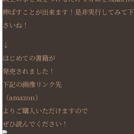
伸ばすことが出来ます！是非実行してみて下
さいね！
↓
はじめての書籍が
発売されました！
下記の画像リンク先
（amazon）
よりご購入いただけますので
ぜひ読んでください！