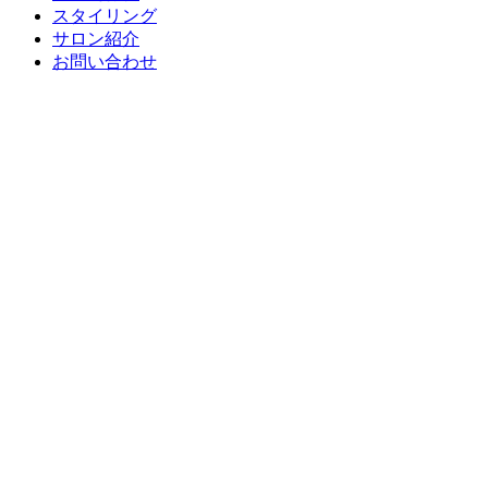
スタイリング
サロン紹介
お問い合わせ