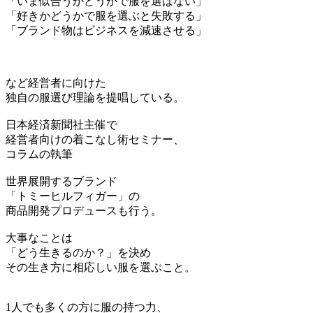
「いま似合うかどうかで服を選ばない」
「好きかどうかで服を選ぶと失敗する」
「ブランド物はビジネスを減速させる」
など経営者に向けた
独自の服選び理論を提唱している。
日本経済新聞社主催で
経営者向けの着こなし術セミナー、
コラムの執筆
世界展開するブランド
「トミーヒルフィガー」の
商品開発プロデュースも行う。
大事なことは
「どう生きるのか？」を決め
その生き方に相応しい服を選ぶこと。
1人でも多くの方に服の持つ力、