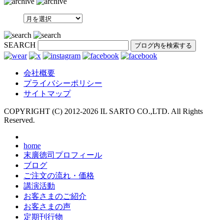
SEARCH
会社概要
プライバシーポリシー
サイトマップ
COPYRIGHT (C) 2012-
2026 IL SARTO CO.,LTD. All Rights
Reserved.
home
末廣徳司プロフィール
ブログ
ご注文の流れ・価格
講演活動
お客さまのご紹介
お客さまの声
定期刊行物