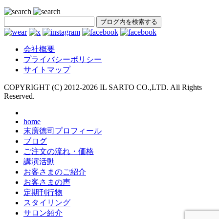
SEARCH
会社概要
プライバシーポリシー
サイトマップ
COPYRIGHT (C) 2012-
2026 IL SARTO CO.,LTD. All Rights
Reserved.
home
末廣徳司プロフィール
ブログ
ご注文の流れ・価格
講演活動
お客さまのご紹介
お客さまの声
定期刊行物
スタイリング
サロン紹介