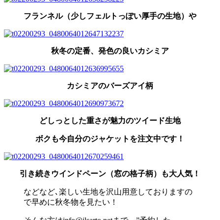
フランネル（少しフェルトっぽい厚手の生地）や
秋冬の定番、発色の良いカシミア
カシミアのバーズアイ柄
どしっとした重さが魅力のツイード生地
ボクも今自分のジャケットを注文中です！
引き続きウインドペーン（窓の格子柄）も大人気！
などなど､楽しい生地を沢山用意しておりますの
で早めに秋冬物を見たい！