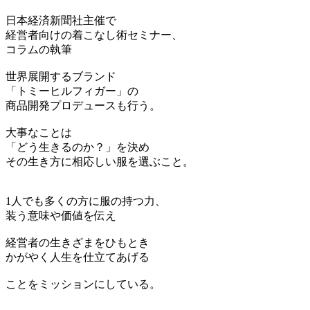
日本経済新聞社主催で
経営者向けの着こなし術セミナー、
コラムの執筆
世界展開するブランド
「トミーヒルフィガー」の
商品開発プロデュースも行う。
大事なことは
「どう生きるのか？」を決め
その生き方に相応しい服を選ぶこと。
1人でも多くの方に服の持つ力、
装う意味や価値を伝え
経営者の生きざまをひもとき
かがやく人生を仕立てあげる
ことをミッションにしている。