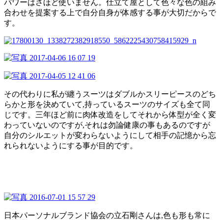
パワーはさほど使いません。仕立て屋として色々な色の組み
合わせを提案する上で自分自身が体感する事が大切だからで
す。
その代わりに私が纏うスーツはダブルかスリーピースのどち
らかと形を決めていて,持っているスーツのサイズも全て同
じです。三年ほど前に肉体改造をしてそれから体型が全く変
わっていないのですが,それは勿論健康の事もあるのですが
自分のシルエットが変わらないようにして相手の記憶から忘
れられないようにする事が目的です。
日本パーソナルブランド協会の立石剛さんは,色も形も常に