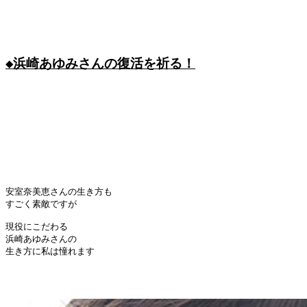
◆浜崎あゆみさんの復活を祈る！
安室奈美恵さんの生き方も

すごく素敵ですが

現役にこだわる

浜崎あゆみさんの

生き方に私は憧れます
