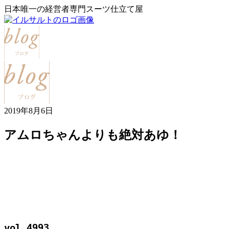
日本唯一の経営者専門スーツ仕立て屋
2019年8月6日
アムロちゃんよりも絶対あゆ！
vol.4993