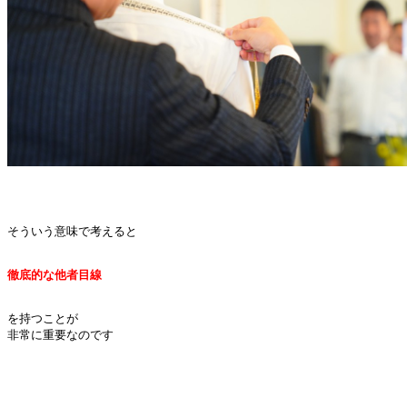
そういう意味で考えると

徹底的な他者目線
を持つことが

非常に重要なのです
