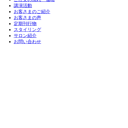
講演活動
お客さまのご紹介
お客さまの声
定期刊行物
スタイリング
サロン紹介
お問い合わせ