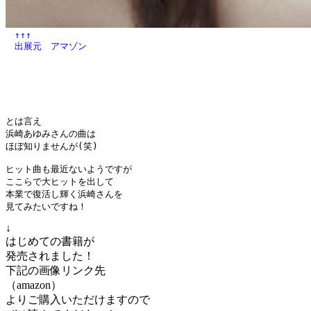
　↑↑↑
　出展元　アマゾン
とは言え

浜崎あゆみさんの曲は

ほぼ知りませんが(笑)

ヒット曲も最近ないようですが

ここらで大ヒットを出して

本業で復活し輝く浜崎さんを

見てみたいですね！
↓
はじめての書籍が
発売されました！
下記の画像リンク先
（amazon）
よりご購入いただけますので