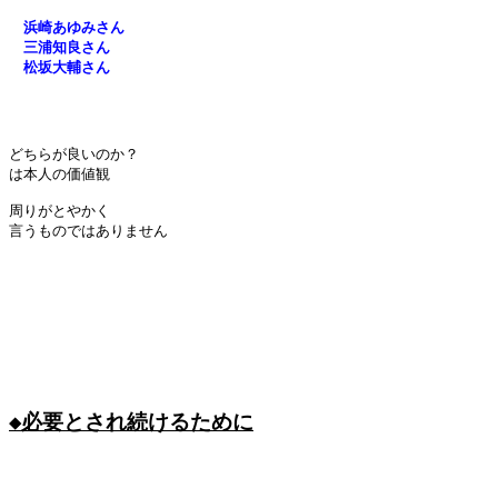
　浜崎あゆみさん
　三浦知良さん
　松坂大輔さん
どちらが良いのか？

は本人の価値観

周りがとやかく

言うものではありません

◆必要とされ続けるために