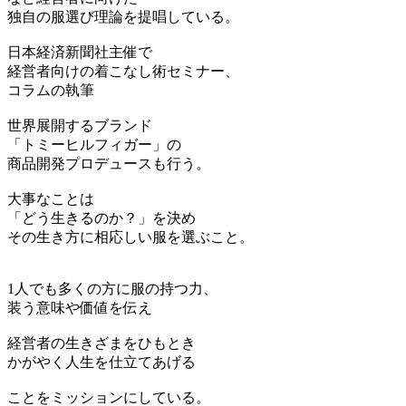
独自の服選び理論を提唱している。
日本経済新聞社主催で
経営者向けの着こなし術セミナー、
コラムの執筆
世界展開するブランド
「トミーヒルフィガー」の
商品開発プロデュースも行う。
大事なことは
「どう生きるのか？」を決め
その生き方に相応しい服を選ぶこと。
1人でも多くの方に服の持つ力、
装う意味や価値を伝え
経営者の生きざまをひもとき
かがやく人生を仕立てあげる
ことをミッションにしている。