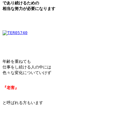
であり続けるための
相当な努力が必要になります
年齢を重ねても

仕事をし続ける人の中には

色々な変化についていけず

『老害』
と呼ばれる方もいます
