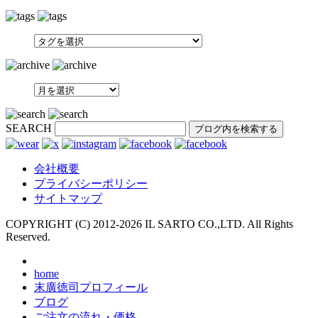
SEARCH
会社概要
プライバシーポリシー
サイトマップ
COPYRIGHT (C) 2012-
2026 IL SARTO CO.,LTD. All Rights
Reserved.
home
末廣徳司プロフィール
ブログ
ご注文の流れ・価格