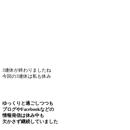
3連休が終わりましたね
今回の3連休は私も休み
ゆっくりと過ごしつつも
ブログやFacebookなどの
情報発信は休み中も
欠かさず継続していました