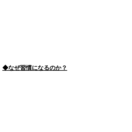
◆なぜ習慣になるのか？