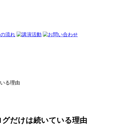
いる理由
ログだけは続いている理由