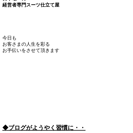
経営者専門スーツ仕立て屋
今日も
お客さまの人生を彩る
お手伝いをさせて頂きます
◆ブログがようやく習慣に・・