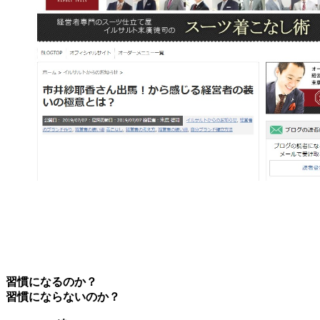
習慣になるのか？
習慣にならないのか？