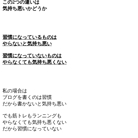
この2つの違いは
気持ち悪いかどうか
習慣になっているものは
やらないと気持ち悪い
習慣になっていないものは
やらなくても気持ち悪くない
私の場合は
ブログを書くのは習慣
だから書かないと気持ち悪い
でも筋トレもランニングも
やらなくても気持ち悪くない
だから習慣になっていない