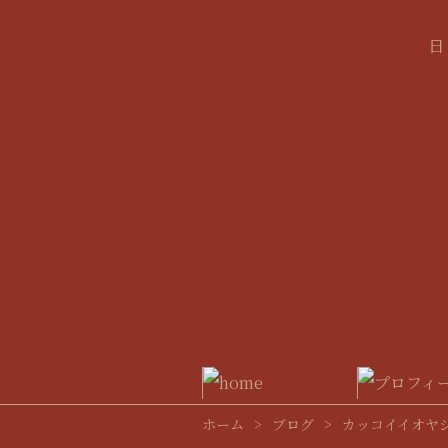
ホーム
>
ブログ
>
カッコイイオヤ