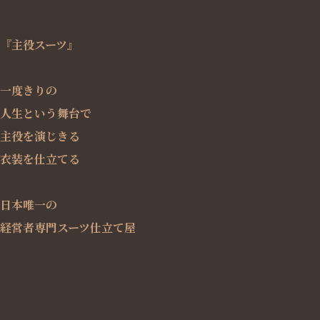
『主役スーツ』
一度きりの
人生という舞台で
主役を演じきる
衣装を仕立てる
日本唯一の
経営者専門スーツ仕立て屋