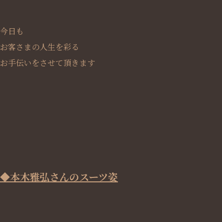
今日も
お客さまの人生を彩る
お手伝いをさせて頂きます
◆本木雅弘さんのスーツ姿