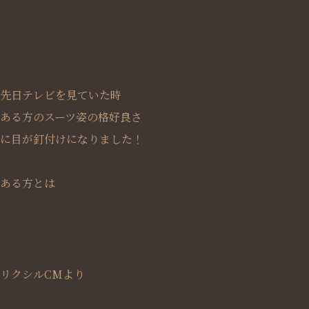
先日テレビを見ていた時
ある方のスーツ姿の格好良さ
に目が釘付けになりました！
ある方とは
リクシルCMより