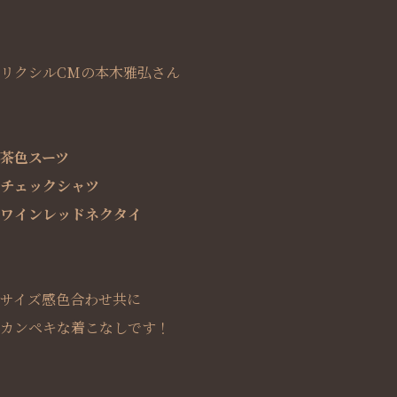
リクシルCMの本木雅弘さん
茶色スーツ
チェックシャツ
ワインレッドネクタイ
サイズ感色合わせ共に
カンペキな着こなしです！