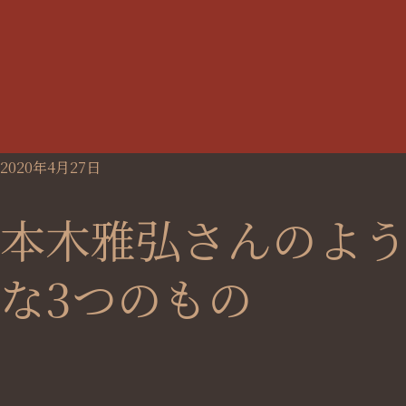
2020年4月27日
本木雅弘さんのよ
な3つのもの