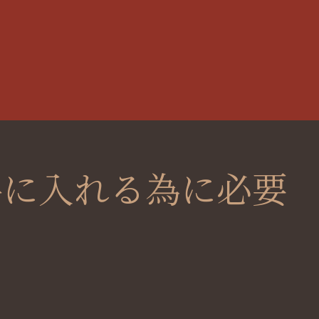
手に入れる為に必要