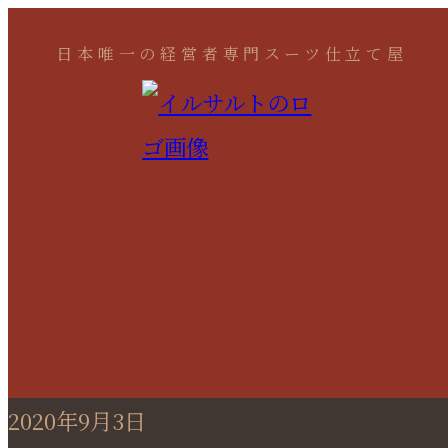
日本唯一の経営者専門スーツ仕立て屋
2020年9月3日