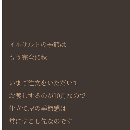
イルサルトの季節は
もう完全に秋
いまご注文をいただいて
お渡しするのが10月なので
仕立て屋の季節感は
常にすこし先なのです