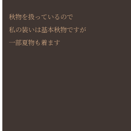
秋物を扱っているので
私の装いは基本秋物ですが
一部夏物も着ます