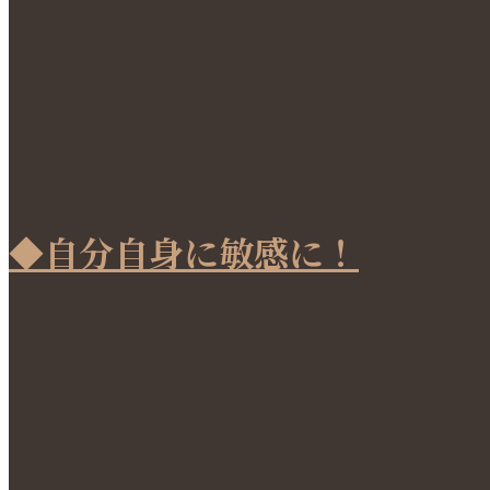
◆自分自身に敏感に！