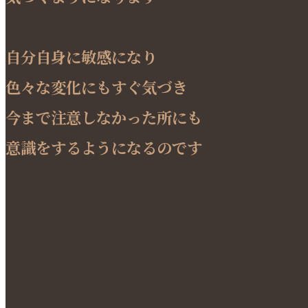
自分自身に敏感になり
色々な変化にもすぐ気づき
今まで注意しなかった所にも
意識をするようになるのです