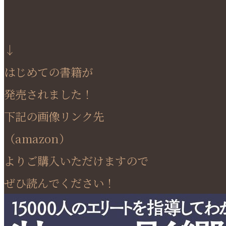
↓
はじめての書籍が
発売されました！
下記の画像リンク先
（amazon）
よりご購入いただけますので
ぜひ読んでください！