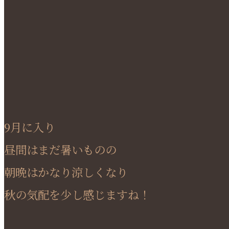
9月に入り
昼間はまだ暑いものの
朝晩はかなり涼しくなり
秋の気配を少し感じますね！