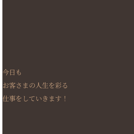
今日も
お客さまの人生を彩る
仕事をしていきます！