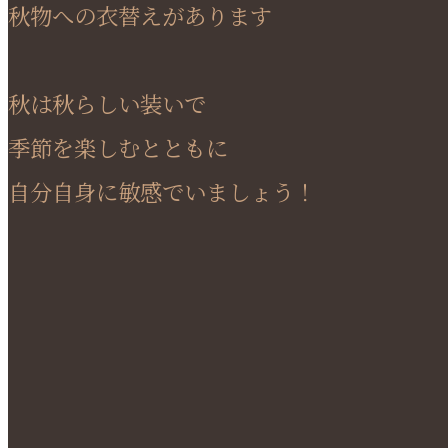
秋物への衣替えがあります
秋は秋らしい装いで
季節を楽しむとともに
自分自身に敏感でいましょう！