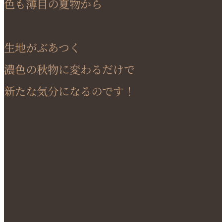
色も薄目の夏物から
生地がぶあつく
濃色の秋物に変わるだけで
新たな気分になるのです！