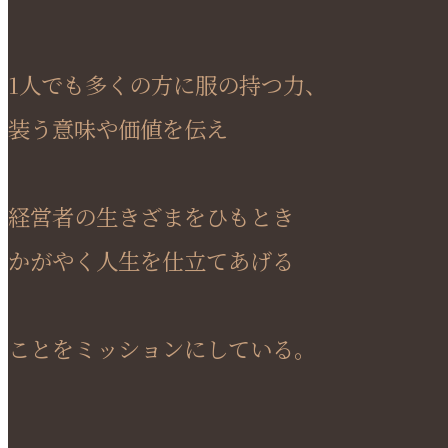
1人でも多くの方に服の持つ力、
装う意味や価値を伝え
経営者の生きざまをひもとき
かがやく人生を仕立てあげる
ことをミッションにしている。