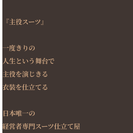
『主役スーツ』
一度きりの
人生という舞台で
主役を演じきる
衣装を仕立てる
日本唯一の
経営者専門スーツ仕立て屋