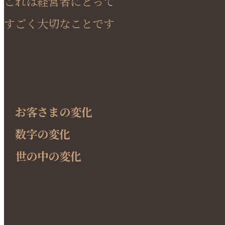
これは経営者にとって
すごく大切なことです
お客さまの変化
数字の変化
世の中の変化