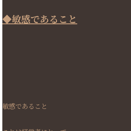
◆敏感であること
敏感であること