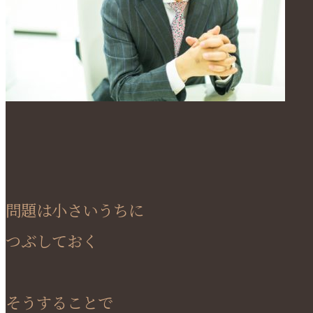
問題は小さいうちに
つぶしておく
そうすることで