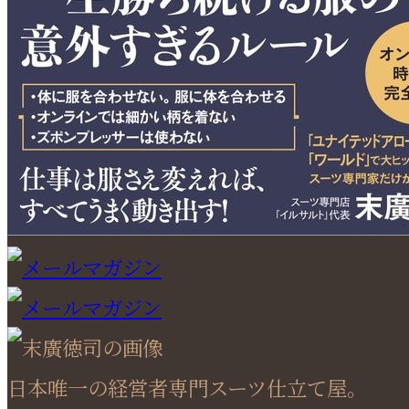
日本唯一の経営者専門スーツ仕立て屋。