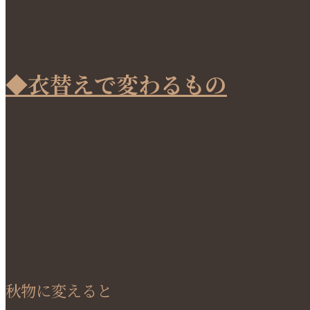
◆衣替えで変わるもの
秋物に変えると