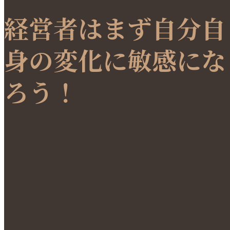
経営者はまず自分自
身の変化に敏感にな
ろう！