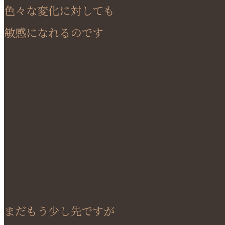
色々な変化に対しても
敏感になれるのです
まだもう少し先ですが