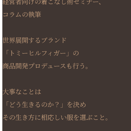
経営者向けの着こなし術セミナー、
コラムの執筆
世界展開するブランド
「トミーヒルフィガー」の
商品開発プロデュースも行う。
大事なことは
「どう生きるのか？」を決め
その生き方に相応しい服を選ぶこと。