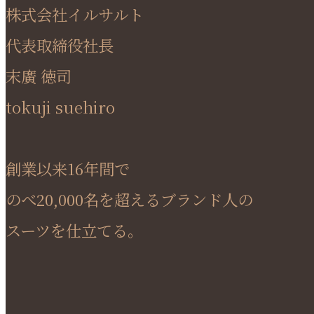
株式会社イルサルト
代表取締役社長
末廣 徳司
tokuji suehiro
創業以来16年間で
のべ20,000名を超えるブランド人の
スーツを仕立てる。