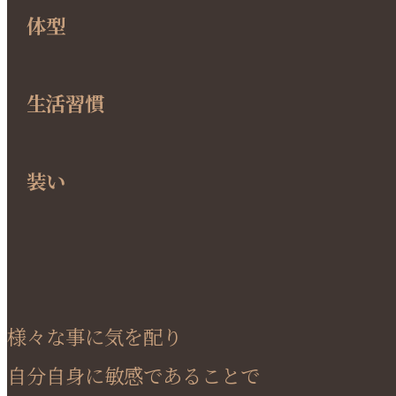
体型
生活習慣
装い
様々な事に気を配り
自分自身に敏感であることで