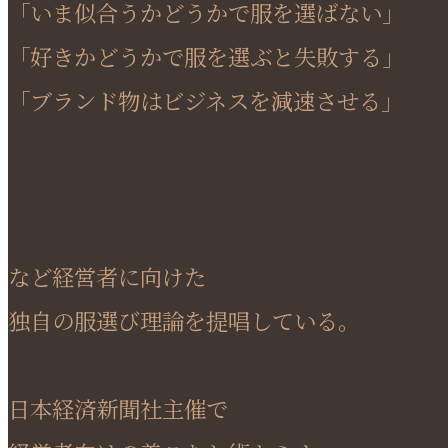
「いま似合うかどうかで服を選ばない」
「好きかどうかで服を選ぶと失敗する」
「ブランド物はビジネスを減速させる」
など経営者に向けた
独自の服選び理論を提唱している。
日本経済新聞社主催で