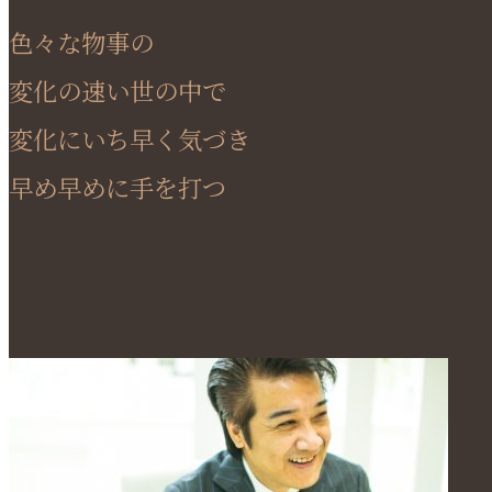
色々な物事の
変化の速い世の中で
変化にいち早く気づき
早め早めに手を打つ