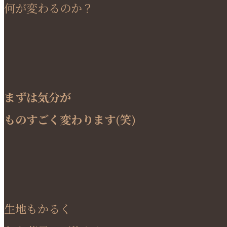
何が変わるのか？
まずは気分が
ものすごく変わります(笑)
生地もかるく