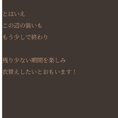
とはいえ
この辺の装いも
もう少しで終わり
残り少ない期間を楽しみ
衣替えしたいとおもいます！