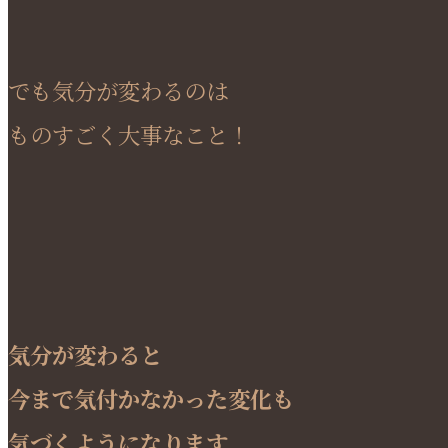
でも気分が変わるのは
ものすごく大事なこと！
気分が変わると
今まで気付かなかった変化も
気づくようになります