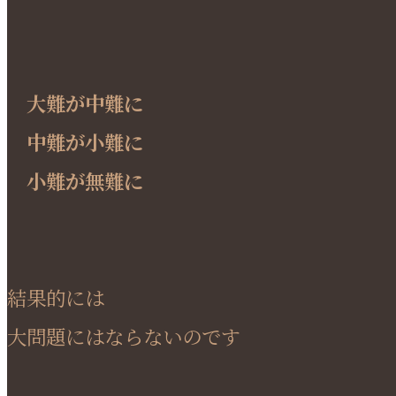
大難が中難に
中難が小難に
小難が無難に
結果的には
大問題にはならないのです