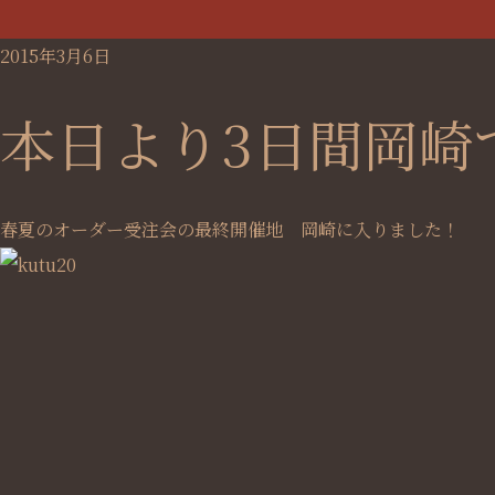
2015年3月6日
本日より3日間岡崎
春夏のオーダー受注会の最終開催地 岡崎に入りました！