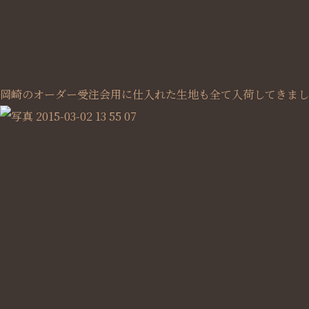
岡崎のオーダー受注会用に仕入れた生地も全て入荷してきまし