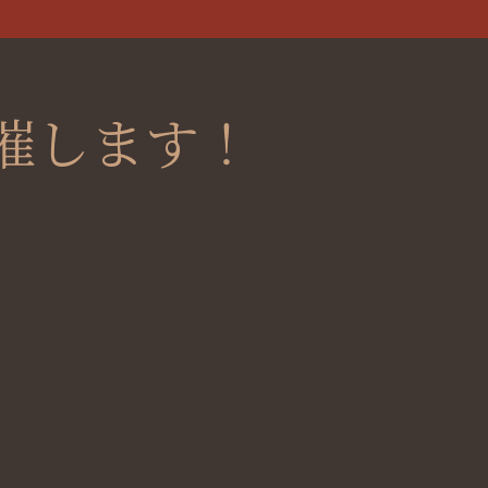
催します！