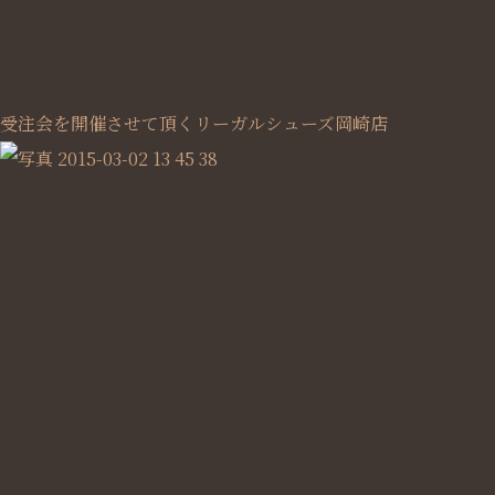
受注会を開催させて頂くリーガルシューズ岡崎店