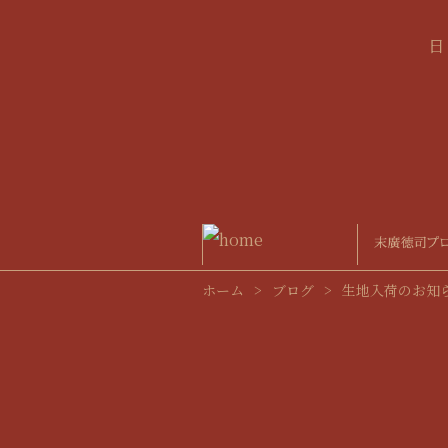
ホーム
>
ブログ
>
生地入荷のお知