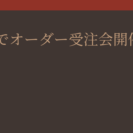
でオーダー受注会開