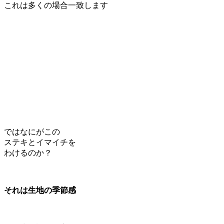
これは多くの場合一致します
ではなにがこの
ステキとイマイチを
わけるのか？
それは生地の季節感