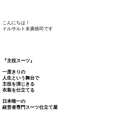
こんにちは！
イルサルト末廣徳司です
『主役スーツ』
一度きりの
人生という舞台で
主役を演じきる
衣装を仕立てる
日本唯一の
経営者専門スーツ仕立て屋