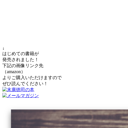
↓
はじめての書籍が
発売されました！
下記の画像リンク先
（amazon）
よりご購入いただけますので
ぜひ読んでください！