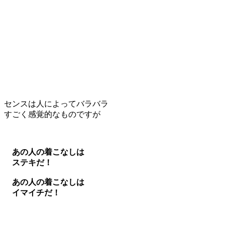
センスは人によってバラバラ
すごく感覚的なものですが
あの人の着こなしは
ステキだ！
あの人の着こなしは
イマイチだ！