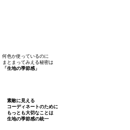
何色か使っているのに
まとまってみえる秘密は
「生地の季節感」
素敵に見える
コーディネートのために
もっとも大切なことは
生地の季節感の統一