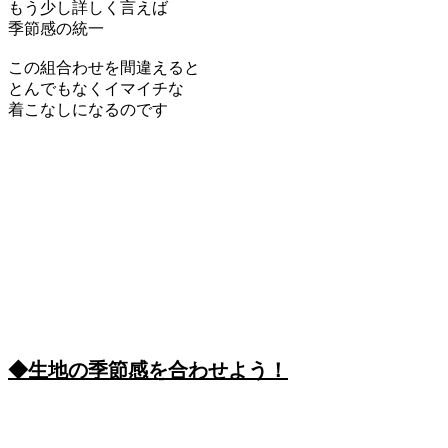
もう少し詳しく言えば
季節感の統一
この組合わせを間違えると
とんでもなくイマイチな
着こなしになるのです
◆生地の季節感を合わせよう！