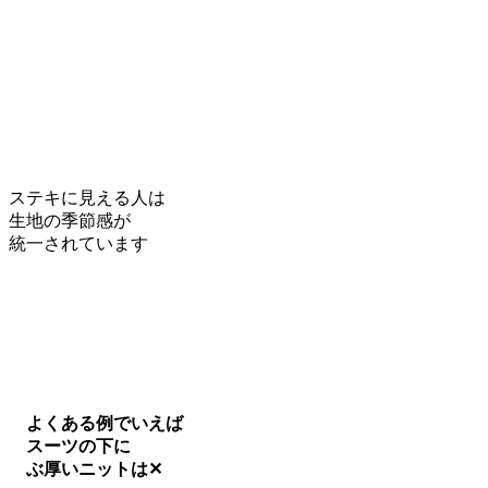
ステキに見える人は
生地の季節感が
統一されています
よくある例でいえば
スーツの下に
ぶ厚いニットは✕