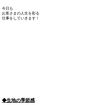
今日も
お客さまの人生を彩る
仕事をしていきます！
◆生地の季節感