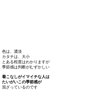
色は、濃淡
カタチは、大小
とある程度はわかりますが
季節感は判断がむずかしい
着こなしがイマイチな人は
たいがいこの季節感が
混ざっているのです