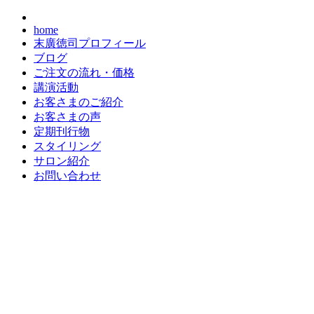
home
末廣徳司プロフィール
ブログ
ご注文の流れ・価格
講演活動
お客さまのご紹介
お客さまの声
定期刊行物
スタイリング
サロン紹介
お問い合わせ