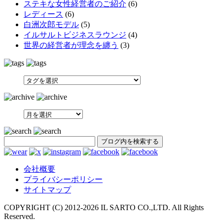
ステキな女性経営者のご紹介
(6)
レディース
(6)
白洲次郎モデル
(5)
イルサルトビジネスラウンジ
(4)
世界の経営者が理念を纏う
(3)
SEARCH
会社概要
プライバシーポリシー
サイトマップ
COPYRIGHT (C) 2012-
2026 IL SARTO CO.,LTD. All Rights
Reserved.