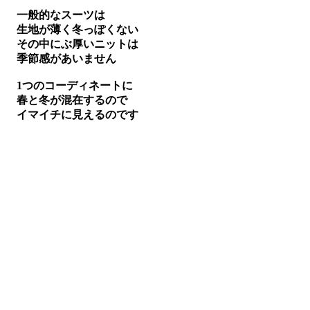
一般的なスーツは
生地が薄く冬っぽくない
その中にぶ厚いニットは
季節感があいません
1つのコーディネートに
春と冬が混在するので
イマイチに見えるのです