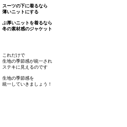
スーツの下に着るなら
薄いニットにする
ぶ厚いニットを着るなら
冬の素材感のジャケット
これだけで
生地の季節感が統一され
ステキに見えるのです
生地の季節感を
統一していきましょう！