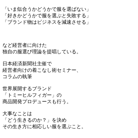
「いま似合うかどうかで服を選ばない」
「好きかどうかで服を選ぶと失敗する」
「ブランド物はビジネスを減速させる」
など経営者に向けた
独自の服選び理論を提唱している。
日本経済新聞社主催で
経営者向けの着こなし術セミナー、
コラムの執筆
世界展開するブランド
「トミーヒルフィガー」の
商品開発プロデュースも行う。
大事なことは
「どう生きるのか？」を決め
その生き方に相応しい服を選ぶこと。