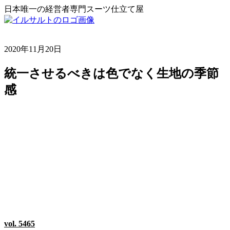
日本唯一の経営者専門スーツ仕立て屋
2020年11月20日
統一させるべきは色でなく生地の季節
感
vol. 5465