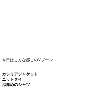
今日はこんな感じのVゾーン
カシミアジャケット
ニットタイ
ぶ厚めのシャツ